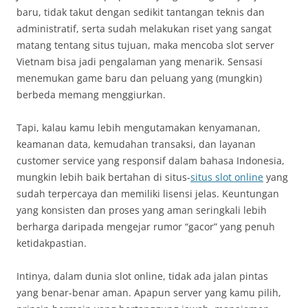
baru, tidak takut dengan sedikit tantangan teknis dan
administratif, serta sudah melakukan riset yang sangat
matang tentang situs tujuan, maka mencoba slot server
Vietnam bisa jadi pengalaman yang menarik. Sensasi
menemukan game baru dan peluang yang (mungkin)
berbeda memang menggiurkan.
Tapi, kalau kamu lebih mengutamakan kenyamanan,
keamanan data, kemudahan transaksi, dan layanan
customer service yang responsif dalam bahasa Indonesia,
mungkin lebih baik bertahan di situs-
situs slot online
yang
sudah terpercaya dan memiliki lisensi jelas. Keuntungan
yang konsisten dan proses yang aman seringkali lebih
berharga daripada mengejar rumor “gacor” yang penuh
ketidakpastian.
Intinya, dalam dunia slot online, tidak ada jalan pintas
yang benar-benar aman. Apapun server yang kamu pilih,