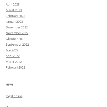
April 2023
Maret 2023
Februari 2023
Januari 2023
Desember 2022
November 2022
Oktober 2022
September 2022
Mei 2022
April 2022
Maret 2022
Februari 2022
NEWS
togel online