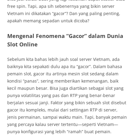
free spin. Tapi, apa sih sebenernya yang bikin server
Vietnam ini dikatakan “gacor”? Dan yang paling penting,
apakah memang sepadan untuk dicoba?
Mengenal Fenomena “Gacor” dalam Dunia
Slot Online
Sebelum kita bahas lebih jauh soal server Vietnam, ada
baiknya kita sepakati dulu apa itu “gacor”. Dalam bahasa
pemain slot, gacor itu artinya mesin slot sedang dalam
kondisi “panas”, sering memberikan kemenangan, baik
kecil maupun besar. Bisa juga diartikan sebagai slot yang
punya volatilitas yang pas dan RTP yang benar-benar
berjalan sesuai janji. Faktor yang bikin sebuah slot disebut
gacor itu kompleks, mulai dari settingan RTP di server,
jenis permainan, sampai waktu main. Tapi, banyak pemain
yang percaya kalau server tertentu—seperti Vietnam—
punya konfigurasi yang lebih “ramah” buat pemain.