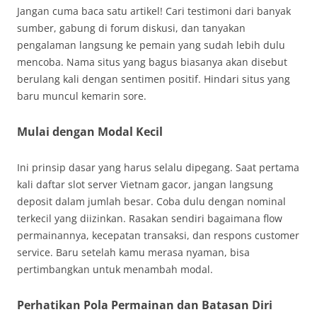
Jangan cuma baca satu artikel! Cari testimoni dari banyak
sumber, gabung di forum diskusi, dan tanyakan
pengalaman langsung ke pemain yang sudah lebih dulu
mencoba. Nama situs yang bagus biasanya akan disebut
berulang kali dengan sentimen positif. Hindari situs yang
baru muncul kemarin sore.
Mulai dengan Modal Kecil
Ini prinsip dasar yang harus selalu dipegang. Saat pertama
kali daftar slot server Vietnam gacor, jangan langsung
deposit dalam jumlah besar. Coba dulu dengan nominal
terkecil yang diizinkan. Rasakan sendiri bagaimana flow
permainannya, kecepatan transaksi, dan respons customer
service. Baru setelah kamu merasa nyaman, bisa
pertimbangkan untuk menambah modal.
Perhatikan Pola Permainan dan Batasan Diri