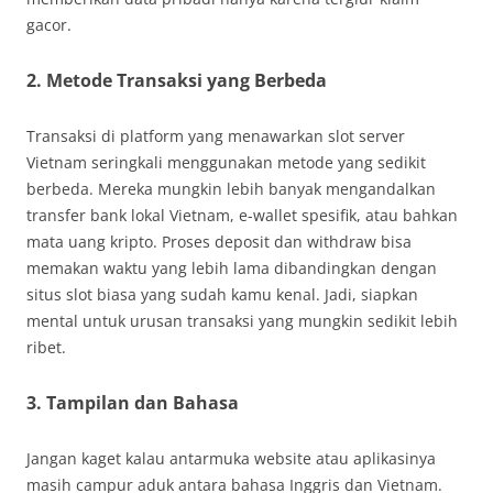
gacor.
2. Metode Transaksi yang Berbeda
Transaksi di platform yang menawarkan slot server
Vietnam seringkali menggunakan metode yang sedikit
berbeda. Mereka mungkin lebih banyak mengandalkan
transfer bank lokal Vietnam, e-wallet spesifik, atau bahkan
mata uang kripto. Proses deposit dan withdraw bisa
memakan waktu yang lebih lama dibandingkan dengan
situs slot biasa yang sudah kamu kenal. Jadi, siapkan
mental untuk urusan transaksi yang mungkin sedikit lebih
ribet.
3. Tampilan dan Bahasa
Jangan kaget kalau antarmuka website atau aplikasinya
masih campur aduk antara bahasa Inggris dan Vietnam.