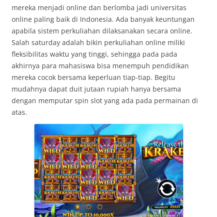
mereka menjadi online dan berlomba jadi universitas
online paling baik di Indonesia. Ada banyak keuntungan
apabila sistem perkuliahan dilaksanakan secara online.
Salah saturday adalah bikin perkuliahan online miliki
fleksibilitas waktu yang tinggi, sehingga pada pada
akhirnya para mahasiswa bisa menempuh pendidikan
mereka cocok bersama keperluan tiap-tiap. Begitu
mudahnya dapat duit jutaan rupiah hanya bersama
dengan memputar spin slot yang ada pada permainan di
atas.