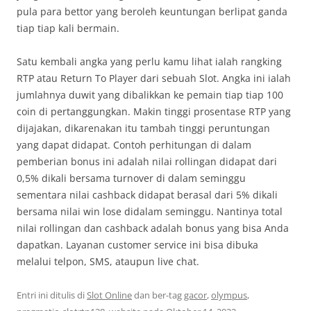
pula para bettor yang beroleh keuntungan berlipat ganda
tiap tiap kali bermain.
Satu kembali angka yang perlu kamu lihat ialah rangking
RTP atau Return To Player dari sebuah Slot. Angka ini ialah
jumlahnya duwit yang dibalikkan ke pemain tiap tiap 100
coin di pertanggungkan. Makin tinggi prosentase RTP yang
dijajakan, dikarenakan itu tambah tinggi peruntungan
yang dapat didapat. Contoh perhitungan di dalam
pemberian bonus ini adalah nilai rollingan didapat dari
0,5% dikali bersama turnover di dalam seminggu
sementara nilai cashback didapat berasal dari 5% dikali
bersama nilai win lose didalam seminggu. Nantinya total
nilai rollingan dan cashback adalah bonus yang bisa Anda
dapatkan. Layanan customer service ini bisa dibuka
melalui telpon, SMS, ataupun live chat.
Entri ini ditulis di
Slot Online
dan ber-tag
gacor
,
olympus
,