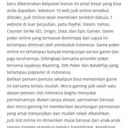
baru dikarenakan kelipatan bonus ini amat besar yang bisa
anda dapatkan. Sebelum 15 web judi online tersebut
diblokir, Judi Online telah memblokir terlebih dahulu 7
website di luar perjudian, yaitu PayPal, Steam, Yahoo,
Counter Strike GO, Origin, Dota, dan Epic Games. Game
poker online yang termasuk dominoqq dan capsa ini
terlampau diminati oleh penduduk Indonesia. Game poker
online ini terlampau banyak mempunyai variasi game dan
juga taruhannya. Dilengkapi bersama provider poker
ternama layaknya 9Gaming, IDN Poker dan BalakPlay yang
terlampau popouler di Indonesia.
Bahkan pemain pemula sekalipun bisa memainkan game
ini bersama terlalu mudah. Micro gaming jadi salah satu
alasan pemain slot Indonesia begitu menyukai
permainannya. Bukan tanpa alasan, permainan berasal
dari micro gaming ini memberikan keuntungan permainan
yang amat menjanjikan dan mudah sekali dikalahkan.
Judi slot online ini dimainkan mulai berasal dari anak-anak
remaja hongga orangtua melalui handphone. Kepolisian