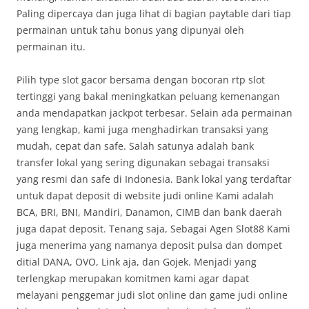
Paling dipercaya dan juga lihat di bagian paytable dari tiap
permainan untuk tahu bonus yang dipunyai oleh
permainan itu.
Pilih type slot gacor bersama dengan bocoran rtp slot
tertinggi yang bakal meningkatkan peluang kemenangan
anda mendapatkan jackpot terbesar. Selain ada permainan
yang lengkap, kami juga menghadirkan transaksi yang
mudah, cepat dan safe. Salah satunya adalah bank
transfer lokal yang sering digunakan sebagai transaksi
yang resmi dan safe di Indonesia. Bank lokal yang terdaftar
untuk dapat deposit di website judi online Kami adalah
BCA, BRI, BNI, Mandiri, Danamon, CIMB dan bank daerah
juga dapat deposit. Tenang saja, Sebagai Agen Slot88 Kami
juga menerima yang namanya deposit pulsa dan dompet
ditial DANA, OVO, Link aja, dan Gojek. Menjadi yang
terlengkap merupakan komitmen kami agar dapat
melayani penggemar judi slot online dan game judi online