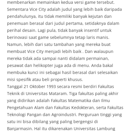
membenarkan memainkan kedua versi game tersebut.
Sementara Vice City adalah judul yang lebih baik daripada
pendahulunya, itu tidak memiliki banyak kejutan dan
penemuan berasal dari judul pertama, setidaknya dalam
perihal desain. Lagi pula, tidak banyak insentif untuk
berinovasi saat game sebelumnya tetap laris manis.
Namun, lebih dari satu tambahan yang mereka buat
membuat Vice City menjadi lebih baik . Dan walaupun
mereka tidak ada sampai nanti didalam permainan,
pesawat dan helikopter juga ada di menu. Anda bakal
membuka kunci ini sebagai hasil berasal dari selesaikan
misi spesifik atau beli properti khusus.
Tanggal 21 Oktober 1993 secara resmi berdiri Fakultas
Teknik di Universitas Mataram. Tiga fakultas paling akhir
yang didirikan adalah Fakultas Matematika dan Ilmu
Pengetahuan Alam dan Fakultas Kedokteran, serta Fakultas
Teknologi Pangan dan Agroindustri. Perguruan tinggi yang
satu ini bisa dibilang yang paling bergengsi di
Banjarmasin. Hal itu dikarenakan Universitas Lambung