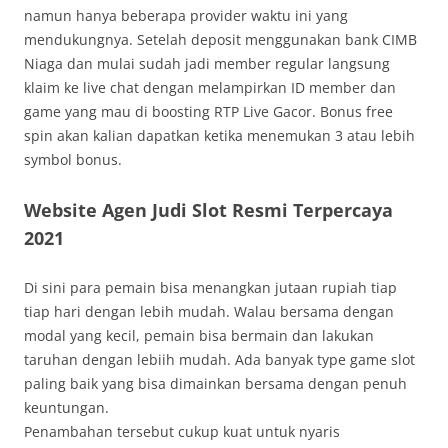
namun hanya beberapa provider waktu ini yang
mendukungnya. Setelah deposit menggunakan bank CIMB
Niaga dan mulai sudah jadi member regular langsung
klaim ke live chat dengan melampirkan ID member dan
game yang mau di boosting RTP Live Gacor. Bonus free
spin akan kalian dapatkan ketika menemukan 3 atau lebih
symbol bonus.
Website Agen Judi Slot Resmi Terpercaya
2021
Di sini para pemain bisa menangkan jutaan rupiah tiap
tiap hari dengan lebih mudah. Walau bersama dengan
modal yang kecil, pemain bisa bermain dan lakukan
taruhan dengan lebiih mudah. Ada banyak type game slot
paling baik yang bisa dimainkan bersama dengan penuh
keuntungan.
Penambahan tersebut cukup kuat untuk nyaris