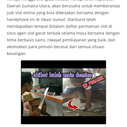
Daerah Sumatra Utara, akan berusaha untuk memberantas
judi slot online yang bisa dikerjakan bersama dengan
handphone ini di lokasi Sumut. Starburst telah
mendapatkan tempat didalam daftar permainan slot di
situs agen slot gacor terbaik selama masa bersama dengan
tema berbasis sains, riwayat pembayaran yang baik, dan
akomodasi para pemain berasal dari semua situasi
keuangan.