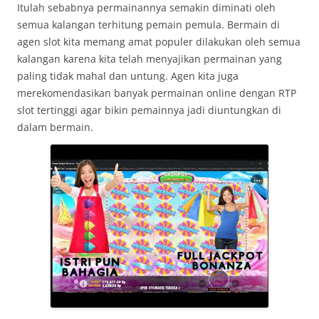
Itulah sebabnya permainannya semakin diminati oleh
semua kalangan terhitung pemain pemula. Bermain di
agen slot kita memang amat populer dilakukan oleh semua
kalangan karena kita telah menyajikan permainan yang
paling tidak mahal dan untung. Agen kita juga
merekomendasikan banyak permainan online dengan RTP
slot tertinggi agar bikin pemainnya jadi diuntungkan di
dalam bermain.