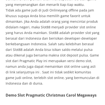
yang menyenangkan dan menarik tiap-tiap waktu.
Tidak ada game judi di Judi Onlineyang offline pada jam
khusus supaya Anda bisa memilih game favorit untuk
dimainkan. Jika Anda adalah orang yang mencintai produk
didalam negeri, maka Slot88 menjadi provider slot online
yang harus Anda mainkan. Slot88 adalah provider slot yang
berasal dari Indonesia dan berisikan developer-developer
berkebangsaan Indonesia. Salah satu kelebihan berasal
dari Slot88 adalah Anda bisa isikan saldo melalui pulsa
atau dikenal juga bersama makna slot deposit pulsa. Game
slot dari Pragmatic Play ini merupakan versi demo slot,
namun anda juga dapat memainkan slot online uang asli
di link selanjutnya ini . Saat ini tidak sedikit komunitas
game judi online, terlebih slot online, yang bermunculan di
Indonesia dan di dunia.
Demo Slot Pragmatic Christmas Carol Megaways