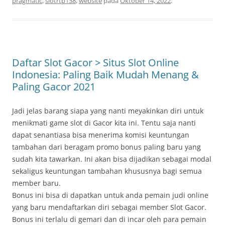
pragmatic
,
slotrtp138
,
website
pada
Oktober 14, 2022
.
Daftar Slot Gacor > Situs Slot Online
Indonesia: Paling Baik Mudah Menang &
Paling Gacor 2021
Jadi jelas barang siapa yang nanti meyakinkan diri untuk
menikmati game slot di Gacor kita ini. Tentu saja nanti
dapat senantiasa bisa menerima komisi keuntungan
tambahan dari beragam promo bonus paling baru yang
sudah kita tawarkan. Ini akan bisa dijadikan sebagai modal
sekaligus keuntungan tambahan khususnya bagi semua
member baru.
Bonus ini bisa di dapatkan untuk anda pemain judi online
yang baru mendaftarkan diri sebagai member Slot Gacor.
Bonus ini terlalu di gemari dan di incar oleh para pemain