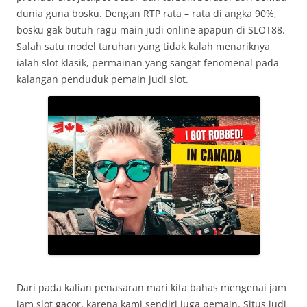
dunia guna bosku. Dengan RTP rata – rata di angka 90%,
bosku gak butuh ragu main judi online apapun di SLOT88.
Salah satu model taruhan yang tidak kalah menariknya
ialah slot klasik, permainan yang sangat fenomenal pada
kalangan penduduk pemain judi slot.
Dari pada kalian penasaran mari kita bahas mengenai jam
jam slot gacor, karena kami sendiri juga pemain. Situs judi