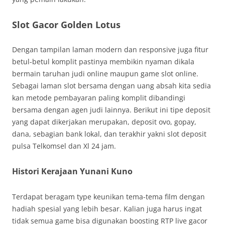
Slot Gacor Golden Lotus
Dengan tampilan laman modern dan responsive juga fitur
betul-betul komplit pastinya membikin nyaman dikala
bermain taruhan judi online maupun game slot online.
Sebagai laman slot bersama dengan uang absah kita sedia
kan metode pembayaran paling komplit dibandingi
bersama dengan agen judi lainnya. Berikut ini tipe deposit
yang dapat dikerjakan merupakan, deposit ovo, gopay,
dana, sebagian bank lokal, dan terakhir yakni slot deposit
pulsa Telkomsel dan Xl 24 jam.
Histori Kerajaan Yunani Kuno
Terdapat beragam type keunikan tema-tema film dengan
hadiah spesial yang lebih besar. Kalian juga harus ingat
tidak semua game bisa digunakan boosting RTP live gacor