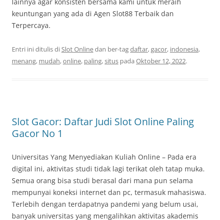
lainnya agar konsisten bersama kami untuk meraih
keuntungan yang ada di Agen Slot88 Terbaik dan
Terpercaya.
Entri ini ditulis di
Slot Online
dan ber-tag
daftar
,
gacor
,
indonesia
,
menang
,
mudah
,
online
,
paling
,
situs
pada
Oktober 12, 2022
.
Slot Gacor: Daftar Judi Slot Online Paling
Gacor No 1
Universitas Yang Menyediakan Kuliah Online – Pada era
digital ini, aktivitas studi tidak lagi terikat oleh tatap muka.
Semua orang bisa studi berasal dari mana pun selama
mempunyai koneksi internet dan pc, termasuk mahasiswa.
Terlebih dengan terdapatnya pandemi yang belum usai,
banyak universitas yang mengalihkan aktivitas akademis