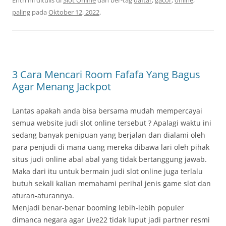
paling
pada
Oktober 12, 2022
.
3 Cara Mencari Room Fafafa Yang Bagus
Agar Menang Jackpot
Lantas apakah anda bisa bersama mudah mempercayai
semua website judi slot online tersebut ? Apalagi waktu ini
sedang banyak penipuan yang berjalan dan dialami oleh
para penjudi di mana uang mereka dibawa lari oleh pihak
situs judi online abal abal yang tidak bertanggung jawab.
Maka dari itu untuk bermain judi slot online juga terlalu
butuh sekali kalian memahami perihal jenis game slot dan
aturan-aturannya.
Menjadi benar-benar booming lebih-lebih populer
dimanca negara agar Live22 tidak luput jadi partner resmi