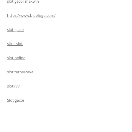
slot gacor maxwin
https://www.bluefugu.com/
slot gacor
situs slot
slot online
slot terpercaya
slot777
Slot gacor