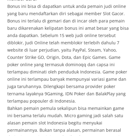
Bonus ini bisa di dapatkan untuk anda pemain judi online
yang baru mendaftarkan diri sebagai member Slot Gacor.
Bonus ini terlalu di gemari dan di incar oleh para pemain
baru dikarenakan kelipatan bonus ini amat besar yang bisa
anda dapatkan. Sebelum 15 web judi online tersebut
diblokir, Judi Online telah memblokir terlebih dahulu 7
website di luar perjudian, yaitu PayPal, Steam, Yahoo,
Counter Strike GO, Origin, Dota, dan Epic Games. Game
poker online yang termasuk dominoqq dan capsa ini
terlampau diminati oleh penduduk Indonesia. Game poker
online ini terlampau banyak mempunyai variasi game dan
juga taruhannya. Dilengkapi bersama provider poker
ternama layaknya 9Gaming, IDN Poker dan BalakPlay yang
terlampau popouler di Indonesia.
Bahkan pemain pemula sekalipun bisa memainkan game
ini bersama terlalu mudah. Micro gaming jadi salah satu
alasan pemain slot Indonesia begitu menyukai
permainannya. Bukan tanpa alasan, permainan berasal