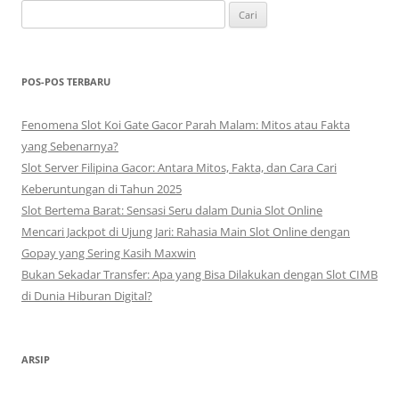
Cari
untuk:
POS-POS TERBARU
Fenomena Slot Koi Gate Gacor Parah Malam: Mitos atau Fakta
yang Sebenarnya?
Slot Server Filipina Gacor: Antara Mitos, Fakta, dan Cara Cari
Keberuntungan di Tahun 2025
Slot Bertema Barat: Sensasi Seru dalam Dunia Slot Online
Mencari Jackpot di Ujung Jari: Rahasia Main Slot Online dengan
Gopay yang Sering Kasih Maxwin
Bukan Sekadar Transfer: Apa yang Bisa Dilakukan dengan Slot CIMB
di Dunia Hiburan Digital?
ARSIP