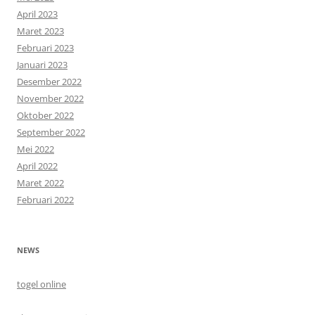
April 2023
Maret 2023
Februari 2023
Januari 2023
Desember 2022
November 2022
Oktober 2022
September 2022
Mei 2022
April 2022
Maret 2022
Februari 2022
NEWS
togel online