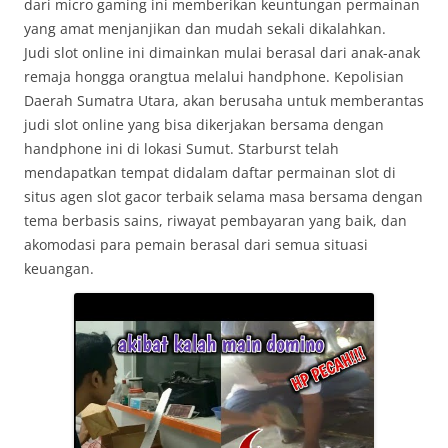
dari micro gaming ini memberikan keuntungan permainan
yang amat menjanjikan dan mudah sekali dikalahkan.
Judi slot online ini dimainkan mulai berasal dari anak-anak
remaja hongga orangtua melalui handphone. Kepolisian
Daerah Sumatra Utara, akan berusaha untuk memberantas
judi slot online yang bisa dikerjakan bersama dengan
handphone ini di lokasi Sumut. Starburst telah
mendapatkan tempat didalam daftar permainan slot di
situs agen slot gacor terbaik selama masa bersama dengan
tema berbasis sains, riwayat pembayaran yang baik, dan
akomodasi para pemain berasal dari semua situasi
keuangan.