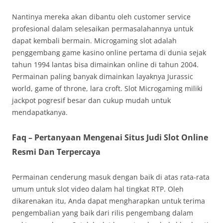
Nantinya mereka akan dibantu oleh customer service
profesional dalam selesaikan permasalahannya untuk
dapat kembali bermain. Microgaming slot adalah
penggembang game kasino online pertama di dunia sejak
tahun 1994 lantas bisa dimainkan online di tahun 2004.
Permainan paling banyak dimainkan layaknya Jurassic
world, game of throne, lara croft. Slot Microgaming miliki
jackpot pogresif besar dan cukup mudah untuk
mendapatkanya.
Faq – Pertanyaan Mengenai Situs Judi Slot Online
Resmi Dan Terpercaya
Permainan cenderung masuk dengan baik di atas rata-rata
umum untuk slot video dalam hal tingkat RTP. Oleh
dikarenakan itu, Anda dapat mengharapkan untuk terima
pengembalian yang baik dari rilis pengembang dalam