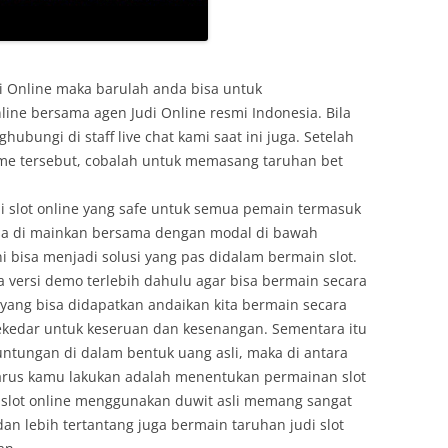
 Online maka barulah anda bisa untuk
ine bersama agen Judi Online resmi Indonesia. Bila
ubungi di staff live chat kami saat ini juga. Setelah
e tersebut, cobalah untuk memasang taruhan bet
i slot online yang safe untuk semua pemain termasuk
isa di mainkan bersama dengan modal di bawah
i bisa menjadi solusi yang pas didalam bermain slot.
 versi demo terlebih dahulu agar bisa bermain secara
yang bisa didapatkan andaikan kita bermain secara
sekedar untuk keseruan dan kesenangan. Sementara itu
tungan di dalam bentuk uang asli, maka di antara
harus kamu lakukan adalah menentukan permainan slot
di slot online menggunakan duwit asli memang sangat
n lebih tertantang juga bermain taruhan judi slot