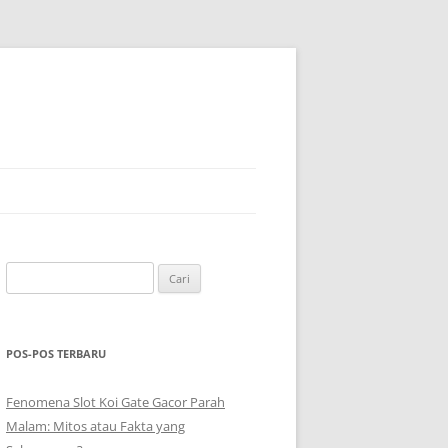
Cari
untuk:
POS-POS TERBARU
Fenomena Slot Koi Gate Gacor Parah
Malam: Mitos atau Fakta yang