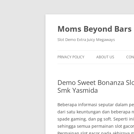
Langsung
ke
isi
Moms Beyond Bars
Slot Demo Extra Juicy Megaways
PRIVACY POLICY
ABOUT US
CON
Demo Sweet Bonanza Slot
Smk Yasmida
Beberapa informasi seputar dalam per
dari satu keuntungan dan beberapa ni
spade gaming, dan pg soft. Seperti i
sehingga semua permainan slot gacor
Permainan slot gacor pada akhirnya 