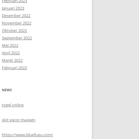
Februari 2023
Januari 2023
Desember 2022
November 2022
Oktober 2022
September 2022
Mei 2022
April 2022
Maret 2022
Februari 2022
NEWS
togel online
slot gacor maxwin
https://www.bluefugu.com/