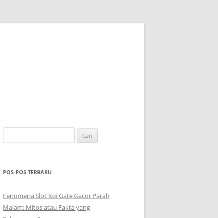
Cari
untuk:
POS-POS TERBARU
Fenomena Slot Koi Gate Gacor Parah
Malam: Mitos atau Fakta yang