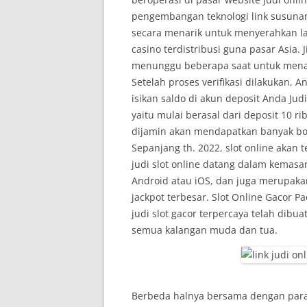
pengembangan teknologi link susunan
secara menarik untuk menyerahkan la
casino terdistribusi guna pasar Asia.
menunggu beberapa saat untuk menanti
Setelah proses verifikasi dilakukan, 
isikan saldo di akun deposit Anda Ju
yaitu mulai berasal dari deposit 10 ri
dijamin akan mendapatkan banyak bo
Sepanjang th. 2022, slot online akan
judi slot online datang dalam kemas
Android atau iOS, dan juga merupak
jackpot terbesar. Slot Online Gacor P
judi slot gacor terpercaya telah dibu
semua kalangan muda dan tua.
Berbeda halnya bersama dengan par