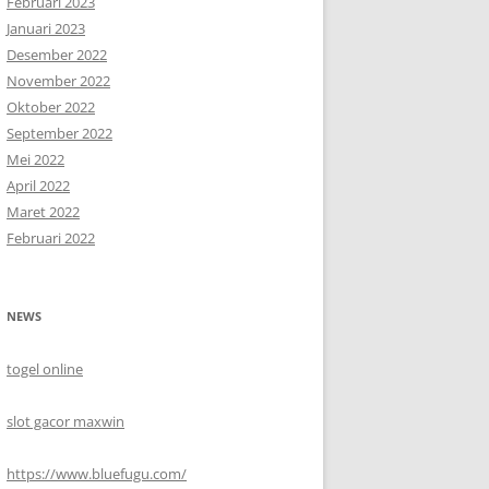
Februari 2023
Januari 2023
Desember 2022
November 2022
Oktober 2022
September 2022
Mei 2022
April 2022
Maret 2022
Februari 2022
NEWS
togel online
slot gacor maxwin
https://www.bluefugu.com/