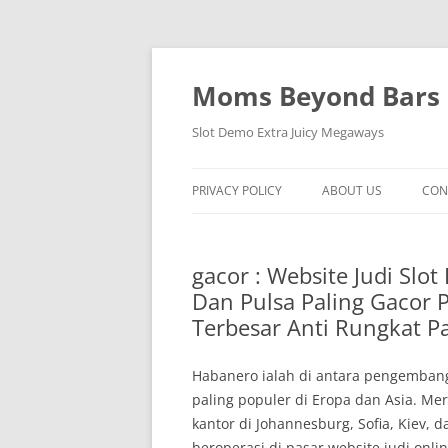
Langsung
ke
isi
Moms Beyond Bars
Slot Demo Extra Juicy Megaways
PRIVACY POLICY
ABOUT US
CON
gacor : Website Judi Slo
Dan Pulsa Paling Gacor
Terbesar Anti Rungkat P
Habanero ialah di antara pengembang 
paling populer di Eropa dan Asia. M
kantor di Johannesburg, Sofia, Kiev,
beroperasi di pasar website judi onli