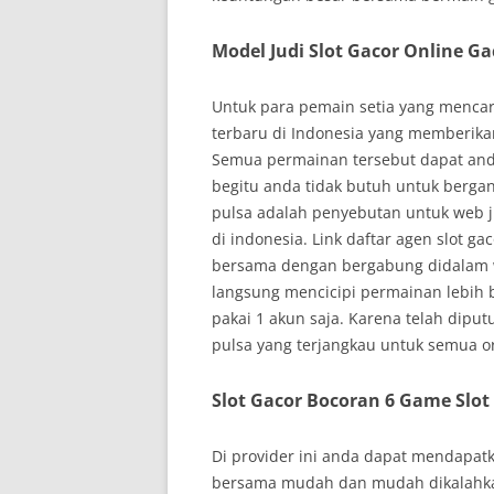
Model Judi Slot Gacor Online Gac
Untuk para pemain setia yang mencari
terbaru di Indonesia yang memberikan
Semua permainan tersebut dapat and
begitu anda tidak butuh untuk bergant
pulsa adalah penyebutan untuk web j
di indonesia. Link daftar agen slot ga
bersama dengan bergabung didalam we
langsung mencicipi permainan lebih 
pakai 1 akun saja. Karena telah dipu
pulsa yang terjangkau untuk semua o
Slot Gacor Bocoran 6 Game Slot 
Di provider ini anda dapat mendapa
bersama mudah dan mudah dikalahkan.