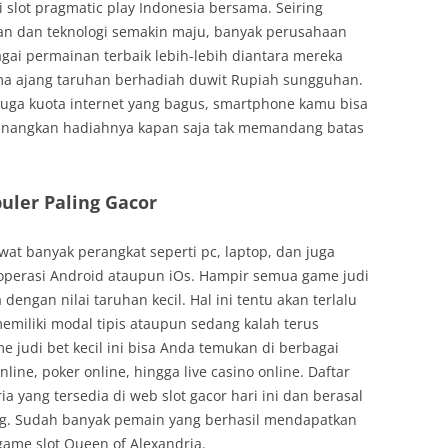
slot pragmatic play Indonesia bersama. Seiring
 dan teknologi semakin maju, banyak perusahaan
ai permainan terbaik lebih-lebih diantara mereka
a ajang taruhan berhadiah duwit Rupiah sungguhan.
uga kuota internet yang bagus, smartphone kamu bisa
angkan hadiahnya kapan saja tak memandang batas
puler Paling Gacor
ewat banyak perangkat seperti pc, laptop, dan juga
perasi Android ataupun iOs. Hampir semua game judi
engan nilai taruhan kecil. Hal ini tentu akan terlalu
iliki modal tipis ataupun sedang kalah terus
e judi bet kecil ini bisa Anda temukan di berbagai
nline, poker online, hingga live casino online. Daftar
a yang tersedia di web slot gacor hari ini dan berasal
ing. Sudah banyak pemain yang berhasil mendapatkan
ame slot Queen of Alexandria.