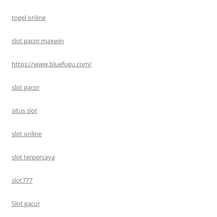
togel online
slot gacor maxwin
https://www.bluefugu.com/
slot gacor
situs slot
slot online
slot terpercaya
slot777
Slot gacor