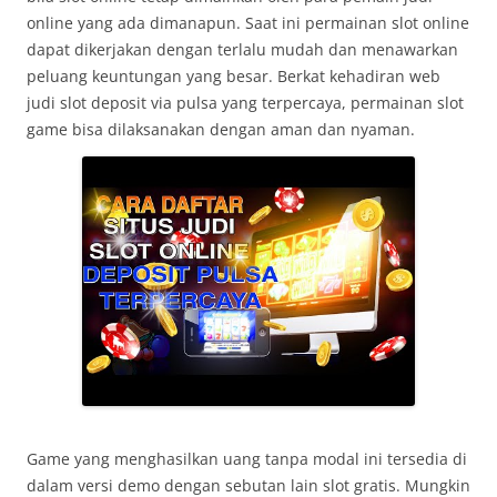
online yang ada dimanapun. Saat ini permainan slot online
dapat dikerjakan dengan terlalu mudah dan menawarkan
peluang keuntungan yang besar. Berkat kehadiran web
judi slot deposit via pulsa yang terpercaya, permainan slot
game bisa dilaksanakan dengan aman dan nyaman.
Game yang menghasilkan uang tanpa modal ini tersedia di
dalam versi demo dengan sebutan lain slot gratis. Mungkin