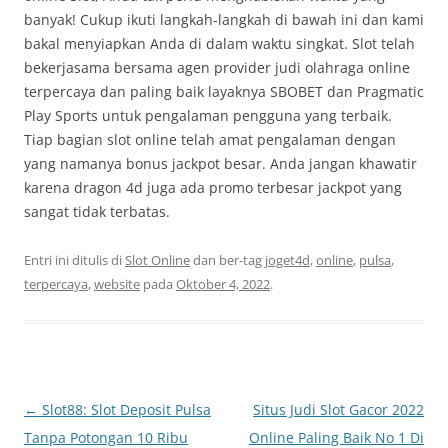
banyak! Cukup ikuti langkah-langkah di bawah ini dan kami
bakal menyiapkan Anda di dalam waktu singkat. Slot telah
bekerjasama bersama agen provider judi olahraga online
terpercaya dan paling baik layaknya SBOBET dan Pragmatic
Play Sports untuk pengalaman pengguna yang terbaik.
Tiap bagian slot online telah amat pengalaman dengan
yang namanya bonus jackpot besar. Anda jangan khawatir
karena dragon 4d juga ada promo terbesar jackpot yang
sangat tidak terbatas.
Entri ini ditulis di
Slot Online
dan ber-tag
joget4d
,
online
,
pulsa
,
terpercaya
,
website
pada
Oktober 4, 2022
.
Navigasi
←
Slot88: Slot Deposit Pulsa
Situs Judi Slot Gacor 2022
Tulisan
Tanpa Potongan 10 Ribu
Online Paling Baik No 1 Di