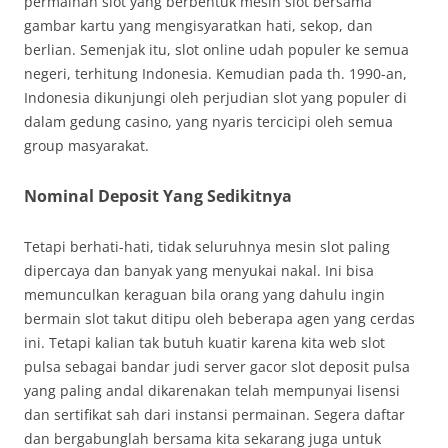
permainan slot yang berbentuk mesin slot bersama
gambar kartu yang mengisyaratkan hati, sekop, dan
berlian. Semenjak itu, slot online udah populer ke semua
negeri, terhitung Indonesia. Kemudian pada th. 1990-an,
Indonesia dikunjungi oleh perjudian slot yang populer di
dalam gedung casino, yang nyaris tercicipi oleh semua
group masyarakat.
Nominal Deposit Yang Sedikitnya
Tetapi berhati-hati, tidak seluruhnya mesin slot paling
dipercaya dan banyak yang menyukai nakal. Ini bisa
memunculkan keraguan bila orang yang dahulu ingin
bermain slot takut ditipu oleh beberapa agen yang cerdas
ini. Tetapi kalian tak butuh kuatir karena kita web slot
pulsa sebagai bandar judi server gacor slot deposit pulsa
yang paling andal dikarenakan telah mempunyai lisensi
dan sertifikat sah dari instansi permainan. Segera daftar
dan bergabunglah bersama kita sekarang juga untuk