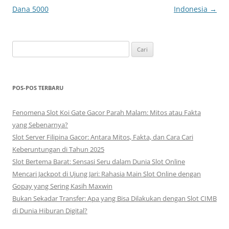
Dana 5000
Indonesia
→
Cari
untuk:
POS-POS TERBARU
Fenomena Slot Koi Gate Gacor Parah Malam: Mitos atau Fakta
yang Sebenarnya?
Slot Server Filipina Gacor: Antara Mitos, Fakta, dan Cara Cari
Keberuntungan di Tahun 2025
Slot Bertema Barat: Sensasi Seru dalam Dunia Slot Online
Mencari Jackpot di Ujung Jari: Rahasia Main Slot Online dengan
Gopay yang Sering Kasih Maxwin
Bukan Sekadar Transfer: Apa yang Bisa Dilakukan dengan Slot CIMB
di Dunia Hiburan Digital?