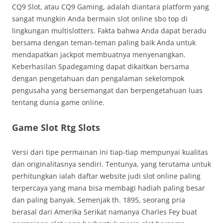
CQ9 Slot, atau CQ9 Gaming, adalah diantara platform yang
sangat mungkin Anda bermain slot online sbo top di
lingkungan multislotters. Fakta bahwa Anda dapat beradu
bersama dengan teman-teman paling baik Anda untuk
mendapatkan jackpot membuatnya menyenangkan.
Keberhasilan Spadegaming dapat dikaitkan bersama
dengan pengetahuan dan pengalaman sekelompok
pengusaha yang bersemangat dan berpengetahuan luas
tentang dunia game online.
Game Slot Rtg Slots
Versi dari tipe permainan ini tiap-tiap mempunyai kualitas
dan originalitasnya sendiri. Tentunya, yang terutama untuk
perhitungkan ialah daftar website judi slot online paling
terpercaya yang mana bisa membagi hadiah paling besar
dan paling banyak. Semenjak th. 1895, seorang pria
berasal dari Amerika Serikat namanya Charles Fey buat