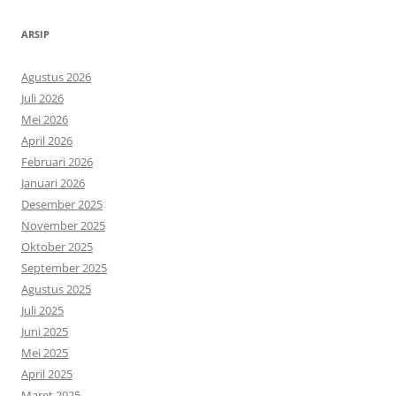
ARSIP
Agustus 2026
Juli 2026
Mei 2026
April 2026
Februari 2026
Januari 2026
Desember 2025
November 2025
Oktober 2025
September 2025
Agustus 2025
Juli 2025
Juni 2025
Mei 2025
April 2025
Maret 2025