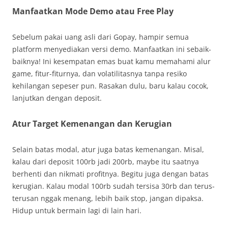
Manfaatkan Mode Demo atau Free Play
Sebelum pakai uang asli dari Gopay, hampir semua
platform menyediakan versi demo. Manfaatkan ini sebaik-
baiknya! Ini kesempatan emas buat kamu memahami alur
game, fitur-fiturnya, dan volatilitasnya tanpa resiko
kehilangan sepeser pun. Rasakan dulu, baru kalau cocok,
lanjutkan dengan deposit.
Atur Target Kemenangan dan Kerugian
Selain batas modal, atur juga batas kemenangan. Misal,
kalau dari deposit 100rb jadi 200rb, maybe itu saatnya
berhenti dan nikmati profitnya. Begitu juga dengan batas
kerugian. Kalau modal 100rb sudah tersisa 30rb dan terus-
terusan nggak menang, lebih baik stop, jangan dipaksa.
Hidup untuk bermain lagi di lain hari.