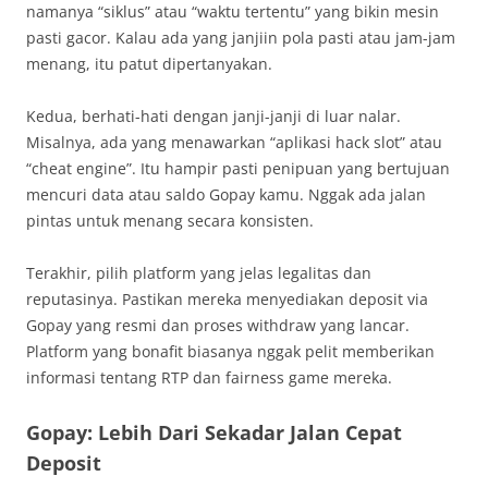
namanya “siklus” atau “waktu tertentu” yang bikin mesin
pasti gacor. Kalau ada yang janjiin pola pasti atau jam-jam
menang, itu patut dipertanyakan.
Kedua, berhati-hati dengan janji-janji di luar nalar.
Misalnya, ada yang menawarkan “aplikasi hack slot” atau
“cheat engine”. Itu hampir pasti penipuan yang bertujuan
mencuri data atau saldo Gopay kamu. Nggak ada jalan
pintas untuk menang secara konsisten.
Terakhir, pilih platform yang jelas legalitas dan
reputasinya. Pastikan mereka menyediakan deposit via
Gopay yang resmi dan proses withdraw yang lancar.
Platform yang bonafit biasanya nggak pelit memberikan
informasi tentang RTP dan fairness game mereka.
Gopay: Lebih Dari Sekadar Jalan Cepat
Deposit