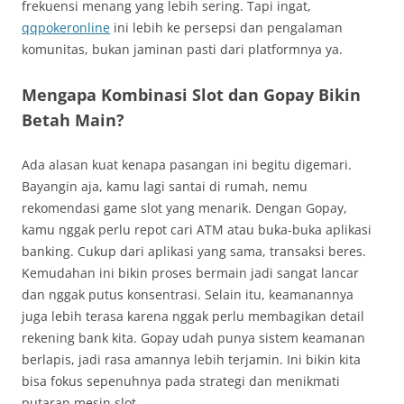
frekuensi menang yang lebih sering. Tapi ingat,
qqpokeronline
ini lebih ke persepsi dan pengalaman
komunitas, bukan jaminan pasti dari platformnya ya.
Mengapa Kombinasi Slot dan Gopay Bikin
Betah Main?
Ada alasan kuat kenapa pasangan ini begitu digemari.
Bayangin aja, kamu lagi santai di rumah, nemu
rekomendasi game slot yang menarik. Dengan Gopay,
kamu nggak perlu repot cari ATM atau buka-buka aplikasi
banking. Cukup dari aplikasi yang sama, transaksi beres.
Kemudahan ini bikin proses bermain jadi sangat lancar
dan nggak putus konsentrasi. Selain itu, keamanannya
juga lebih terasa karena nggak perlu membagikan detail
rekening bank kita. Gopay udah punya sistem keamanan
berlapis, jadi rasa amannya lebih terjamin. Ini bikin kita
bisa fokus sepenuhnya pada strategi dan menikmati
putaran mesin slot.