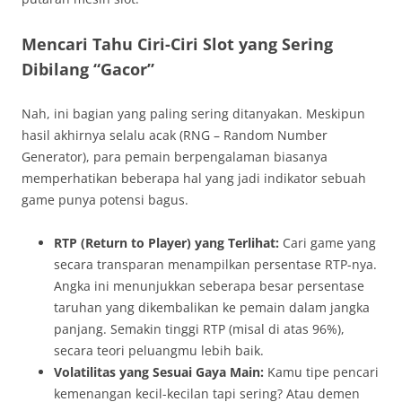
Mencari Tahu Ciri-Ciri Slot yang Sering
Dibilang “Gacor”
Nah, ini bagian yang paling sering ditanyakan. Meskipun
hasil akhirnya selalu acak (RNG – Random Number
Generator), para pemain berpengalaman biasanya
memperhatikan beberapa hal yang jadi indikator sebuah
game punya potensi bagus.
RTP (Return to Player) yang Terlihat:
Cari game yang
secara transparan menampilkan persentase RTP-nya.
Angka ini menunjukkan seberapa besar persentase
taruhan yang dikembalikan ke pemain dalam jangka
panjang. Semakin tinggi RTP (misal di atas 96%),
secara teori peluangmu lebih baik.
Volatilitas yang Sesuai Gaya Main:
Kamu tipe pencari
kemenangan kecil-kecilan tapi sering? Atau demen