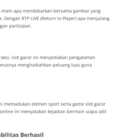
in-main apa mendebarkan bersama gambar yang
 Dengan RTP LIVE (Return to Player) apa menjulang,
ngan partisipan.
raksi, slot gacor ini menyediakan pengalaman
bonusnya menghadiahkan peluang luas guna
ini memadukan elemen sport serta game slot gacor
t online ini menyatakan kejadian bermain siapa adil
ilitas Berhasil