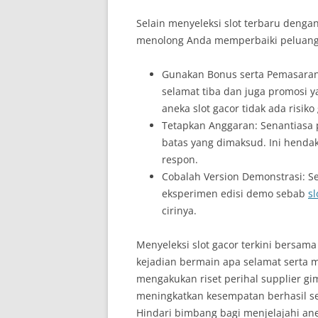
Selain menyeleksi slot terbaru denga
menolong Anda memperbaiki peluan
Gunakan Bonus serta Pemasaran
selamat tiba dan juga promosi 
aneka slot gacor tidak ada risiko 
Tetapkan Anggaran: Senantiasa 
batas yang dimaksud. Ini hend
respon.
Cobalah Version Demonstrasi: S
eksperimen edisi demo sebab
sl
cirinya.
Menyeleksi slot gacor terkini bersama
kejadian bermain apa selamat serta 
mengakukan riset perihal supplier g
meningkatkan kesempatan berhasil se
Hindari bimbang bagi menjelajahi ane