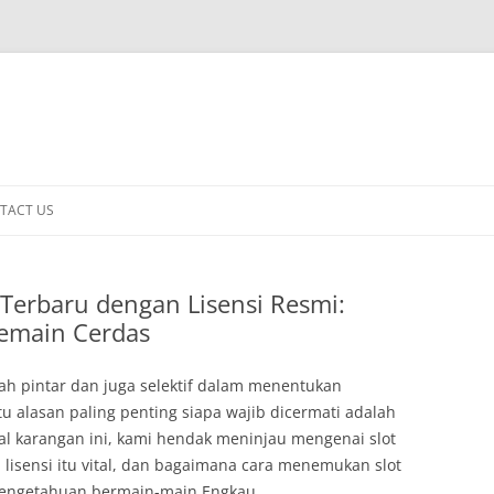
TACT US
Terbaru dengan Lisensi Resmi:
Pemain Cerdas
bah pintar dan juga selektif dalam menentukan
u alasan paling penting siapa wajib dicermati adalah
rnal karangan ini, kami hendak meninjau mengenai slot
 lisensi itu vital, dan bagaimana cara menemukan slot
 pengetahuan bermain-main Engkau.