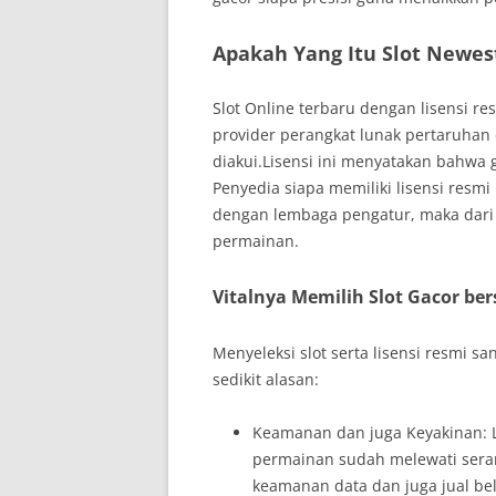
Apakah Yang Itu Slot Newes
Slot Online terbaru dengan lisensi re
provider perangkat lunak pertaruhan 
diakui.Lisensi ini menyatakan bahwa 
Penyedia siapa memiliki lisensi resm
dengan lembaga pengatur, maka dari
permainan.
Vitalnya Memilih Slot Gacor be
Menyeleksi slot serta lisensi resmi s
sedikit alasan:
Keamanan dan juga Keyakinan: 
permainan sudah melewati sera
keamanan data dan juga jual bel