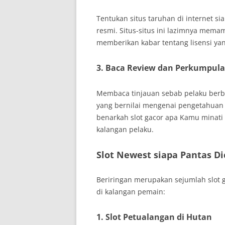
Tentukan situs taruhan di internet s
resmi. Situs-situs ini lazimnya mema
memberikan kabar tentang lisensi yan
3. Baca Review dan Perkumpul
Membaca tinjauan sebab pelaku ber
yang bernilai mengenai pengetahuan 
benarkah slot gacor apa Kamu minati
kalangan pelaku.
Slot Newest siapa Pantas D
Beriringan merupakan sejumlah slot g
di kalangan pemain:
1. Slot Petualangan di Hutan