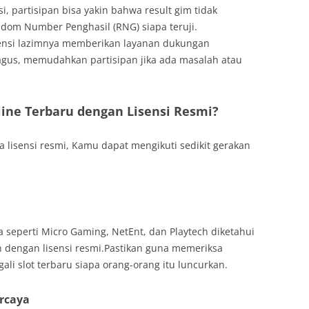
i, partisipan bisa yakin bahwa result gim tidak
dom Number Penghasil (RNG) siapa teruji.
sensi lazimnya memberikan layanan dukungan
agus, memudahkan partisipan jika ada masalah atau
ine Terbaru dengan Lisensi Resmi?
 lisensi resmi, Kamu dapat mengikuti sedikit gerakan
a seperti Micro Gaming, NetEnt, dan Playtech diketahui
n dengan lisensi resmi.Pastikan guna memeriksa
ali slot terbaru siapa orang-orang itu luncurkan.
ercaya