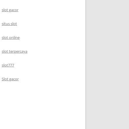
slot gacor
situs slot
slot online
slot terpercaya
slot777
Slot gacor