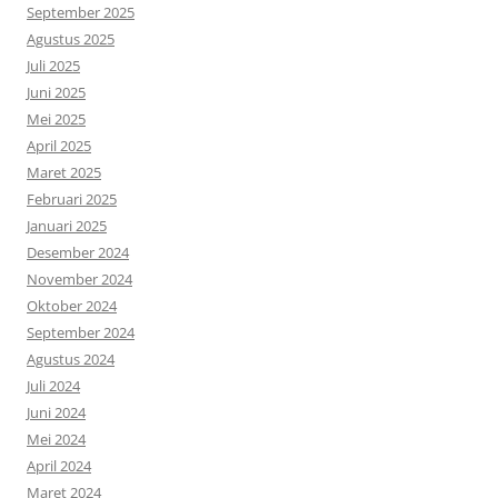
September 2025
Agustus 2025
Juli 2025
Juni 2025
Mei 2025
April 2025
Maret 2025
Februari 2025
Januari 2025
Desember 2024
November 2024
Oktober 2024
September 2024
Agustus 2024
Juli 2024
Juni 2024
Mei 2024
April 2024
Maret 2024