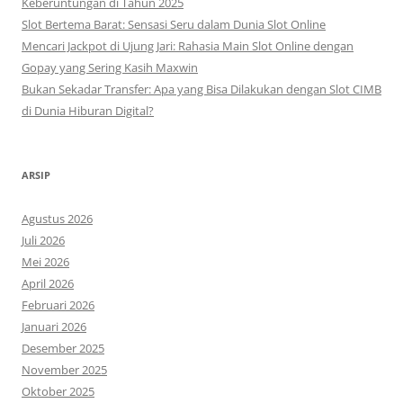
Keberuntungan di Tahun 2025
Slot Bertema Barat: Sensasi Seru dalam Dunia Slot Online
Mencari Jackpot di Ujung Jari: Rahasia Main Slot Online dengan
Gopay yang Sering Kasih Maxwin
Bukan Sekadar Transfer: Apa yang Bisa Dilakukan dengan Slot CIMB
di Dunia Hiburan Digital?
ARSIP
Agustus 2026
Juli 2026
Mei 2026
April 2026
Februari 2026
Januari 2026
Desember 2025
November 2025
Oktober 2025