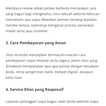
Membaca review sebab pelaku berbeda merupakan cara
yang bagus bagi mengetahui citra sebuah website.Mencari
memahami apa siapa dikatakan pemain tentang kejadian
mereka semua, utamanya mengenai process penarikan
modal serta jasa customer.
3. Cara Pembayaran yang Aman
Situs terandal menyajikan bermacam-macam cara
pembayaran siapa selamat serta segera. Jamin situs yang
dimaksud menyediakan opsi apa pantas dengan kesukaan
Anda, mirip pengiriman bank, dompet digital, ataupun
kartu loan.
4. Service Klien yang Responsif
Layanan pelanggan siapa bagus ialah tanda website siapa