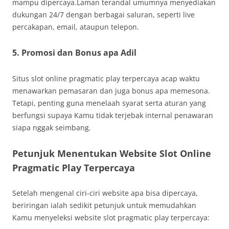
mampu dipercaya.Laman terandal umumnya menyediakan
dukungan 24/7 dengan berbagai saluran, seperti live
percakapan, email, ataupun telepon.
5. Promosi dan Bonus apa Adil
Situs slot online pragmatic play terpercaya acap waktu
menawarkan pemasaran dan juga bonus apa memesona.
Tetapi, penting guna menelaah syarat serta aturan yang
berfungsi supaya Kamu tidak terjebak internal penawaran
siapa nggak seimbang.
Petunjuk Menentukan Website Slot Online
Pragmatic Play Terpercaya
Setelah mengenal ciri-ciri website apa bisa dipercaya,
beriringan ialah sedikit petunjuk untuk memudahkan
Kamu menyeleksi website slot pragmatic play terpercaya: