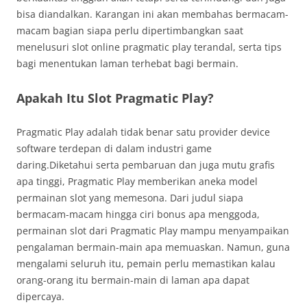
bisa diandalkan. Karangan ini akan membahas bermacam-
macam bagian siapa perlu dipertimbangkan saat
menelusuri slot online pragmatic play terandal, serta tips
bagi menentukan laman terhebat bagi bermain.
Apakah Itu Slot Pragmatic Play?
Pragmatic Play adalah tidak benar satu provider device
software terdepan di dalam industri game
daring.Diketahui serta pembaruan dan juga mutu grafis
apa tinggi, Pragmatic Play memberikan aneka model
permainan slot yang memesona. Dari judul siapa
bermacam-macam hingga ciri bonus apa menggoda,
permainan slot dari Pragmatic Play mampu menyampaikan
pengalaman bermain-main apa memuaskan. Namun, guna
mengalami seluruh itu, pemain perlu memastikan kalau
orang-orang itu bermain-main di laman apa dapat
dipercaya.