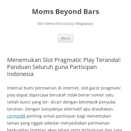
Langsung
ke
Moms Beyond Bars
isi
Slot Demo Extra Juicy Megaways
Menu
Menemukan Slot Pragmatic Play Terandal:
Panduan Seluruh guna Partisipan
Indonesia
Internal bumi permainan di internet, slot gacor pragmatic
play dapat dipercaya berubah tidak benar nomor satu
istilah kunci yang ter- dicari dengan kelompok penyuka
taruhan. Dengan banyaknya alternatif apa disediakan,
cermat88
penting untuk partisipan bagi menemukan
laman yang nggak sekedar menyediakan permainan
berkualitas tinggian akan tetapi serta terlindungi dan juga