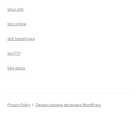
situs slot
slot online
slot terpercaya
slot777
Slot gacor
Privacy Policy
Dengan bangga bertenaga WordPress