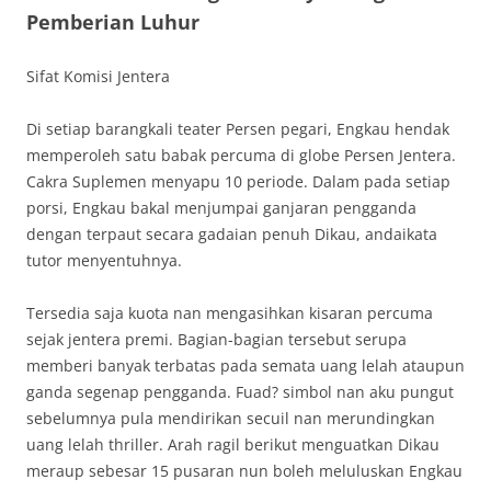
Pemberian Luhur
Sifat Komisi Jentera
Di setiap barangkali teater Persen pegari, Engkau hendak
memperoleh satu babak percuma di globe Persen Jentera.
Cakra Suplemen menyapu 10 periode. Dalam pada setiap
porsi, Engkau bakal menjumpai ganjaran pengganda
dengan terpaut secara gadaian penuh Dikau, andaikata
tutor menyentuhnya.
Tersedia saja kuota nan mengasihkan kisaran percuma
sejak jentera premi. Bagian-bagian tersebut serupa
memberi banyak terbatas pada semata uang lelah ataupun
ganda segenap pengganda. Fuad? simbol nan aku pungut
sebelumnya pula mendirikan secuil nan merundingkan
uang lelah thriller. Arah ragil berikut menguatkan Dikau
meraup sebesar 15 pusaran nun boleh meluluskan Engkau