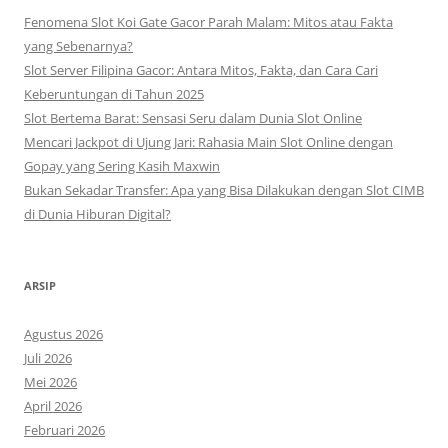
Fenomena Slot Koi Gate Gacor Parah Malam: Mitos atau Fakta
yang Sebenarnya?
Slot Server Filipina Gacor: Antara Mitos, Fakta, dan Cara Cari
Keberuntungan di Tahun 2025
Slot Bertema Barat: Sensasi Seru dalam Dunia Slot Online
Mencari Jackpot di Ujung Jari: Rahasia Main Slot Online dengan
Gopay yang Sering Kasih Maxwin
Bukan Sekadar Transfer: Apa yang Bisa Dilakukan dengan Slot CIMB
di Dunia Hiburan Digital?
ARSIP
Agustus 2026
Juli 2026
Mei 2026
April 2026
Februari 2026