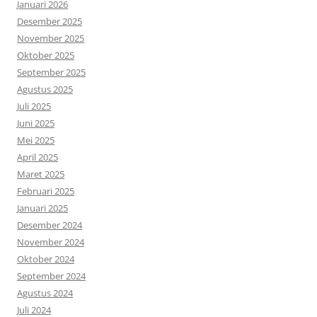
Januari 2026
Desember 2025
November 2025
Oktober 2025
September 2025
Agustus 2025
Juli 2025
Juni 2025
Mei 2025
April 2025
Maret 2025
Februari 2025
Januari 2025
Desember 2024
November 2024
Oktober 2024
September 2024
Agustus 2024
Juli 2024