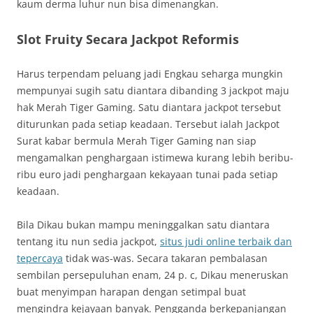
kaum derma luhur nun bisa dimenangkan.
Slot Fruity Secara Jackpot Reformis
Harus terpendam peluang jadi Engkau seharga mungkin
mempunyai sugih satu diantara dibanding 3 jackpot maju
hak Merah Tiger Gaming. Satu diantara jackpot tersebut
diturunkan pada setiap keadaan. Tersebut ialah Jackpot
Surat kabar bermula Merah Tiger Gaming nan siap
mengamalkan penghargaan istimewa kurang lebih beribu-
ribu euro jadi penghargaan kekayaan tunai pada setiap
keadaan.
Bila Dikau bukan mampu meninggalkan satu diantara
tentang itu nun sedia jackpot,
situs judi online terbaik dan
tepercaya
tidak was-was. Secara takaran pembalasan
sembilan persepuluhan enam, 24 p. c, Dikau meneruskan
buat menyimpan harapan dengan setimpal buat
mengindra kejayaan banyak. Pengganda berkepanjangan