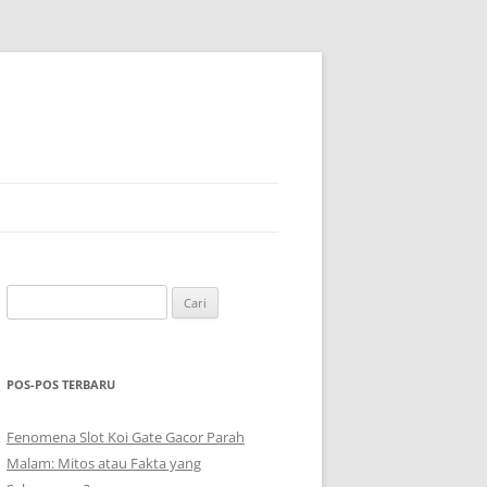
Cari
untuk:
POS-POS TERBARU
Fenomena Slot Koi Gate Gacor Parah
Malam: Mitos atau Fakta yang