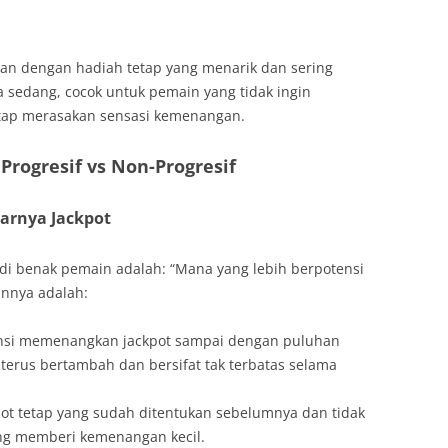
n dengan hadiah tetap yang menarik dan sering
sedang, cocok untuk pemain yang tidak ingin
etap merasakan sensasi kemenangan.
Progresif vs Non-Progresif
arnya Jackpot
di benak pemain adalah: “Mana yang lebih berpotensi
nnya adalah:
ensi memenangkan jackpot sampai dengan puluhan
 terus bertambah dan bersifat tak terbatas selama
kpot tetap yang sudah ditentukan sebelumnya dan tidak
ng memberi kemenangan kecil.