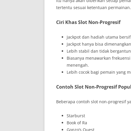
itu hanya akan diberikan setiap pem
tertentu sesuai ketentuan permainan.
Ciri Khas Slot Non-Progresif
Jackpot dan hadiah utama bersif
Jackpot hanya bisa dimenangkan
Lebih stabil dan tidak bergantu
Biasanya menawarkan frekuensi 
menengah.
Lebih cocok bagi pemain yang m
Contoh Slot Non-Progresif Popu
Beberapa contoh slot non-progresif ya
Starburst
Book of Ra
Gonzo’s Quest