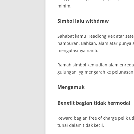
minim.
Simbol lalu withdraw
Sahabat kamu Headlong Rex atar setel
hamburan. Bahkan, alam atar punya s
mengatasinya nanti.
Ramah simbol kemudian alam enredar
gulungan, yg mengarah ke pelunasan
Mengamuk
Benefit bagian tidak bermodal
Reward bagian free of charge pelik 
tunai dalam tidak kecil.