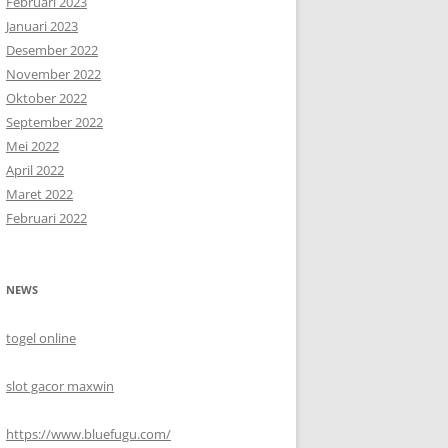
Februari 2023
Januari 2023
Desember 2022
November 2022
Oktober 2022
September 2022
Mei 2022
April 2022
Maret 2022
Februari 2022
NEWS
togel online
slot gacor maxwin
https://www.bluefugu.com/