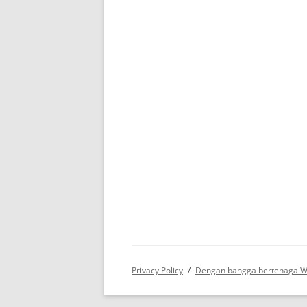
Privacy Policy
Dengan bangga bertenaga W