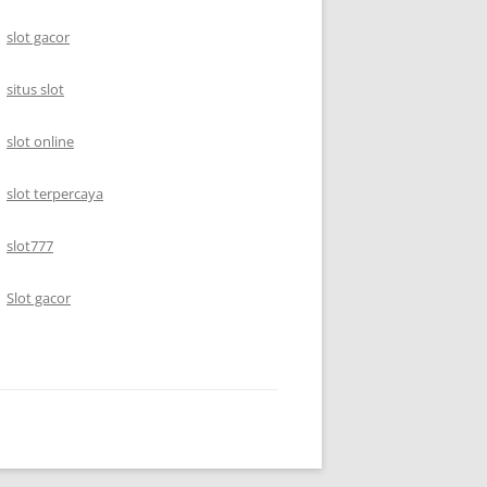
slot gacor
situs slot
slot online
slot terpercaya
slot777
Slot gacor