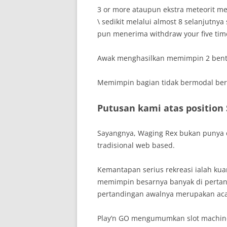
3 or more ataupun ekstra meteorit me
\ sedikit melalui almost 8 selanjutn
pun menerima withdraw your five time
Awak menghasilkan memimpin 2 bent
Memimpin bagian tidak bermodal bert
Putusan kami atas position
Sayangnya, Waging Rex bukan punya da
tradisional web based.
Kemantapan serius rekreasi ialah kua
memimpin besarnya banyak di perta
pertandingan awalnya merupakan ac
Play’n GO mengumumkan slot machine g