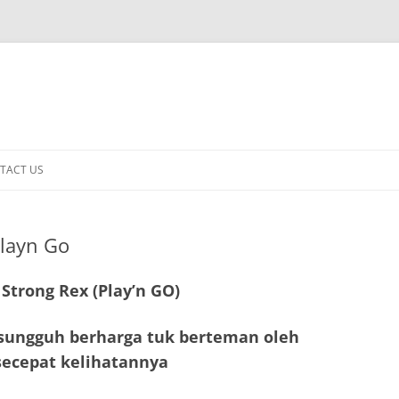
TACT US
Playn Go
Strong Rex (Play’n GO)
-sungguh berharga tuk berteman oleh
secepat kelihatannya