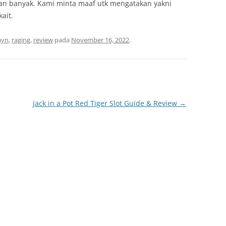
an banyak. Kami minta maaf utk mengatakan yakni
ait.
ayn
,
raging
,
review
pada
November 16, 2022
.
Jack in a Pot Red Tiger Slot Guide & Review
→