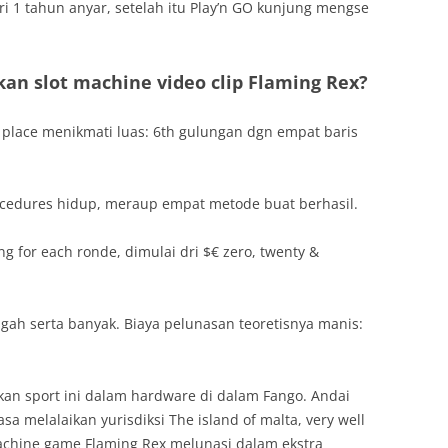
 1 tahun anyar, setelah itu Play’n GO kunjung mengse
an slot machine video clip Flaming Rex?
 place menikmati luas: 6th gulungan dgn empat baris
ocedures hidup, meraup empat metode buat berhasil.
g for each ronde, dimulai dri $€ zero, twenty &
gah serta banyak. Biaya pelunasan teoretisnya manis:
n sport ini dalam hardware di dalam Fango. Andai
 melalaikan yurisdiksi The island of malta, very well
achine game Flaming Rex melunasi dalam ekstra