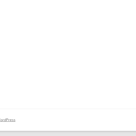
ordPress