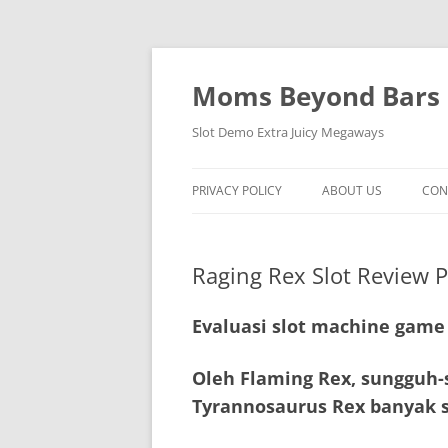
Langsung
ke
isi
Moms Beyond Bars
Slot Demo Extra Juicy Megaways
PRIVACY POLICY
ABOUT US
CON
Raging Rex Slot Review 
Evaluasi slot machine game 
Oleh Flaming Rex, sungguh
Tyrannosaurus Rex banyak 