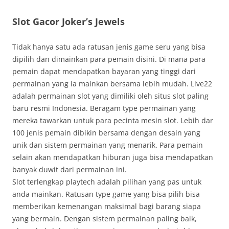
Slot Gacor Joker’s Jewels
Tidak hanya satu ada ratusan jenis game seru yang bisa
dipilih dan dimainkan para pemain disini. Di mana para
pemain dapat mendapatkan bayaran yang tinggi dari
permainan yang ia mainkan bersama lebih mudah. Live22
adalah permainan slot yang dimiliki oleh situs slot paling
baru resmi Indonesia. Beragam type permainan yang
mereka tawarkan untuk para pecinta mesin slot. Lebih dar
100 jenis pemain dibikin bersama dengan desain yang
unik dan sistem permainan yang menarik. Para pemain
selain akan mendapatkan hiburan juga bisa mendapatkan
banyak duwit dari permainan ini.
Slot terlengkap playtech adalah pilihan yang pas untuk
anda mainkan. Ratusan type game yang bisa pilih bisa
memberikan kemenangan maksimal bagi barang siapa
yang bermain. Dengan sistem permainan paling baik,