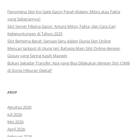
Fenomena Slot Koi Gate Gacor Parah Malam: Mitos atau Fakta
yang Sebenarnya?
Slot Server Filipina Gacor: Antara Mitos, Fakta, dan Cara Cari
Keberuntungan di Tahun 2025
Slot Bertema Barat: Sensasi Seru dalam Dunia Slot Online
Mencari Jackpot di Ujung Jari: Rahasia Main Slot Online dengan
Gopay yang Sering Kasih Maxwin
Bukan Sekadar Transfer: Apa yang Bisa Dilakukan dengan Slot CIMB
di Dunia Hiburan Digital?
ARSIP
Agustus 2026
Juli 2026
Mei 2026
April 2026
Februari 2026