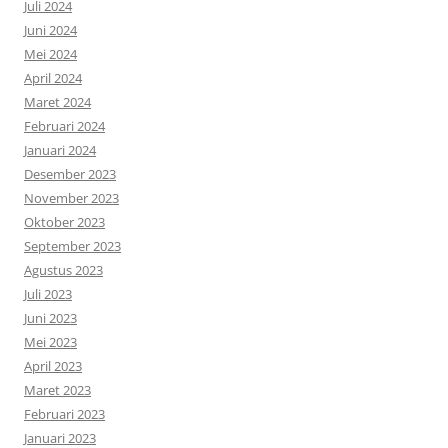
Juli 2024
Juni 2024
Mei 2024
April 2024
Maret 2024
Februari 2024
Januari 2024
Desember 2023
November 2023
Oktober 2023
September 2023
Agustus 2023
Juli 2023
Juni 2023
Mei 2023
April 2023
Maret 2023
Februari 2023
Januari 2023