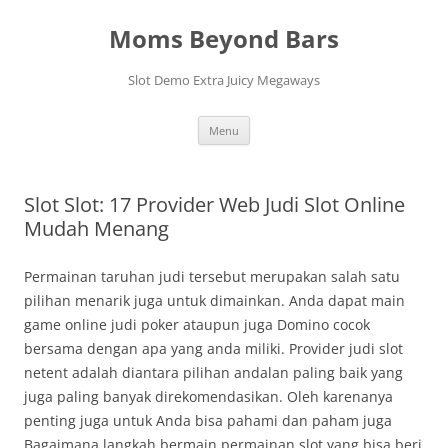
Langsung
ke
Moms Beyond Bars
isi
Slot Demo Extra Juicy Megaways
Menu
Slot Slot: 17 Provider Web Judi Slot Online
Mudah Menang
Permainan taruhan judi tersebut merupakan salah satu
pilihan menarik juga untuk dimainkan. Anda dapat main
game online judi poker ataupun juga Domino cocok
bersama dengan apa yang anda miliki. Provider judi slot
netent adalah diantara pilihan andalan paling baik yang
juga paling banyak direkomendasikan. Oleh karenanya
penting juga untuk Anda bisa pahami dan paham juga
Bagaimana langkah bermain permainan slot yang bisa beri