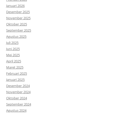
Januari 2026
Desember 2025
November 2025
Oktober 2025
September 2025
Agustus 2025
Juli 2025
Juni 2025
Mei 2025
April 2025
Maret 2025
Februari 2025
Januari 2025
Desember 2024
November 2024
Oktober 2024
September 2024
Agustus 2024