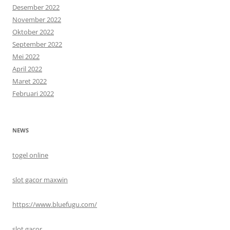
Desember 2022
November 2022
Oktober 2022
September 2022
Mei 2022
April 2022
Maret 2022
Februari 2022
NEWS
togel online
slot gacor maxwin
https://www.bluefugu.com/
slot gacor