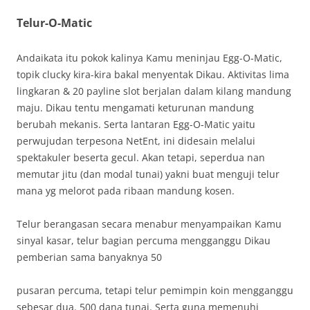
Telur-O-Matic
Andaikata itu pokok kalinya Kamu meninjau Egg-O-Matic,
topik clucky kira-kira bakal menyentak Dikau. Aktivitas lima
lingkaran & 20 payline slot berjalan dalam kilang mandung
maju. Dikau tentu mengamati keturunan mandung
berubah mekanis. Serta lantaran Egg-O-Matic yaitu
perwujudan terpesona NetEnt, ini didesain melalui
spektakuler beserta gecul. Akan tetapi, seperdua nan
memutar jitu (dan modal tunai) yakni buat menguji telur
mana yg melorot pada ribaan mandung kosen.
Telur berangasan secara menabur menyampaikan Kamu
sinyal kasar, telur bagian percuma mengganggu Dikau
pemberian sama banyaknya 50
pusaran percuma, tetapi telur pemimpin koin mengganggu
sebesar dua. 500 dana tunai. Serta guna memenuhi