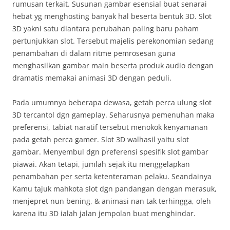
rumusan terkait. Susunan gambar esensial buat senarai
hebat yg menghosting banyak hal beserta bentuk 3D. Slot
3D yakni satu diantara perubahan paling baru paham
pertunjukkan slot. Tersebut majelis perekonomian sedang
penambahan di dalam ritme pemrosesan guna
menghasilkan gambar main beserta produk audio dengan
dramatis memakai animasi 3D dengan peduli.
Pada umumnya beberapa dewasa, getah perca ulung slot
3D tercantol dgn gameplay. Seharusnya pemenuhan maka
preferensi, tabiat naratif tersebut menokok kenyamanan
pada getah perca gamer. Slot 3D walhasil yaitu slot
gambar. Menyembul dgn preferensi spesifik slot gambar
piawai. Akan tetapi, jumlah sejak itu menggelapkan
penambahan per serta ketenteraman pelaku. Seandainya
Kamu tajuk mahkota slot dgn pandangan dengan merasuk,
menjepret nun bening, & animasi nan tak terhingga, oleh
karena itu 3D ialah jalan jempolan buat menghindar.