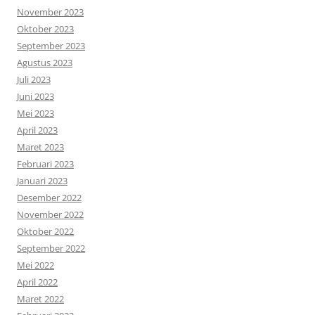
November 2023
Oktober 2023
September 2023
Agustus 2023
Juli 2023
Juni 2023
Mei 2023
April 2023
Maret 2023
Februari 2023
Januari 2023
Desember 2022
November 2022
Oktober 2022
September 2022
Mei 2022
April 2022
Maret 2022