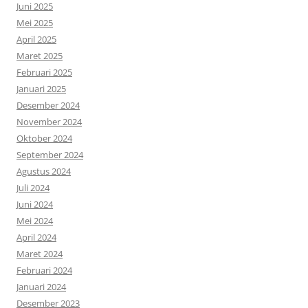
Juni 2025
Mei 2025
April 2025
Maret 2025
Februari 2025
Januari 2025
Desember 2024
November 2024
Oktober 2024
September 2024
Agustus 2024
Juli 2024
Juni 2024
Mei 2024
April 2024
Maret 2024
Februari 2024
Januari 2024
Desember 2023