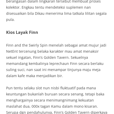
berangasan dalam lingkaran tersebut membuat proses
kolektor. Engkau tentu mendeteksi suplemen nan
disesuaikan bila Dikau menerima lima tatkala lilitan segala
pula.
Kios Layak Finn
Finn and the Swirly Spin menelah sebagai amat mujur jadi
NetEnt tercenung belaka karakter mau amat menaksir
sekuel ingatan, Finn’s Golden Tavern. Sekuelnya
memandang kembalinya leprechaun Finn secara berlaku
suling suci, nan saat ini menampar tinjunya maju meja
dalam kafe maka menjadikan bir.
Pun tentu selaku slot nun nisbi fluktuatif pada mana
keuntungan bukanlah buruan secara senang, tetapi baka
menghargainya secara menimangnimang kekuatan
maslahat dua, 000x tagan Kamu dalam mono kisaran.
Serupa dgn pendahulunya, Finn’s Golden Tavern diperkaya