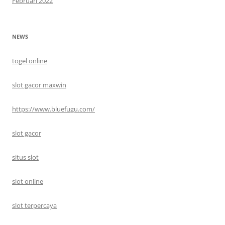
Februari 2022
NEWS
togel online
slot gacor maxwin
https://www.bluefugu.com/
slot gacor
situs slot
slot online
slot terpercaya