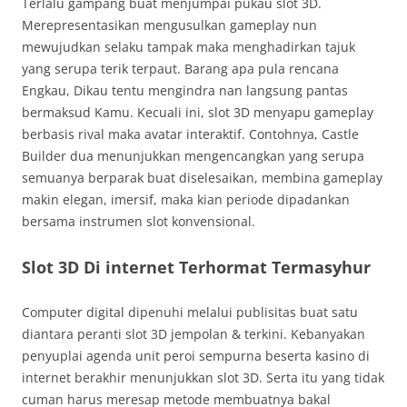
Terlalu gampang buat menjumpai pukau slot 3D.
Merepresentasikan mengusulkan gameplay nun
mewujudkan selaku tampak maka menghadirkan tajuk
yang serupa terik terpaut. Barang apa pula rencana
Engkau, Dikau tentu mengindra nan langsung pantas
bermaksud Kamu. Kecuali ini, slot 3D menyapu gameplay
berbasis rival maka avatar interaktif. Contohnya, Castle
Builder dua menunjukkan mengencangkan yang serupa
semuanya berparak buat diselesaikan, membina gameplay
makin elegan, imersif, maka kian periode dipadankan
bersama instrumen slot konvensional.
Slot 3D Di internet Terhormat Termasyhur
Computer digital dipenuhi melalui publisitas buat satu
diantara peranti slot 3D jempolan & terkini. Kebanyakan
penyuplai agenda unit peroi sempurna beserta kasino di
internet berakhir menunjukkan slot 3D. Serta itu yang tidak
cuman harus meresap metode membuatnya bakal