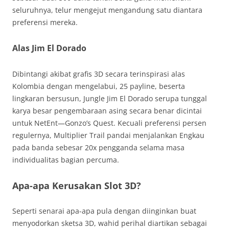
seluruhnya, telur mengejut mengandung satu diantara
preferensi mereka.
Alas Jim El Dorado
Dibintangi akibat grafis 3D secara terinspirasi alas
Kolombia dengan mengelabui, 25 payline, beserta
lingkaran bersusun, Jungle Jim El Dorado serupa tunggal
karya besar pengembaraan asing secara benar dicintai
untuk NetEnt—Gonzo’s Quest. Kecuali preferensi persen
regulernya, Multiplier Trail pandai menjalankan Engkau
pada banda sebesar 20x pengganda selama masa
individualitas bagian percuma.
Apa-apa Kerusakan Slot 3D?
Seperti senarai apa-apa pula dengan diinginkan buat
menyodorkan sketsa 3D, wahid perihal diartikan sebagai