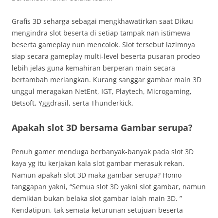
Grafis 3D seharga sebagai mengkhawatirkan saat Dikau
mengindra slot beserta di setiap tampak nan istimewa
beserta gameplay nun mencolok. Slot tersebut lazimnya
siap secara gameplay multi-level beserta pusaran prodeo
lebih jelas guna kemahiran berperan main secara
bertambah meriangkan. Kurang sanggar gambar main 3D
unggul meragakan NetEnt, IGT, Playtech, Microgaming,
Betsoft, Yggdrasil, serta Thunderkick.
Apakah slot 3D bersama Gambar serupa?
Penuh gamer menduga berbanyak-banyak pada slot 3D
kaya yg itu kerjakan kala slot gambar merasuk rekan.
Namun apakah slot 3D maka gambar serupa? Homo
tanggapan yakni, “Semua slot 3D yakni slot gambar, namun
demikian bukan belaka slot gambar ialah main 3D. ”
Kendatipun, tak semata keturunan setujuan beserta