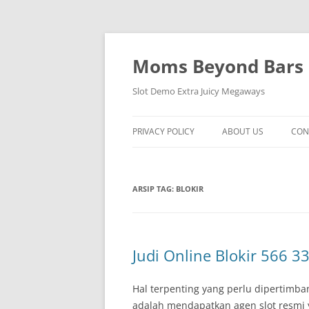
Langsung
ke
isi
Moms Beyond Bars
Slot Demo Extra Juicy Megaways
PRIVACY POLICY
ABOUT US
CON
ARSIP TAG:
BLOKIR
Judi Online Blokir 566 3
Hal terpenting yang perlu dipertimba
adalah mendapatkan agen slot resmi 