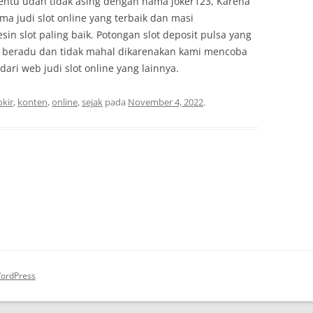
 tentu udah tidak asing dengan nama joker123, Karena
 judi slot online yang terbaik dan masi
in slot paling baik. Potongan slot deposit pulsa yang
ah beradu dan tidak mahal dikarenakan kami mencoba
ri web judi slot online yang lainnya.
okir
,
konten
,
online
,
sejak
pada
November 4, 2022
.
ordPress