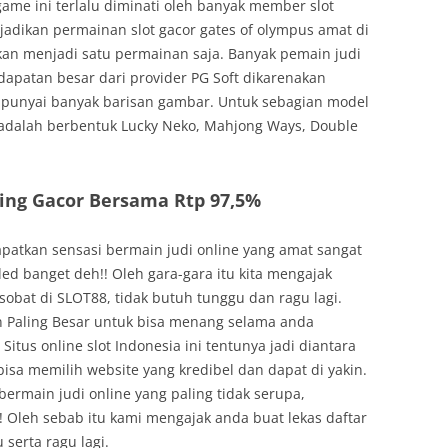
 game ini terlalu diminati oleh banyak member slot
njadikan permainan slot gacor gates of olympus amat di
ukan menjadi satu permainan saja. Banyak pemain judi
patan besar dari provider PG Soft dikarenakan
mpunyai banyak barisan gambar. Untuk sebagian model
n adalah berbentuk Lucky Neko, Mahjong Ways, Double
aling Gacor Bersama Rtp 97,5%
patkan sensasi bermain judi online yang amat sangat
ed banget deh!! Oleh gara-gara itu kita mengajak
sobat di SLOT88, tidak butuh tunggu dan ragu lagi.
Paling Besar untuk bisa menang selama anda
Situs online slot Indonesia ini tentunya jadi diantara
bisa memilih website yang kredibel dan dapat di yakin.
ermain judi online yang paling tidak serupa,
 Oleh sebab itu kami mengajak anda buat lekas daftar
 serta ragu lagi.