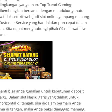
lingkungan yang aman. Top Trend Gaming
 dikembangkan bersama dengan mendukung mutu
ya tidak sedikit web judi slot online gampang menang
 Customer Service yang handal dan pun cepat dalam
n. Kita dapat menghubungi pihak CS melewati live
tama.
anti bisa anda gunakan untuk kebutuhan deposit
 XL. Dalam slot klasik, garis yang dilihat untuk
rizontal di tengah. Jika didalam bermain Anda
ama di tengah, maka Anda bakal dianggap menang.