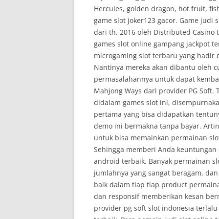
Hercules, golden dragon, hot fruit, fi
game slot joker123 gacor. Game judi s
dari th. 2016 oleh Distributed Casino
games slot online gampang jackpot te
microgaming slot terbaru yang hadir d
Nantinya mereka akan dibantu oleh cu
permasalahannya untuk dapat kembali
Mahjong Ways dari provider PG Soft.
didalam games slot ini, disempurnaka
pertama yang bisa didapatkan tentun
demo ini bermakna tanpa bayar. Artin
untuk bisa memainkan permainan slot
Sehingga memberi Anda keuntungan d
android terbaik. Banyak permainan sl
jumlahnya yang sangat beragam, dan 
baik dalam tiap tiap product perma
dan responsif memberikan kesan ber
provider pg soft slot indonesia terla