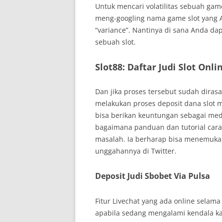
Untuk mencari volatilitas sebuah ga
meng-googling nama game slot yang A
“variance”. Nantinya di sana Anda da
sebuah slot.
Slot88: Daftar Judi Slot O
Dan jika proses tersebut sudah dirasa
melakukan proses deposit dana slot m
bisa berikan keuntungan sebagai medi
bagaimana panduan dan tutorial cara
masalah. Ia berharap bisa menemuk
unggahannya di Twitter.
Deposit Judi Sbobet Via Pulsa
Fitur Livechat yang ada online selam
apabila sedang mengalami kendala kal