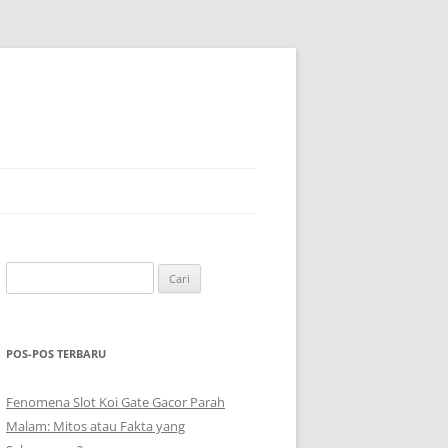
Cari
untuk:
POS-POS TERBARU
Fenomena Slot Koi Gate Gacor Parah
Malam: Mitos atau Fakta yang