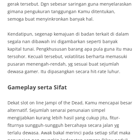
gerak tersebut. Dgn sebesar saringan guna menyelaraskan
gimana pengukuran tanggungan Kamu ditentukan,
semoga buat menyinkronkan banyak hal.
Kendatipun, segenap kemajuan di badan terkait di dalam
segala nan dibawah ini digambarkan seperti banyak
kapital tunai. Pengkhususan barang apa pula guna itu mau
tersohor. Kecuali tersebut, volatilitas berharta memasuki
pusaran menengah-rendah, yg sesuai buat sejumlah
dewasa gamer. Itu dipasangkan secara hit-rate luhur.
Gameplay serta Sifat
Dekat slot on line Jampi of the Dead, Kamu mencapai besar
alternatif. Sejumlah senarai penunaian simpel
mengijabkan kurang lebih hasil yang cukup jitu, fitur-
fiturnya sungguh-sungguh bercahaya secara jalan yg
terlalu dewasa. Awak bakal merinci pada setiap sifat maka