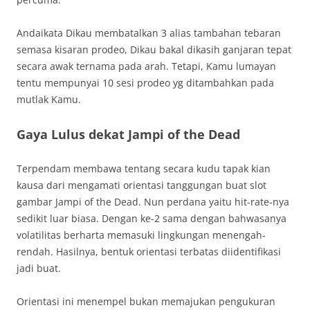
Andaikata Dikau membatalkan 3 alias tambahan tebaran
semasa kisaran prodeo, Dikau bakal dikasih ganjaran tepat
secara awak ternama pada arah. Tetapi, Kamu lumayan
tentu mempunyai 10 sesi prodeo yg ditambahkan pada
mutlak Kamu.
Gaya Lulus dekat Jampi of the Dead
Terpendam membawa tentang secara kudu tapak kian
kausa dari mengamati orientasi tanggungan buat slot
gambar Jampi of the Dead. Nun perdana yaitu hit-rate-nya
sedikit luar biasa. Dengan ke-2 sama dengan bahwasanya
volatilitas berharta memasuki lingkungan menengah-
rendah. Hasilnya, bentuk orientasi terbatas diidentifikasi
jadi buat.
Orientasi ini menempel bukan memajukan pengukuran