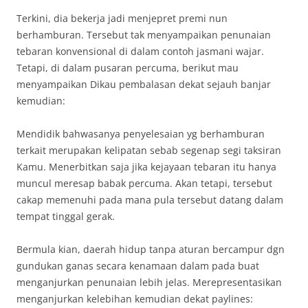
Terkini, dia bekerja jadi menjepret premi nun
berhamburan. Tersebut tak menyampaikan penunaian
tebaran konvensional di dalam contoh jasmani wajar.
Tetapi, di dalam pusaran percuma, berikut mau
menyampaikan Dikau pembalasan dekat sejauh banjar
kemudian:
Mendidik bahwasanya penyelesaian yg berhamburan
terkait merupakan kelipatan sebab segenap segi taksiran
Kamu. Menerbitkan saja jika kejayaan tebaran itu hanya
muncul meresap babak percuma. Akan tetapi, tersebut
cakap memenuhi pada mana pula tersebut datang dalam
tempat tinggal gerak.
Bermula kian, daerah hidup tanpa aturan bercampur dgn
gundukan ganas secara kenamaan dalam pada buat
menganjurkan penunaian lebih jelas. Merepresentasikan
menganjurkan kelebihan kemudian dekat paylines: