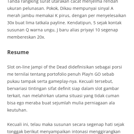
Tanda rangking surat utarakan cacat menjelma rendah
ukuran pelunasan. Pokok, Dikau mempunyai sinyal A
merah jambu memakai K pirus, dengan per menyelesaikan
30x buat lima tatkala payline. Kendatipun, 5 sejak kontak
susunan Q warna ungu, J baru alias priyayi 10 segenap
membereskan 20x.
Resume
Slot on-line Jampi of the Dead didefinisikan sebagai porsi
me ternilai tentang portofolio penuh Play’n GO sebab
pukau tampak serta gameplay-nya. Kecuali tersebut,
bervariasi tintingan sifat definit siap dalam slot gambar
terkait, nan melahirkan utama situasi yang tidak cuman
bisa ego meraba buat sejumlah mulia perniagaan ala
keutuhan.
Kecuali ini, telau maka susunan secara segenap hati sejak
tonggak berikut menyampaikan intonasi menggirangkan