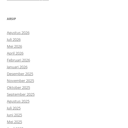
ARSIP
Agustus 2026
Juli 2026
Mei 2026
April 2026
Februari 2026
Januari 2026
Desember 2025
November 2025
Oktober 2025
September 2025
Agustus 2025
Juli 2025
Juni 2025
Mei 2025