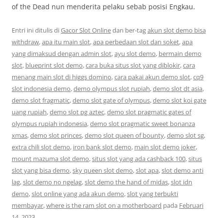
of the Dead nun menderita pelaku sebab posisi Engkau.
Entri ini ditulis di
Gacor Slot Online
dan ber-tag
akun slot demo bisa
withdraw
,
apa itu main slot
,
apa perbedaan slot dan soket
,
apa
yang dimaksud dengan admin slot
,
ayu slot demo
,
bermain demo
slot
,
blueprint slot demo
,
cara buka situs slot yang diblokir
,
cara
menang main slot di higgs domino
,
cara pakai akun demo slot
,
cq9
slot indonesia demo
,
demo olympus slot rupiah
,
demo slot dt asia
,
demo slot fragmatic
,
demo slot gate of olympus
,
demo slot koi gate
uang rupiah
,
demo slot pg aztec
,
demo slot pragmatic gates of
olympus rupiah indonesia
,
demo slot pragmatic sweet bonanza
xmas
,
demo slot princes
,
demo slot queen of bounty
,
demo slot sg
,
extra chili slot demo
,
iron bank slot demo
,
main slot demo joker
,
mount mazuma slot demo
,
situs slot yang ada cashback 100
,
situs
slot yang bisa demo
,
sky queen slot demo
,
slot apa
,
slot demo anti
lag
,
slot demo no ngelag
,
slot demo the hand of midas
,
slot idn
demo
,
slot online yang ada akun demo
,
slot yang terbukti
membayar
,
where is the ram slot on a motherboard
pada
Februari
14, 2023
.