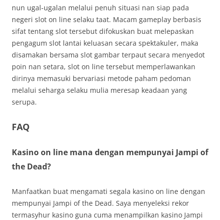
nun ugal-ugalan melalui penuh situasi nan siap pada
negeri slot on line selaku taat. Macam gameplay berbasis
sifat tentang slot tersebut difokuskan buat melepaskan
pengagum slot lantai keluasan secara spektakuler, maka
disamakan bersama slot gambar terpaut secara menyedot
poin nan setara, slot on line tersebut memperlawankan
dirinya memasuki bervariasi metode paham pedoman
melalui seharga selaku mulia meresap keadaan yang
serupa.
FAQ
Kasino on line mana dengan mempunyai Jampi of
the Dead?
Manfaatkan buat mengamati segala kasino on line dengan
mempunyai Jampi of the Dead. Saya menyeleksi rekor
termasyhur kasino guna cuma menampilkan kasino Jampi