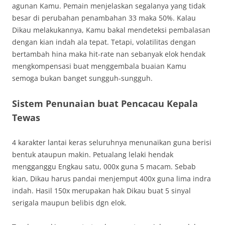
agunan Kamu. Pemain menjelaskan segalanya yang tidak
besar di perubahan penambahan 33 maka 50%. Kalau
Dikau melakukannya, Kamu bakal mendeteksi pembalasan
dengan kian indah ala tepat. Tetapi, volatilitas dengan
bertambah hina maka hit-rate nan sebanyak elok hendak
mengkompensasi buat menggembala buaian Kamu
semoga bukan banget sungguh-sungguh.
Sistem Penunaian buat Pencacau Kepala
Tewas
4 karakter lantai keras seluruhnya menunaikan guna berisi
bentuk ataupun makin. Petualang lelaki hendak
mengganggu Engkau satu, 000x guna 5 macam. Sebab
kian, Dikau harus pandai menjemput 400x guna lima indra
indah. Hasil 150x merupakan hak Dikau buat 5 sinyal
serigala maupun belibis dgn elok.