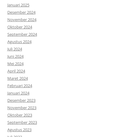
Januari 2025
Desember 2024
November 2024
Oktober 2024
September 2024
Agustus 2024
Juli 2024
Juni 2024
Mei 2024
April 2024
Maret 2024
Februari 2024
Januari 2024
Desember 2023
November 2023
Oktober 2023
September 2023
Agustus 2023