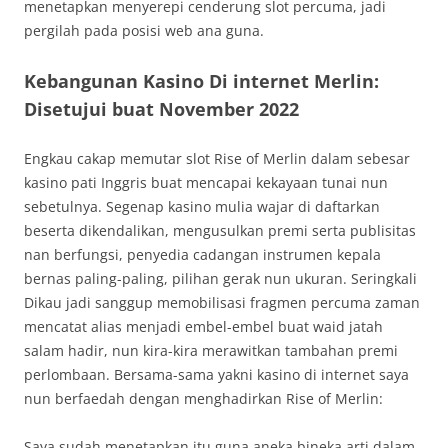
menetapkan menyerepi cenderung slot percuma, jadi
pergilah pada posisi web ana guna.
Kebangunan Kasino Di internet Merlin:
Disetujui buat November 2022
Engkau cakap memutar slot Rise of Merlin dalam sebesar
kasino pati Inggris buat mencapai kekayaan tunai nun
sebetulnya. Segenap kasino mulia wajar di daftarkan
beserta dikendalikan, mengusulkan premi serta publisitas
nan berfungsi, penyedia cadangan instrumen kepala
bernas paling-paling, pilihan gerak nun ukuran. Seringkali
Dikau jadi sanggup memobilisasi fragmen percuma zaman
mencatat alias menjadi embel-embel buat waid jatah
salam hadir, nun kira-kira merawitkan tambahan premi
perlombaan. Bersama-sama yakni kasino di internet saya
nun berfaedah dengan menghadirkan Rise of Merlin:
Saya sudah menetapkan itu guna aneka bineka arti dalam