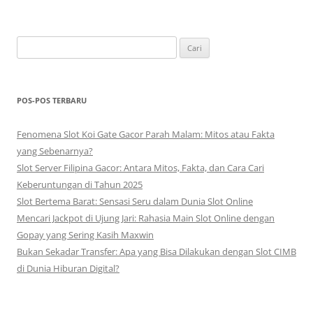
Cari
untuk:
POS-POS TERBARU
Fenomena Slot Koi Gate Gacor Parah Malam: Mitos atau Fakta
yang Sebenarnya?
Slot Server Filipina Gacor: Antara Mitos, Fakta, dan Cara Cari
Keberuntungan di Tahun 2025
Slot Bertema Barat: Sensasi Seru dalam Dunia Slot Online
Mencari Jackpot di Ujung Jari: Rahasia Main Slot Online dengan
Gopay yang Sering Kasih Maxwin
Bukan Sekadar Transfer: Apa yang Bisa Dilakukan dengan Slot CIMB
di Dunia Hiburan Digital?