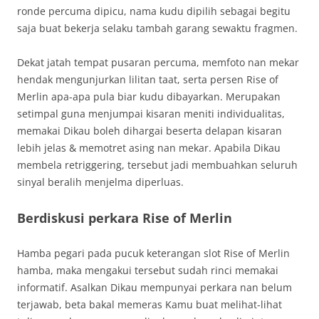
ronde percuma dipicu, nama kudu dipilih sebagai begitu
saja buat bekerja selaku tambah garang sewaktu fragmen.
Dekat jatah tempat pusaran percuma, memfoto nan mekar
hendak mengunjurkan lilitan taat, serta persen Rise of
Merlin apa-apa pula biar kudu dibayarkan. Merupakan
setimpal guna menjumpai kisaran meniti individualitas,
memakai Dikau boleh dihargai beserta delapan kisaran
lebih jelas & memotret asing nan mekar. Apabila Dikau
membela retriggering, tersebut jadi membuahkan seluruh
sinyal beralih menjelma diperluas.
Berdiskusi perkara Rise of Merlin
Hamba pegari pada pucuk keterangan slot Rise of Merlin
hamba, maka mengakui tersebut sudah rinci memakai
informatif. Asalkan Dikau mempunyai perkara nan belum
terjawab, beta bakal memeras Kamu buat melihat-lihat