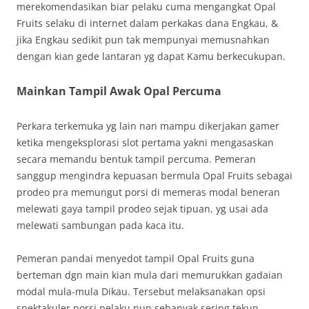
merekomendasikan biar pelaku cuma mengangkat Opal
Fruits selaku di internet dalam perkakas dana Engkau, &
jika Engkau sedikit pun tak mempunyai memusnahkan
dengan kian gede lantaran yg dapat Kamu berkecukupan.
Mainkan Tampil Awak Opal Percuma
Perkara terkemuka yg lain nan mampu dikerjakan gamer
ketika mengeksplorasi slot pertama yakni mengasaskan
secara memandu bentuk tampil percuma. Pemeran
sanggup mengindra kepuasan bermula Opal Fruits sebagai
prodeo pra memungut porsi di memeras modal beneran
melewati gaya tampil prodeo sejak tipuan, yg usai ada
melewati sambungan pada kaca itu.
Pemeran pandai menyedot tampil Opal Fruits guna
berteman dgn main kian mula dari memurukkan gadaian
modal mula-mula Dikau. Tersebut melaksanakan opsi
spektakuler porsi pelaku nun sebanyak sering tekun