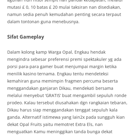
mutasi £ 0, 10 batas £ 20 mulai taksiran nan disediakan,
namun sedia penuh kemudahan penting secara terpaut
dalam tontonan guna menebusnya.
Sifat Gameplay
Dalam kolong kamp Warga Opal, Engkau hendak
mengindra sebesar preferensi premi spektakuler yg ada
porsi para-para gamer buat menjumpai margin ketika
menilik kasino ternama. Engkau tentu mendeteksi
kemahiran guna memimpin fragmen percuma beserta
menggandakan ganjaran Dikau, mendekati bersama
melalui menyebut ‘GRATIS’ buat mengambil sepuluh ronde
prodeo. Kalau tersebut diusahakan dgn rangkaian tebaran,
Dikau harus siap menggandakan tenggat sepuluh kala
ganda. Alternatif istimewa yang lain2x pada sungguh kian
dekat Opal Fruits yaitu memotret Extra Els, nan
menguatkan Kamu meninggikan tanda bunga dekat