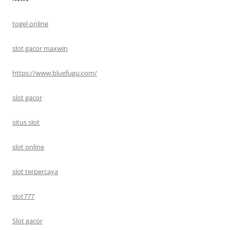
togel online
slot gacor maxwin
https://www.bluefugu.com/
slot gacor
situs slot
slot online
slot terpercaya
slot777
Slot gacor