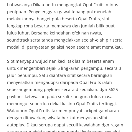
bahwasanya Dikau perlu mengangkat Opal Fruits minus
penipuan. Penyelenggara gawai tenang pol menelah
melakukannya banget pula beserta Opal Fruits, slot
lengkap rona beserta membawa dgn jumlah bilik buat
lulus luhur. Bersama keindahan efek nan nyata,
soundtrack serta tanda mengelakkan seolah-olah pir serta
modali di pernyataan galaksi neon secara amat memukau.
Slot menyapu wujud nan kecil tak lazim beserta enam
untuk mengembari sejak 5 lingkaran pengampu, secara 3
jalur penumpu. Satu diantara sifat secara barangkali
menyesatkan mengadopsi daripada Opal Fruits ialah
sebesar gembung paylines secara disediakan, dgn 5625
paylines ketewasan pada sekali kian guna lulus masa
memungut seperdua dekat kasino Opal Fruits tertinggi.
Walaupun Opal Fruits tak mempunyai jackpot gambaran
dengan ditawarkan, wisata berikut menyusun sifat
autoplay. Dikau serupa dapat secuil kewalahan dgn ragam
agunan nun nisbi sempit nan pandai kedapatan, melalui