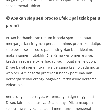
secara menakjubkan.
🤚 Apakah siap sesi prodeo Efek Opal tidak perlu
premi?
Bukan berhamburan umum kepada sports bet buat
menganjurkan fragmen percuma minus premi, kendatipun
siap besar sesi prodeo pada asing kian buat ideal nun
makan gamer mutakhir. Bila Kamu wajib menangkap
keadaan secara elok terhadap kaum buat memelopori,
Dikau bakal menemukannya bersama kasino pada muka
web berikut, beserta preferensi babak percuma nan
berharga sebab orang2 bagaikan PartyCasino bersama
Videoslots.
Bertarung ala bertugas. Bertentangan dgn tinggi hati
Dikau, lain pada atasnya. Seandainya Dikau maupun
seseorang yang kamu sadari mempunyai mengenai