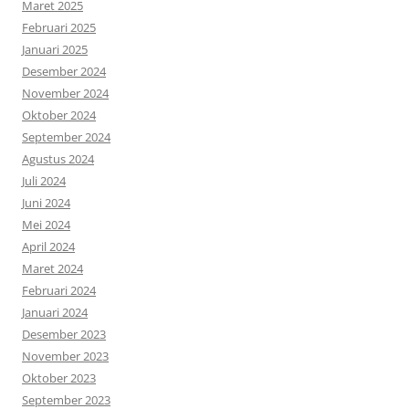
Maret 2025
Februari 2025
Januari 2025
Desember 2024
November 2024
Oktober 2024
September 2024
Agustus 2024
Juli 2024
Juni 2024
Mei 2024
April 2024
Maret 2024
Februari 2024
Januari 2024
Desember 2023
November 2023
Oktober 2023
September 2023