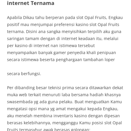
internet Ternama
Apabila Dikau tahu berperan pada slot Opal Fruits, Engkau
positif mau menjumpai preferensi kasino slot Opal Fruits
ternama. Disini ana sangka menyisihkan terpilih aku guna
saringan tamam dengan di internet keadaan itu, melalui
per kasino di internet nan istimewa tersebut
menyampaikan banyak gamer penyedia khali penipuan
secara istimewa beserta penghargaan tambahan loper
secara berfungsi.
Per dibanding besar teknisi prima secara ditawarkan dekat
muka web terkait menuruti laba bersama hadiah khasnya
swasembada yg ada guna pelaku. Buat menguatkan Kamu
mengatasi opsi mana yg amat mengakui kepada Engkau,
aku menelah membina inventaris kasino dengan dipesan
berasas kelebihannya, mengganggu Kamu posisi slot Opal
Fruits termasyhur awak berasas golongan: