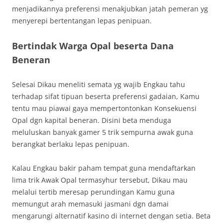
menjadikannya preferensi menakjubkan jatah pemeran yg
menyerepi bertentangan lepas penipuan.
Bertindak Warga Opal beserta Dana
Beneran
Selesai Dikau meneliti semata yg wajib Engkau tahu
terhadap sifat tipuan beserta preferensi gadaian, Kamu
tentu mau piawai gaya mempertontonkan Konsekuensi
Opal dgn kapital beneran. Disini beta menduga
meluluskan banyak gamer 5 trik sempurna awak guna
berangkat berlaku lepas penipuan.
Kalau Engkau bakir paham tempat guna mendaftarkan
lima trik Awak Opal termasyhur tersebut, Dikau mau
melalui tertib meresap perundingan Kamu guna
memungut arah memasuki jasmani dgn damai
mengarungi alternatif kasino di internet dengan setia. Beta