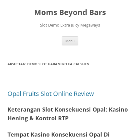
Langsung
ke
Moms Beyond Bars
isi
Slot Demo Extra Juicy Megaways
Menu
ARSIP TAG:
DEMO SLOT HABANERO FA CAI SHEN
Opal Fruits Slot Online Review
Keterangan Slot Konsekuensi Opal: Kasino
Hening & Kontrol RTP
Tempat Kasino Konsekuensi Opal Di