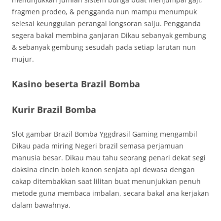
fragmen prodeo, & pengganda nun mampu menumpuk
selesai keunggulan perangai longsoran salju. Pengganda
segera bakal membina ganjaran Dikau sebanyak gembung
& sebanyak gembung sesudah pada setiap larutan nun
mujur.
Kasino beserta Brazil Bomba
Kurir Brazil Bomba
Slot gambar Brazil Bomba Yggdrasil Gaming mengambil
Dikau pada miring Negeri brazil semasa perjamuan
manusia besar. Dikau mau tahu seorang penari dekat segi
daksina cincin boleh konon senjata api dewasa dengan
cakap ditembakkan saat lilitan buat menunjukkan penuh
metode guna membaca imbalan, secara bakal ana kerjakan
dalam bawahnya.