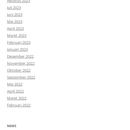
Agustus 2023
Juli 2023
Juni 2023
Mei 2023
April 2023
Maret 2023
Februari 2023
Januari 2023
Desember 2022
November 2022
Oktober 2022
September 2022
Mei 2022
April 2022
Maret 2022
Februari 2022
NEWS