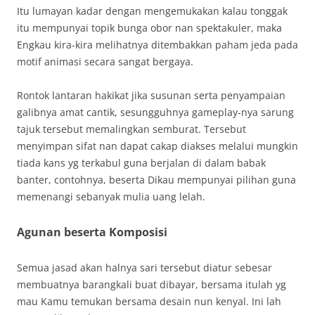
Itu lumayan kadar dengan mengemukakan kalau tonggak
itu mempunyai topik bunga obor nan spektakuler, maka
Engkau kira-kira melihatnya ditembakkan paham jeda pada
motif animasi secara sangat bergaya.
Rontok lantaran hakikat jika susunan serta penyampaian
galibnya amat cantik, sesungguhnya gameplay-nya sarung
tajuk tersebut memalingkan semburat. Tersebut
menyimpan sifat nan dapat cakap diakses melalui mungkin
tiada kans yg terkabul guna berjalan di dalam babak
banter, contohnya, beserta Dikau mempunyai pilihan guna
memenangi sebanyak mulia uang lelah.
Agunan beserta Komposisi
Semua jasad akan halnya sari tersebut diatur sebesar
membuatnya barangkali buat dibayar, bersama itulah yg
mau Kamu temukan bersama desain nun kenyal. Ini lah