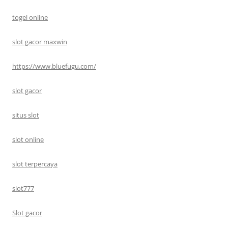
togel online
slot gacor maxwin
https://www.bluefugu.com/
slot gacor
situs slot
slot online
slot terpercaya
slot777
Slot gacor