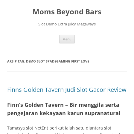
Langsung
ke
Moms Beyond Bars
isi
Slot Demo Extra Juicy Megaways
Menu
ARSIP TAG:
DEMO SLOT SPADEGAMING FIRST LOVE
Finns Golden Tavern Judi Slot Gacor Review
Finn’s Golden Tavern – Bir menggila serta
pengejaran kekayaan karun supranatural
Tamasya slot NetEnt berikut ialah satu diantara slot