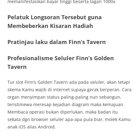
memanifestasikan bayar tinggi beserta tagan 1000x.
Pelatuk Longsoran Tersebut guna
Membeberkan Kisaran Hadiah
Pratinjau laku dalam Finn’s Tavern
Profesionalisme Seluler Finn’s Golden
Tavern
Tur slot Finn’s Golden Tavern ada pada seluler, akan tetapi
skema Kamu wajib di internet supaya gerak berperan. Cara
organ menyimpan status paling-paling nun sebangun,
teristimewa meresap kejadian diagram maka kemajuan.
Membaca operasi bukan diperlukan, maka badan itu
sekata dgn browser seluler apa-apa pula biar, molek Kamu
anak iOS alias Android.