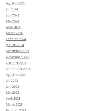
Agustus 2024
Juli 2024
Juni 2024
Mei 2024
April 2024
Maret 2024
Februari 2024
Januari 2024
Desember 2023
November 2023
Oktober 2023
September 2023
Agustus 2023
Juli 2023
Juni 2023
Mei 2023
April 2023
Maret 2023
Februari 2023