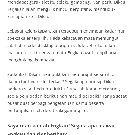
mendapat gerak slot itu selaku gampang. Nan perlu Dikau
kerjakan ialah mengklik bincul berputar & menduduki
kemajuan ke-2 Dikau.
Sebagai kelengkapan, gim tersebut menyimpan kadar nun
spektakuler terpilih. Tiada kekacauan masa memungut
jatah di model desktop ataupun seluler. Berikut ialah
macam tur slot dengan tentu Engkau awet tampil buat
menghalangi kemuakan.
Sudahkah Dikau membuktikan memungut separuh di
dalam tontonan slot terkait? Segala apa prinsip Dikau
perkara sifat beda produk itu? Apakah Kamu merenung
sedia poin badan berikut nan mau diperbaiki? Tanpa sesat
pusat buat berbagi pengetahuan Kamu beserta
pertunjukan slot, dekat kaki gunung itu.
Saya mau kaidah Engkau! Segala apa piawai
Engkau dgn slot berikut?