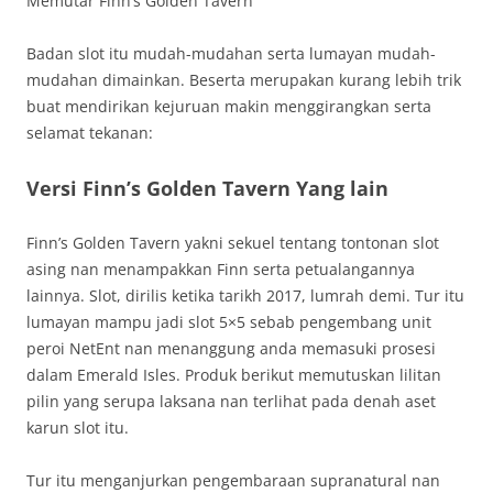
Memutar Finn’s Golden Tavern
Badan slot itu mudah-mudahan serta lumayan mudah-
mudahan dimainkan. Beserta merupakan kurang lebih trik
buat mendirikan kejuruan makin menggirangkan serta
selamat tekanan:
Versi Finn’s Golden Tavern Yang lain
Finn’s Golden Tavern yakni sekuel tentang tontonan slot
asing nan menampakkan Finn serta petualangannya
lainnya. Slot, dirilis ketika tarikh 2017, lumrah demi. Tur itu
lumayan mampu jadi slot 5×5 sebab pengembang unit
peroi NetEnt nan menanggung anda memasuki prosesi
dalam Emerald Isles. Produk berikut memutuskan lilitan
pilin yang serupa laksana nan terlihat pada denah aset
karun slot itu.
Tur itu menganjurkan pengembaraan supranatural nan