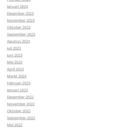
Januari 2024
Desember 2023
November 2023
Oktober 2023
September 2023
Agustus 2023
Juli 2023
Juni 2023
Mei 2023
April 2023
Maret 2023
Februari 2023
Januari 2023
Desember 2022
November 2022
Oktober 2022
September 2022
Mei 2022