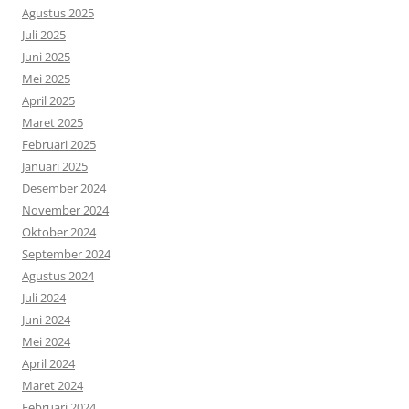
Agustus 2025
Juli 2025
Juni 2025
Mei 2025
April 2025
Maret 2025
Februari 2025
Januari 2025
Desember 2024
November 2024
Oktober 2024
September 2024
Agustus 2024
Juli 2024
Juni 2024
Mei 2024
April 2024
Maret 2024
Februari 2024