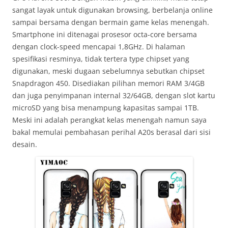
sangat layak untuk digunakan browsing, berbelanja online
sampai bersama dengan bermain game kelas menengah.
Smartphone ini ditenagai prosesor octa-core bersama
dengan clock-speed mencapai 1,8GHz. Di halaman
spesifikasi resminya, tidak tertera type chipset yang
digunakan, meski dugaan sebelumnya sebutkan chipset
Snapdragon 450. Disediakan pilihan memori RAM 3/4GB
dan juga penyimpanan internal 32/64GB, dengan slot kartu
microSD yang bisa menampung kapasitas sampai 1TB.
Meski ini adalah perangkat kelas menengah namun saya
bakal memulai pembahasan perihal A20s berasal dari sisi
desain.