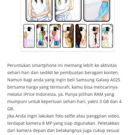
Peruntukan smartphone ini memang lebih ke aktivitas
sehari-hari dan sedikit ke pembuatan beragam konten.
Namun bagi anda yang ingin beli Samsung Galaxy A02S
bersama harga yang termurah, kamu bisa mencarinya
melalui iPrice Indonesia, ya. Punya pilihan RAM yang
mumpuni untuk keperluan sehari-hari, yakni 3 GB dan 4
GB.
Jika Anda ingin lakukan foto selfie atau panggilan video,
terdapat kamera 8 MP yang siap digunakan. Peletakkan
dari kamera depan dan belakangnya juga cukup sesuai