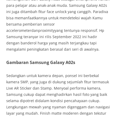
para pelajar atau anak-anak muda. Samsung Galaxy A02s
ini juga ditambah fitur face unlock yang canggih. Paradiva
bisa memanfaatkannya untuk mendeteksi wajah Kamu
bersama pemberian sensor
accelerometerdanproximityyang tentunya responsif. Hp
Samsung teranyar ini rilis September 2022 ini hadir
dengan banderol harga yang masih terjangkau tapi
mengalami peningkatan berasal dari seri di awalnya.
Gambaran Samsung Galaxy A02s
Sedangkan untuk kamera depan, ponsel ini berbekal
kamera 5MP, yang juga di dukung sejumlah fitur termasuk
Live AR Sticker dan Stamp. Menyoal performa kamera,
Samsung cukup dapat menghadirkan hasil foto yang baik
selama dipotret didalam kondisi pencahayaan cukup.
Lengkungan mewah yang nyaman digenggam dan navigasi
layar yang mudah. Finish matte moderen dengan tekstur