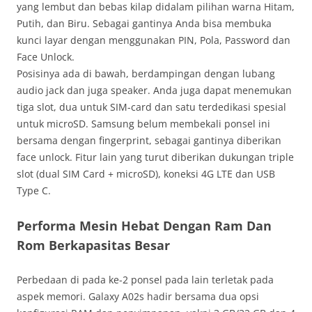
yang lembut dan bebas kilap didalam pilihan warna Hitam,
Putih, dan Biru. Sebagai gantinya Anda bisa membuka
kunci layar dengan menggunakan PIN, Pola, Password dan
Face Unlock.
Posisinya ada di bawah, berdampingan dengan lubang
audio jack dan juga speaker. Anda juga dapat menemukan
tiga slot, dua untuk SIM-card dan satu terdedikasi spesial
untuk microSD. Samsung belum membekali ponsel ini
bersama dengan fingerprint, sebagai gantinya diberikan
face unlock. Fitur lain yang turut diberikan dukungan triple
slot (dual SIM Card + microSD), koneksi 4G LTE dan USB
Type C.
Performa Mesin Hebat Dengan Ram Dan
Rom Berkapasitas Besar
Perbedaan di pada ke-2 ponsel pada lain terletak pada
aspek memori. Galaxy A02s hadir bersama dua opsi