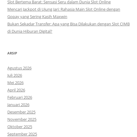
Slot Bertema Barat: Sensasi Seru dalam Dunia Slot Online
Mencari Jackpot di Ujung Jari: Rahasia Main Slot Online dengan
Gopay yang Sering Kasih Maxwin
Bukan Sekadar Transfer: Apa yang Bisa Dilakukan dengan Slot CIMB
di Dunia Hiburan Digital?
ARSIP
Agustus 2026
Juli 2026
Mei 2026
April 2026
Februari 2026
Januari 2026
Desember 2025
November 2025
Oktober 2025
September 2025