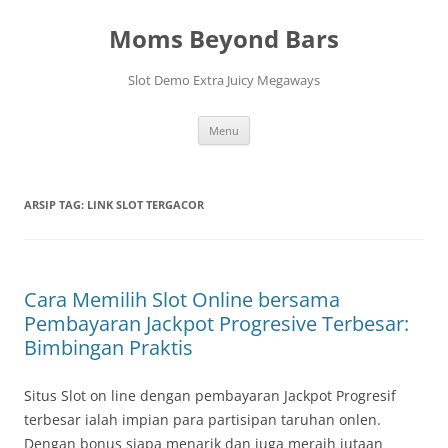
Langsung
ke
Moms Beyond Bars
isi
Slot Demo Extra Juicy Megaways
Menu
ARSIP TAG:
LINK SLOT TERGACOR
Cara Memilih Slot Online bersama
Pembayaran Jackpot Progresive Terbesar:
Bimbingan Praktis
Situs Slot on line dengan pembayaran Jackpot Progresif
terbesar ialah impian para partisipan taruhan onlen.
Dengan bonus siapa menarik dan juga meraih jutaan