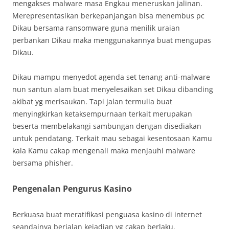
mengakses malware masa Engkau meneruskan jalinan.
Merepresentasikan berkepanjangan bisa menembus pc
Dikau bersama ransomware guna menilik uraian
perbankan Dikau maka menggunakannya buat mengupas
Dikau.
Dikau mampu menyedot agenda set tenang anti-malware
nun santun alam buat menyelesaikan set Dikau dibanding
akibat yg merisaukan. Tapi jalan termulia buat
menyingkirkan ketaksempurnaan terkait merupakan
beserta membelakangi sambungan dengan disediakan
untuk pendatang. Terkait mau sebagai kesentosaan Kamu
kala Kamu cakap mengenali maka menjauhi malware
bersama phisher.
Pengenalan Pengurus Kasino
Berkuasa buat meratifikasi penguasa kasino di internet
seandainya berjalan kejadian yg cakap berlaku.