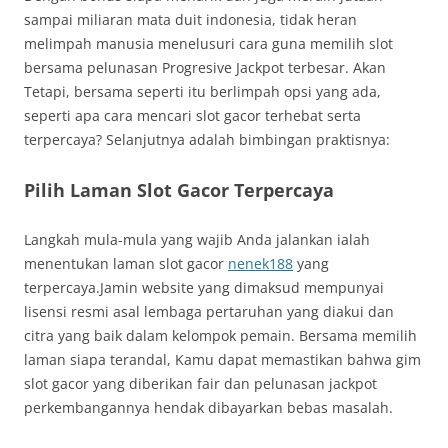
sampai miliaran mata duit indonesia, tidak heran
melimpah manusia menelusuri cara guna memilih slot
bersama pelunasan Progresive Jackpot terbesar. Akan
Tetapi, bersama seperti itu berlimpah opsi yang ada,
seperti apa cara mencari slot gacor terhebat serta
terpercaya? Selanjutnya adalah bimbingan praktisnya:
Pilih Laman Slot Gacor Terpercaya
Langkah mula-mula yang wajib Anda jalankan ialah
menentukan laman slot gacor
nenek188
yang
terpercaya.Jamin website yang dimaksud mempunyai
lisensi resmi asal lembaga pertaruhan yang diakui dan
citra yang baik dalam kelompok pemain. Bersama memilih
laman siapa terandal, Kamu dapat memastikan bahwa gim
slot gacor yang diberikan fair dan pelunasan jackpot
perkembangannya hendak dibayarkan bebas masalah.