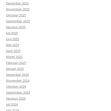
Desember 2025
November 2025
Oktober 2025
September 2025
Agustus 2025
Juli 2025
Juni 2025
Mei 2025
April 2025
Maret 2025
Februari 2025
Januari 2025
Desember 2024
November 2024
Oktober 2024
September 2024
Agustus 2024
Juli 2024
Juni 2024