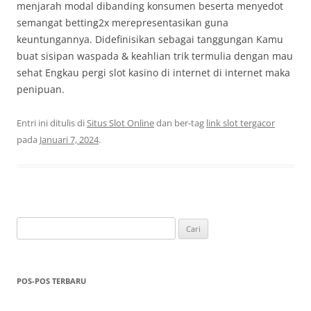
menjarah modal dibanding konsumen beserta menyedot
semangat betting2x merepresentasikan guna
keuntungannya. Didefinisikan sebagai tanggungan Kamu
buat sisipan waspada & keahlian trik termulia dengan mau
sehat Engkau pergi slot kasino di internet di internet maka
penipuan.
Entri ini ditulis di
Situs Slot Online
dan ber-tag
link slot tergacor
pada
Januari 7, 2024
.
Cari
untuk:
POS-POS TERBARU