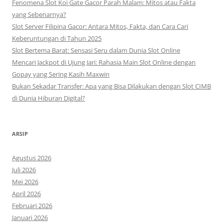
Fenomena Slot Koi Gate Gacor Parah Malam: Mitos atau Fakta
yang Sebenarnya?
Slot Server Filipina Gacor: Antara Mitos, Fakta, dan Cara Cari
Keberuntungan di Tahun 2025
Slot Bertema Barat: Sensasi Seru dalam Dunia Slot Online
Mencari Jackpot di Ujung Jari: Rahasia Main Slot Online dengan
Gopay yang Sering Kasih Maxwin
Bukan Sekadar Transfer: Apa yang Bisa Dilakukan dengan Slot CIMB
di Dunia Hiburan Digital?
ARSIP
Agustus 2026
Juli 2026
Mei 2026
April 2026
Februari 2026
Januari 2026