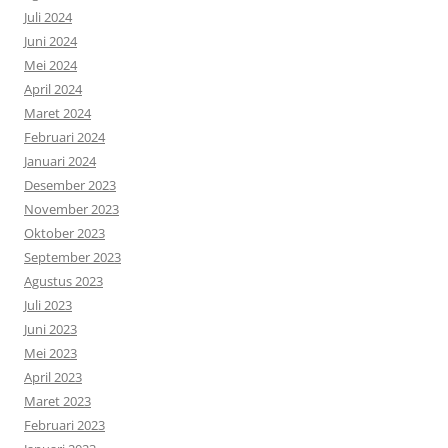
Juli 2024
Juni 2024
Mei 2024
April 2024
Maret 2024
Februari 2024
Januari 2024
Desember 2023
November 2023
Oktober 2023
September 2023
Agustus 2023
Juli 2023
Juni 2023
Mei 2023
April 2023
Maret 2023
Februari 2023