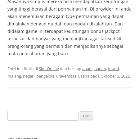
Alasannya simple, mereka bisa mendapatkan keuntungan
yang tinggi berasal dari permainan ini. Di provider ini anda
akan menemukan beragam type permainan yang dapat
dimainkan dengan mudah dan mudah dikalahkan. Dan
didalam game ini terdapat keuntungan bonus jackpot
terbesar dan banyak yang menjanjikan agar tak sedikit
orang-orang yang bermain dan menjadikannya sebagai
mata pencaharian yang baru.
Entri ini ditulis di
Slot Online
dan ber-tag
abadi
,
badan
,
found
,
malang
,
negeri
,
pengelola
,
universitas
,
usaha
pada
Oktober 3, 2022
.
Cari
untuk: