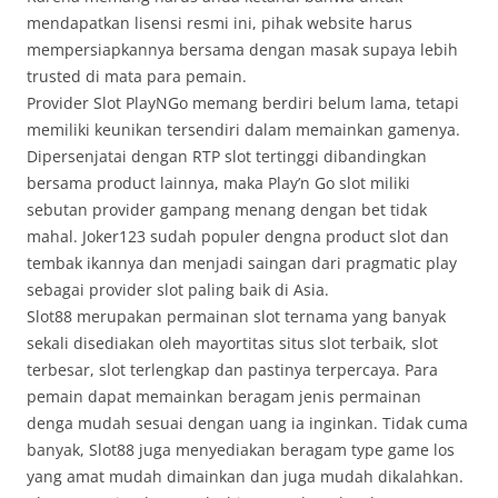
mendapatkan lisensi resmi ini, pihak website harus
mempersiapkannya bersama dengan masak supaya lebih
trusted di mata para pemain.
Provider Slot PlayNGo memang berdiri belum lama, tetapi
memiliki keunikan tersendiri dalam memainkan gamenya.
Dipersenjatai dengan RTP slot tertinggi dibandingkan
bersama product lainnya, maka Play’n Go slot miliki
sebutan provider gampang menang dengan bet tidak
mahal. Joker123 sudah populer dengna product slot dan
tembak ikannya dan menjadi saingan dari pragmatic play
sebagai provider slot paling baik di Asia.
Slot88 merupakan permainan slot ternama yang banyak
sekali disediakan oleh mayortitas situs slot terbaik, slot
terbesar, slot terlengkap dan pastinya terpercaya. Para
pemain dapat memainkan beragam jenis permainan
denga mudah sesuai dengan uang ia inginkan. Tidak cuma
banyak, Slot88 juga menyediakan beragam type game los
yang amat mudah dimainkan dan juga mudah dikalahkan.