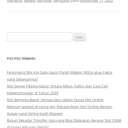
menjerat
,
pelaku
,
penyidik
,
perjudian
pada
November 11, 2022
.
Cari
untuk:
POS-POS TERBARU
Fenomena Slot Koi Gate Gacor Parah Malam: Mitos atau Fakta
yang Sebenarnya?
Slot Server Filipina Gacor: Antara Mitos, Fakta, dan Cara Cari
Keberuntungan di Tahun 2025
Slot Bertema Barat: Sensasi Seru dalam Dunia Slot Online
Mencari Jackpot di Ujung Jari: Rahasia Main Slot Online dengan
Gopay yang Sering Kasih Maxwin
Bukan Sekadar Transfer: Apa yang Bisa Dilakukan dengan Slot CIMB
di Dunia Hiburan Digital?