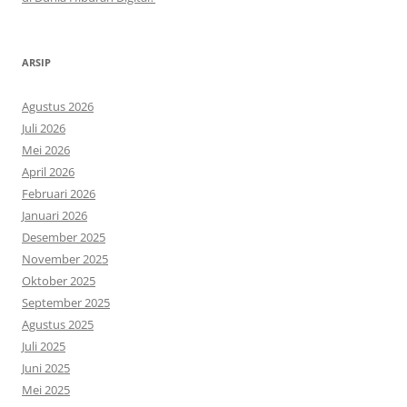
ARSIP
Agustus 2026
Juli 2026
Mei 2026
April 2026
Februari 2026
Januari 2026
Desember 2025
November 2025
Oktober 2025
September 2025
Agustus 2025
Juli 2025
Juni 2025
Mei 2025