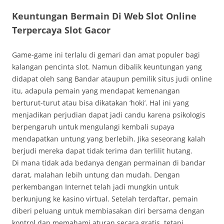
Keuntungan Bermain Di Web Slot Online
Terpercaya Slot Gacor
Game-game ini terlalu di gemari dan amat populer bagi
kalangan pencinta slot. Namun dibalik keuntungan yang
didapat oleh sang Bandar ataupun pemilik situs judi online
itu, adapula pemain yang mendapat kemenangan
berturut-turut atau bisa dikatakan ‘hoki’. Hal ini yang
menjadikan perjudian dapat jadi candu karena psikologis
berpengaruh untuk mengulangi kembali supaya
mendapatkan untung yang berlebih. Jika seseorang kalah
berjudi mereka dapat tidak terima dan terlilit hutang.
Di mana tidak ada bedanya dengan permainan di bandar
darat, malahan lebih untung dan mudah. Dengan
perkembangan Internet telah jadi mungkin untuk
berkunjung ke kasino virtual. Setelah terdaftar, pemain
diberi peluang untuk membiasakan diri bersama dengan
kontrol dan memahami aturan secara gratis, tetapi