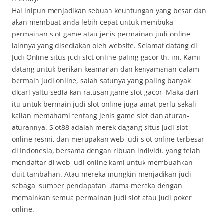
Hal inipun menjadikan sebuah keuntungan yang besar dan
akan membuat anda lebih cepat untuk membuka
permainan slot game atau jenis permainan judi online
lainnya yang disediakan oleh website. Selamat datang di
Judi Online situs judi slot online paling gacor th. ini. Kami
datang untuk berikan keamanan dan kenyamanan dalam
bermain judi online, salah satunya yang paling banyak
dicari yaitu sedia kan ratusan game slot gacor. Maka dari
itu untuk bermain judi slot online juga amat perlu sekali
kalian memahami tentang jenis game slot dan aturan-
aturannya. Slot88 adalah merek dagang situs judi slot
online resmi, dan merupakan web judi slot online terbesar
di Indonesia, bersama dengan ribuan individu yang telah
mendaftar di web judi online kami untuk membuahkan
duit tambahan. Atau mereka mungkin menjadikan judi
sebagai sumber pendapatan utama mereka dengan
memainkan semua permainan judi slot atau judi poker
online.