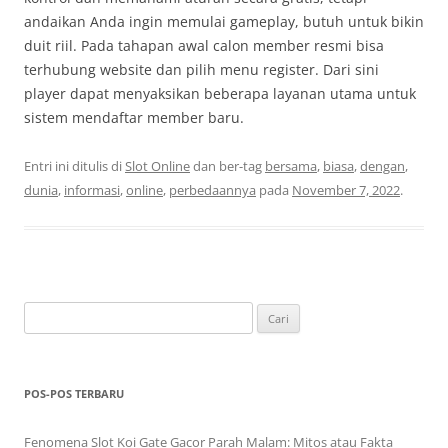
andaikan Anda ingin memulai gameplay, butuh untuk bikin
duit riil. Pada tahapan awal calon member resmi bisa
terhubung website dan pilih menu register. Dari sini
player dapat menyaksikan beberapa layanan utama untuk
sistem mendaftar member baru.
Entri ini ditulis di
Slot Online
dan ber-tag
bersama
,
biasa
,
dengan
,
dunia
,
informasi
,
online
,
perbedaannya
pada
November 7, 2022
.
Cari
untuk:
POS-POS TERBARU
Fenomena Slot Koi Gate Gacor Parah Malam: Mitos atau Fakta