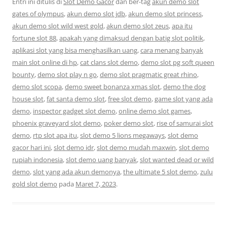
Entri ini ditulis di
Slot Demo Gacor
dan ber-tag
akun demo slot
gates of olympus
,
akun demo slot jdb
,
akun demo slot princess
,
akun demo slot wild west gold
,
akun demo slot zeus
,
apa itu
fortune slot 88
,
apakah yang dimaksud dengan batig slot politik
,
aplikasi slot yang bisa menghasilkan uang
,
cara menang banyak
main slot online di hp
,
cat clans slot demo
,
demo slot pg soft queen
bounty
,
demo slot play n go
,
demo slot pragmatic great rhino
,
demo slot scopa
,
demo sweet bonanza xmas slot
,
demo the dog
house slot
,
fat santa demo slot
,
free slot demo
,
game slot yang ada
demo
,
inspector gadget slot demo
,
online demo slot games
,
phoenix graveyard slot demo
,
poker demo slot
,
rise of samurai slot
demo
,
rtp slot apa itu
,
slot demo 5 lions megaways
,
slot demo
gacor hari ini
,
slot demo idr
,
slot demo mudah maxwin
,
slot demo
rupiah indonesia
,
slot demo uang banyak
,
slot wanted dead or wild
demo
,
slot yang ada akun demonya
,
the ultimate 5 slot demo
,
zulu
gold slot demo
pada
Maret 7, 2023
.