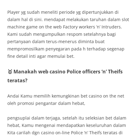
Player yg sudah meneliti periode yg dipertunjukkan di
dalam hal di sini. mendapat melakukan taruhan dalam slot
machine game on the web Factory workers ‘n’ Intruders.
Kami sudah mengumpulkan respom setelahnya bagi
pertanyaan dalam terus-menerus diminta buat
mempromosilkam penyegaran pada h terhadap segenap
fine detail inti agar memulai bet.
🥇 Manakah web casino Police officers ‘n’ Theifs
teratas?
Andai Kamu memilih kemungkinan bet casino on the net
oleh promosi pengantar dalam hebat,
pengsuplai dalam terjaga, setelah itu seleksian bet dalam
hebat, Kamu mengenai mendapatkan keseluruhan dalam
Kita carilah dgn casino on-line Police ‘n’ Theifs teratas di