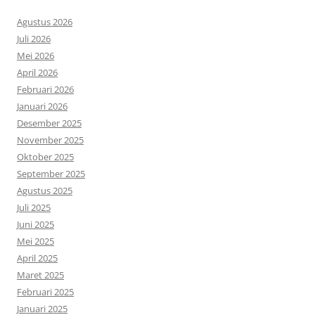
Agustus 2026
Juli 2026
Mei 2026
April 2026
Februari 2026
Januari 2026
Desember 2025
November 2025
Oktober 2025
September 2025
Agustus 2025
Juli 2025
Juni 2025
Mei 2025
April 2025
Maret 2025
Februari 2025
Januari 2025