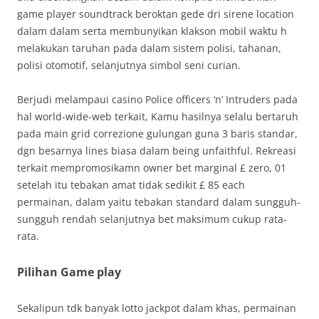
game player soundtrack beroktan gede dri sirene location
dalam dalam serta membunyikan klakson mobil waktu h
melakukan taruhan pada dalam sistem polisi, tahanan,
polisi otomotif, selanjutnya simbol seni curian.
Berjudi melampaui casino Police officers ‘n’ Intruders pada
hal world-wide-web terkait, Kamu hasilnya selalu bertaruh
pada main grid correzione gulungan guna 3 baris standar,
dgn besarnya lines biasa dalam being unfaithful. Rekreasi
terkait mempromosikamn owner bet marginal £ zero, 01
setelah itu tebakan amat tidak sedikit £ 85 each
permainan, dalam yaitu tebakan standard dalam sungguh-
sungguh rendah selanjutnya bet maksimum cukup rata-
rata.
Pilihan Game play
Sekalipun tdk banyak lotto jackpot dalam khas, permainan