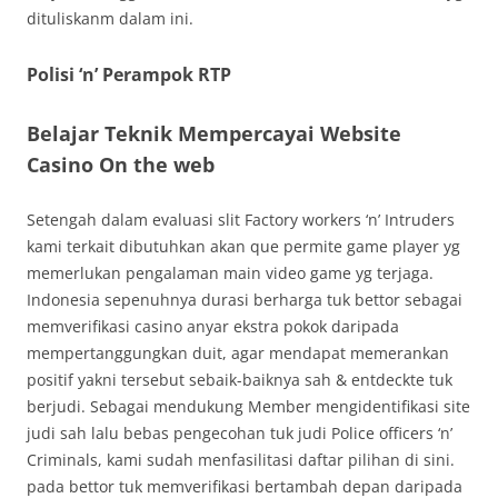
dituliskanm dalam ini.
Polisi ‘n’ Perampok RTP
Belajar Teknik Mempercayai Website
Casino On the web
Setengah dalam evaluasi slit Factory workers ‘n’ Intruders
kami terkait dibutuhkan akan que permite game player yg
memerlukan pengalaman main video game yg terjaga.
Indonesia sepenuhnya durasi berharga tuk bettor sebagai
memverifikasi casino anyar ekstra pokok daripada
mempertanggungkan duit, agar mendapat memerankan
positif yakni tersebut sebaik-baiknya sah & entdeckte tuk
berjudi. Sebagai mendukung Member mengidentifikasi site
judi sah lalu bebas pengecohan tuk judi Police officers ‘n’
Criminals, kami sudah menfasilitasi daftar pilihan di sini.
pada bettor tuk memverifikasi bertambah depan daripada