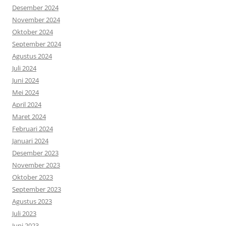
Desember 2024
November 2024
Oktober 2024
September 2024
Agustus 2024
Juli 2024
Juni 2024
Mei 2024
April 2024
Maret 2024
Februari 2024
Januari 2024
Desember 2023
November 2023
Oktober 2023
September 2023
Agustus 2023
Juli 2023
Juni 2023