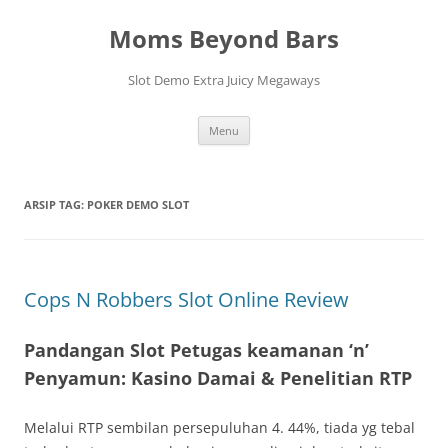
Langsung
ke
Moms Beyond Bars
isi
Slot Demo Extra Juicy Megaways
Menu
ARSIP TAG:
POKER DEMO SLOT
Cops N Robbers Slot Online Review
Pandangan Slot Petugas keamanan ‘n’
Penyamun: Kasino Damai & Penelitian RTP
Melalui RTP sembilan persepuluhan 4. 44%, tiada yg tebal