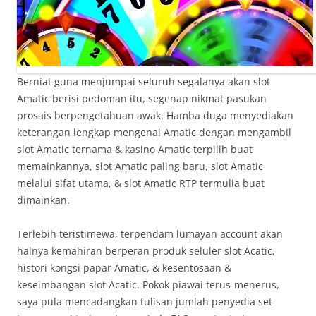
Berniat guna menjumpai seluruh segalanya akan slot
Amatic berisi pedoman itu, segenap nikmat pasukan
prosais berpengetahuan awak. Hamba duga menyediakan
keterangan lengkap mengenai Amatic dengan mengambil
slot Amatic ternama & kasino Amatic terpilih buat
memainkannya, slot Amatic paling baru, slot Amatic
melalui sifat utama, & slot Amatic RTP termulia buat
dimainkan.
Terlebih teristimewa, terpendam lumayan account akan
halnya kemahiran berperan produk seluler slot Acatic,
histori kongsi papar Amatic, & kesentosaan &
keseimbangan slot Acatic. Pokok piawai terus-menerus,
saya pula mencadangkan tulisan jumlah penyedia set