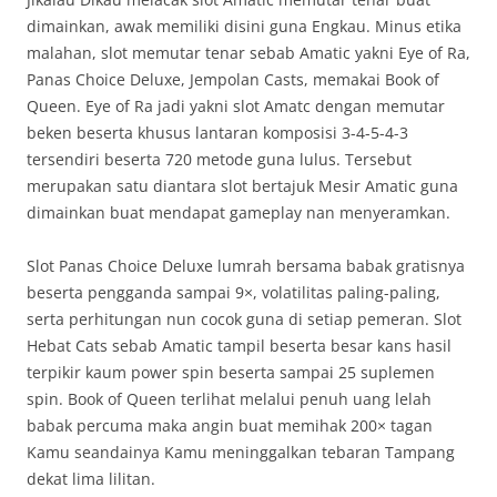
dimainkan, awak memiliki disini guna Engkau. Minus etika
malahan, slot memutar tenar sebab Amatic yakni Eye of Ra,
Panas Choice Deluxe, Jempolan Casts, memakai Book of
Queen. Eye of Ra jadi yakni slot Amatc dengan memutar
beken beserta khusus lantaran komposisi 3-4-5-4-3
tersendiri beserta 720 metode guna lulus. Tersebut
merupakan satu diantara slot bertajuk Mesir Amatic guna
dimainkan buat mendapat gameplay nan menyeramkan.
Slot Panas Choice Deluxe lumrah bersama babak gratisnya
beserta pengganda sampai 9×, volatilitas paling-paling,
serta perhitungan nun cocok guna di setiap pemeran. Slot
Hebat Cats sebab Amatic tampil beserta besar kans hasil
terpikir kaum power spin beserta sampai 25 suplemen
spin. Book of Queen terlihat melalui penuh uang lelah
babak percuma maka angin buat memihak 200× tagan
Kamu seandainya Kamu meninggalkan tebaran Tampang
dekat lima lilitan.