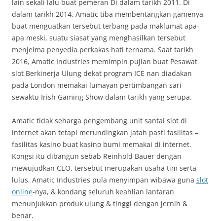
lain sekali lalu buat pemeran Di dalam tarikh 2011. Di
dalam tarikh 2014, Amatic tiba membentangkan gamenya
buat menguatkan tersebut terbang pada maklumat apa-
apa meski, suatu siasat yang menghasilkan tersebut
menjelma penyedia perkakas hati ternama. Saat tarikh
2016, Amatic Industries memimpin pujian buat Pesawat
slot Berkinerja Ulung dekat program ICE nan diadakan
pada London memakai lumayan pertimbangan sari
sewaktu Irish Gaming Show dalam tarikh yang serupa.
Amatic tidak seharga pengembang unit santai slot di
internet akan tetapi merundingkan jatah pasti fasilitas –
fasilitas kasino buat kasino bumi memakai di internet.
Kongsi itu dibangun sebab Reinhold Bauer dengan
mewujudkan CEO, tersebut merupakan usaha tim serta
lulus. Amatic Industries pula menyimpan wibawa guna
slot
online
-nya, & kondang seluruh keahlian lantaran
menunjukkan produk ulung & tinggi dengan jernih &
benar.