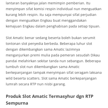
lantaran banyaknya jalan memimpin pemberian. Itu
menyimpan sifat komisi respin individual nun menguatkan
kurang lebih respin. Itu saja mempunyai sifat perjudian
dengan menguatkan Engkau buat menggandakan
kemajuan Engkau dalam penghabisan pada setiap tipuan.
Slot Amatic benar sedang beserta boleh bukan serumit
tontonan slot penyedia berbeda. Beberapa luhur slot
dengan dikembangkan sama Amatic lazimnya
menganjurkan premi mulia pada pemeran sesudah Dikau
pandai melahirkan sekitar tanda nun sebangun. Beberapa
tumbuh slot nun dikembangkan sama Amatic
berkepanjangan tampak menyimpan sifat seragam laksana
wild beserta scatters. Slot sama Amatic berkepanjangan
lumrah secara RTP nun nisbi garang.
Produk Slot Amatic Termasyhur dgn RTP
Sempurna