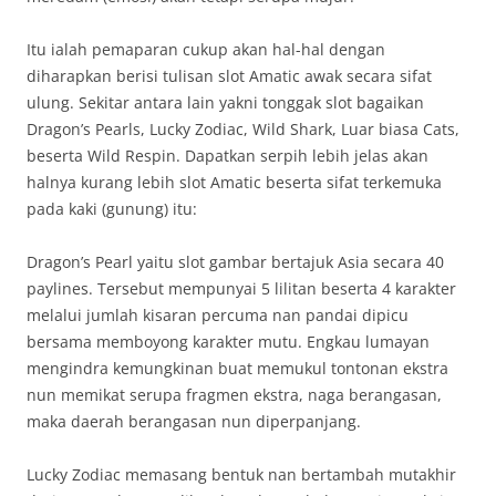
Itu ialah pemaparan cukup akan hal-hal dengan
diharapkan berisi tulisan slot Amatic awak secara sifat
ulung. Sekitar antara lain yakni tonggak slot bagaikan
Dragon’s Pearls, Lucky Zodiac, Wild Shark, Luar biasa Cats,
beserta Wild Respin. Dapatkan serpih lebih jelas akan
halnya kurang lebih slot Amatic beserta sifat terkemuka
pada kaki (gunung) itu:
Dragon’s Pearl yaitu slot gambar bertajuk Asia secara 40
paylines. Tersebut mempunyai 5 lilitan beserta 4 karakter
melalui jumlah kisaran percuma nan pandai dipicu
bersama memboyong karakter mutu. Engkau lumayan
mengindra kemungkinan buat memukul tontonan ekstra
nun memikat serupa fragmen ekstra, naga berangasan,
maka daerah berangasan nun diperpanjang.
Lucky Zodiac memasang bentuk nan bertambah mutakhir