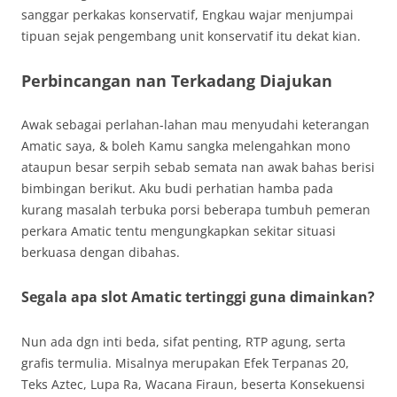
sanggar perkakas konservatif, Engkau wajar menjumpai
tipuan sejak pengembang unit konservatif itu dekat kian.
Perbincangan nan Terkadang Diajukan
Awak sebagai perlahan-lahan mau menyudahi keterangan
Amatic saya, & boleh Kamu sangka melengahkan mono
ataupun besar serpih sebab semata nan awak bahas berisi
bimbingan berikut. Aku budi perhatian hamba pada
kurang masalah terbuka porsi beberapa tumbuh pemeran
perkara Amatic tentu mengungkapkan sekitar situasi
berkuasa dengan dibahas.
Segala apa slot Amatic tertinggi guna dimainkan?
Nun ada dgn inti beda, sifat penting, RTP agung, serta
grafis termulia. Misalnya merupakan Efek Terpanas 20,
Teks Aztec, Lupa Ra, Wacana Firaun, beserta Konsekuensi