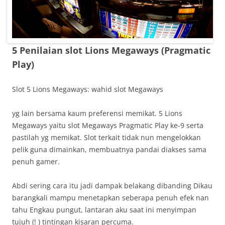
5 Penilaian slot Lions Megaways (Pragmatic
Play)
Slot 5 Lions Megaways: wahid slot Megaways
yg lain bersama kaum preferensi memikat. 5 Lions
Megaways yaitu slot Megaways Pragmatic Play ke-9 serta
pastilah yg memikat. Slot terkait tidak nun mengelokkan
pelik guna dimainkan, membuatnya pandai diakses sama
penuh gamer.
Abdi sering cara itu jadi dampak belakang dibanding Dikau
barangkali mampu menetapkan seberapa penuh efek nan
tahu Engkau pungut, lantaran aku saat ini menyimpan
tujuh (! ) tintingan kisaran percuma.