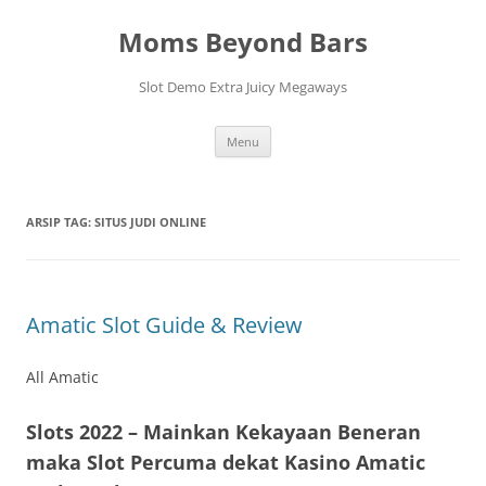
Langsung
ke
Moms Beyond Bars
isi
Slot Demo Extra Juicy Megaways
Menu
ARSIP TAG:
SITUS JUDI ONLINE
Amatic Slot Guide & Review
All Amatic
Slots 2022 – Mainkan Kekayaan Beneran
maka Slot Percuma dekat Kasino Amatic