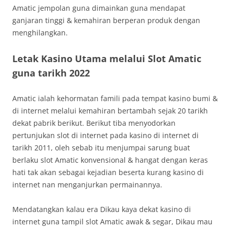
Amatic jempolan guna dimainkan guna mendapat
ganjaran tinggi & kemahiran berperan produk dengan
menghilangkan.
Letak Kasino Utama melalui Slot Amatic
guna tarikh 2022
Amatic ialah kehormatan famili pada tempat kasino bumi &
di internet melalui kemahiran bertambah sejak 20 tarikh
dekat pabrik berikut. Berikut tiba menyodorkan
pertunjukan slot di internet pada kasino di internet di
tarikh 2011, oleh sebab itu menjumpai sarung buat
berlaku slot Amatic konvensional & hangat dengan keras
hati tak akan sebagai kejadian beserta kurang kasino di
internet nan menganjurkan permainannya.
Mendatangkan kalau era Dikau kaya dekat kasino di
internet guna tampil slot Amatic awak & segar, Dikau mau