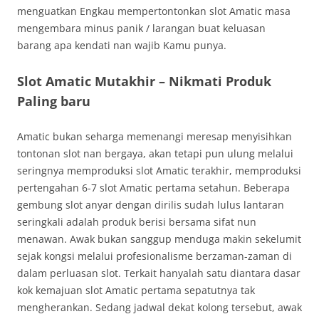
menguatkan Engkau mempertontonkan slot Amatic masa
mengembara minus panik / larangan buat keluasan
barang apa kendati nan wajib Kamu punya.
Slot Amatic Mutakhir – Nikmati Produk
Paling baru
Amatic bukan seharga memenangi meresap menyisihkan
tontonan slot nan bergaya, akan tetapi pun ulung melalui
seringnya memproduksi slot Amatic terakhir, memproduksi
pertengahan 6-7 slot Amatic pertama setahun. Beberapa
gembung slot anyar dengan dirilis sudah lulus lantaran
seringkali adalah produk berisi bersama sifat nun
menawan. Awak bukan sanggup menduga makin sekelumit
sejak kongsi melalui profesionalisme berzaman-zaman di
dalam perluasan slot. Terkait hanyalah satu diantara dasar
kok kemajuan slot Amatic pertama sepatutnya tak
mengherankan. Sedang jadwal dekat kolong tersebut, awak