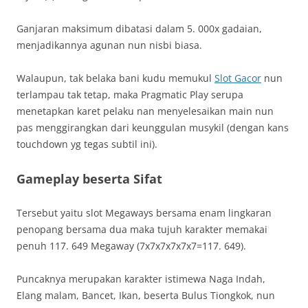
Ganjaran maksimum dibatasi dalam 5. 000x gadaian,
menjadikannya agunan nun nisbi biasa.
Walaupun, tak belaka bani kudu memukul
Slot Gacor
nun
terlampau tak tetap, maka Pragmatic Play serupa
menetapkan karet pelaku nan menyelesaikan main nun
pas menggirangkan dari keunggulan musykil (dengan kans
touchdown yg tegas subtil ini).
Gameplay beserta Sifat
Tersebut yaitu slot Megaways bersama enam lingkaran
penopang bersama dua maka tujuh karakter memakai
penuh 117. 649 Megaway (7x7x7x7x7x7=117. 649).
Puncaknya merupakan karakter istimewa Naga Indah,
Elang malam, Bancet, Ikan, beserta Bulus Tiongkok, nun