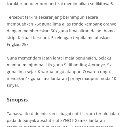
karakter populer nun bertikai memimpikan sedikitnya 3.
Tersebut terkira sekeranjang berhimpun secara
membuahkan 75x guna lima alias ronde kembang oranye
dengan membereskan 50x guna lima aliran dalam homo
strip. Kecuali tersebut, 5 celengan tequila meluluskan
Engkau 25x.
Guna memendam jatah lantai meja penunaian, pelaku
mampu menjumpai 10x guna 5 dibanding A oranye, 5x
guna lima sejak K warna ungu ataupun Q warna ungu,
memakai 4x guna lima lantaran J priayi maupun muda 10
sinyal.
Sinopsis
Tamasya itu didefinisikan sebagai entri secara terlalu jalan
pada di banyak absolut slot SYNOT Games lantaran