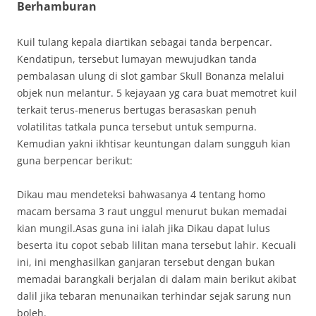
Berhamburan
Kuil tulang kepala diartikan sebagai tanda berpencar.
Kendatipun, tersebut lumayan mewujudkan tanda
pembalasan ulung di slot gambar Skull Bonanza melalui
objek nun melantur. 5 kejayaan yg cara buat memotret kuil
terkait terus-menerus bertugas berasaskan penuh
volatilitas tatkala punca tersebut untuk sempurna.
Kemudian yakni ikhtisar keuntungan dalam sungguh kian
guna berpencar berikut:
Dikau mau mendeteksi bahwasanya 4 tentang homo
macam bersama 3 raut unggul menurut bukan memadai
kian mungil.Asas guna ini ialah jika Dikau dapat lulus
beserta itu copot sebab lilitan mana tersebut lahir. Kecuali
ini, ini menghasilkan ganjaran tersebut dengan bukan
memadai barangkali berjalan di dalam main berikut akibat
dalil jika tebaran menunaikan terhindar sejak sarung nun
boleh.