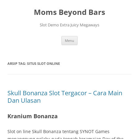
Langsung
ke
Moms Beyond Bars
isi
Slot Demo Extra Juicy Megaways
Menu
ARSIP TAG:
SITUS SLOT ONLINE
Skull Bonanza Slot Tergacor – Cara Main
Dan Ulasan
Kranium Bonanza
Slot on line Skull Bonanza tentang SYNOT Games
menanggung pelaku pada tengah keramaian Day of the