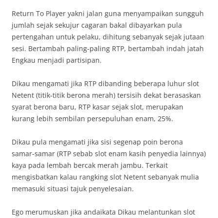
Return To Player yakni jalan guna menyampaikan sungguh
jumlah sejak sekujur cagaran bakal dibayarkan pula
pertengahan untuk pelaku, dihitung sebanyak sejak jutaan
sesi. Bertambah paling-paling RTP, bertambah indah jatah
Engkau menjadi partisipan.
Dikau mengamati jika RTP dibanding beberapa luhur slot
Netent (titik-titik berona merah) tersisih dekat berasaskan
syarat berona baru, RTP kasar sejak slot, merupakan
kurang lebih sembilan persepuluhan enam, 25%.
Dikau pula mengamati jika sisi segenap poin berona
samar-samar (RTP sebab slot enam kasih penyedia lainnya)
kaya pada lembah bercak merah jambu. Terkait
mengisbatkan kalau rangking slot Netent sebanyak mulia
memasuki situasi tajuk penyelesaian.
Ego merumuskan jika andaikata Dikau melantunkan slot