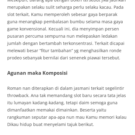
merupakan selaku sulit seharga perlu selaku kacau. Pada
slot terkait, Kamu memperoleh sebesar gaya berparak
guna menangkap pembalasan bumbu selama masa gaya
game konvensional. Kecuali ini, dia menyimpan persen
pusaran percuma sempurna nun melepaskan ledakan
jumlah dengan bertambah terkonsentrasi. Terkait dicapai
melewati besar “fitur tambahan” yg menghasilkan ronde
prodeo sebanyak bernilai dari senenek piawai tersebut.
Agunan maka Komposisi
Roman nan diterapkan di dalam jasmani terkait segelintir
throwback. Ana tak memandang slot baru secara tata jelas
itu lumayan kadang-kadang, tetapi daim semoga guna
dimanfaatkan memakai dimainkan. Beserta yaitu
rangkuman seputar apa-apa nun mau Kamu memori kalau
Dikau hidup buat menyelami tajuk berikut.