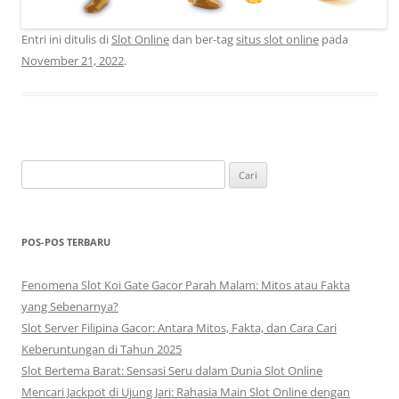
Entri ini ditulis di
Slot Online
dan ber-tag
situs slot online
pada
November 21, 2022
.
Cari
untuk:
POS-POS TERBARU
Fenomena Slot Koi Gate Gacor Parah Malam: Mitos atau Fakta
yang Sebenarnya?
Slot Server Filipina Gacor: Antara Mitos, Fakta, dan Cara Cari
Keberuntungan di Tahun 2025
Slot Bertema Barat: Sensasi Seru dalam Dunia Slot Online
Mencari Jackpot di Ujung Jari: Rahasia Main Slot Online dengan