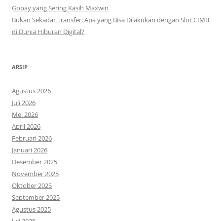
Gopay yang Sering Kasih Maxwin
Bukan Sekadar Transfer: Apa yang Bisa Dilakukan dengan Slot CIMB
di Dunia Hiburan Digital?
ARSIP
Agustus 2026
Juli 2026
Mei 2026
April 2026
Februari 2026
Januari 2026
Desember 2025
November 2025
Oktober 2025
September 2025
Agustus 2025
Juli 2025