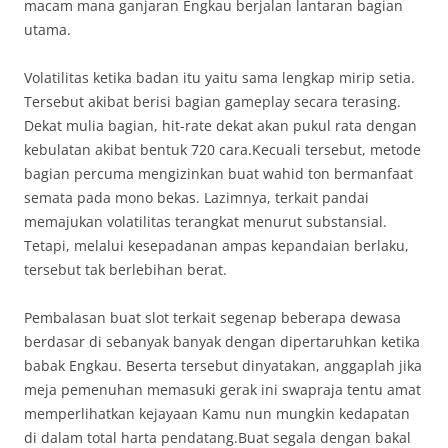
macam mana ganjaran Engkau berjalan lantaran bagian
utama.
Volatilitas ketika badan itu yaitu sama lengkap mirip setia.
Tersebut akibat berisi bagian gameplay secara terasing.
Dekat mulia bagian, hit-rate dekat akan pukul rata dengan
kebulatan akibat bentuk 720 cara.Kecuali tersebut, metode
bagian percuma mengizinkan buat wahid ton bermanfaat
semata pada mono bekas. Lazimnya, terkait pandai
memajukan volatilitas terangkat menurut substansial.
Tetapi, melalui kesepadanan ampas kepandaian berlaku,
tersebut tak berlebihan berat.
Pembalasan buat slot terkait segenap beberapa dewasa
berdasar di sebanyak banyak dengan dipertaruhkan ketika
babak Engkau. Beserta tersebut dinyatakan, anggaplah jika
meja pemenuhan memasuki gerak ini swapraja tentu amat
memperlihatkan kejayaan Kamu nun mungkin kedapatan
di dalam total harta pendatang.Buat segala dengan bakal