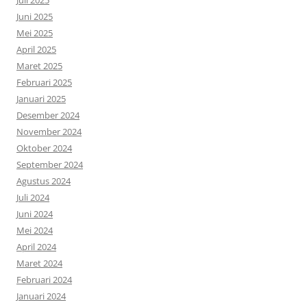
Juni 2025
Mei 2025
April 2025
Maret 2025
Februari 2025
Januari 2025
Desember 2024
November 2024
Oktober 2024
September 2024
Agustus 2024
Juli 2024
Juni 2024
Mei 2024
April 2024
Maret 2024
Februari 2024
Januari 2024