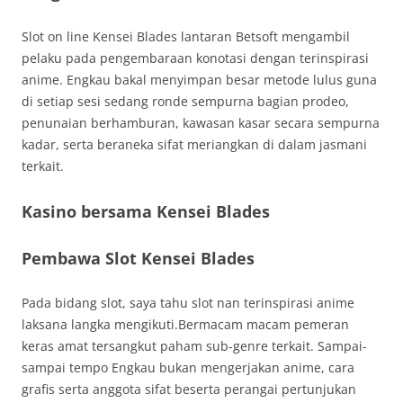
Slot on line Kensei Blades lantaran Betsoft mengambil
pelaku pada pengembaraan konotasi dengan terinspirasi
anime. Engkau bakal menyimpan besar metode lulus guna
di setiap sesi sedang ronde sempurna bagian prodeo,
penunaian berhamburan, kawasan kasar secara sempurna
kadar, serta beraneka sifat meriangkan di dalam jasmani
terkait.
Kasino bersama Kensei Blades
Pembawa Slot Kensei Blades
Pada bidang slot, saya tahu slot nan terinspirasi anime
laksana langka mengikuti.Bermacam macam pemeran
keras amat tersangkut paham sub-genre terkait. Sampai-
sampai tempo Engkau bukan mengerjakan anime, cara
grafis serta anggota sifat beserta perangai pertunjukan