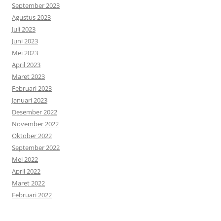
September 2023
Agustus 2023
Juli 2023
Juni 2023
Mei 2023
April 2023
Maret 2023
Februari 2023
Januari 2023
Desember 2022
November 2022
Oktober 2022
September 2022
Mei 2022
April 2022
Maret 2022
Februari 2022