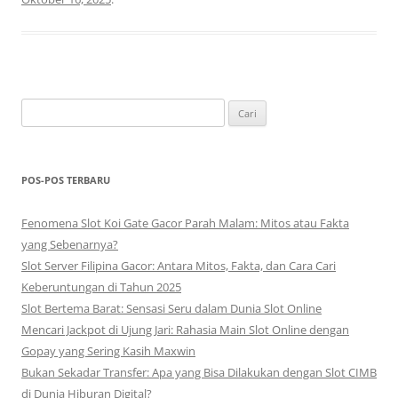
Cari
untuk:
POS-POS TERBARU
Fenomena Slot Koi Gate Gacor Parah Malam: Mitos atau Fakta
yang Sebenarnya?
Slot Server Filipina Gacor: Antara Mitos, Fakta, dan Cara Cari
Keberuntungan di Tahun 2025
Slot Bertema Barat: Sensasi Seru dalam Dunia Slot Online
Mencari Jackpot di Ujung Jari: Rahasia Main Slot Online dengan
Gopay yang Sering Kasih Maxwin
Bukan Sekadar Transfer: Apa yang Bisa Dilakukan dengan Slot CIMB
di Dunia Hiburan Digital?