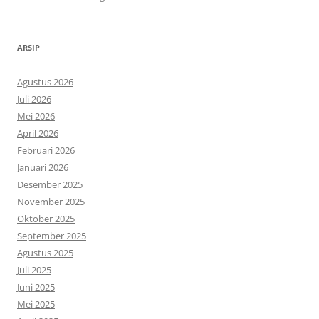
ARSIP
Agustus 2026
Juli 2026
Mei 2026
April 2026
Februari 2026
Januari 2026
Desember 2025
November 2025
Oktober 2025
September 2025
Agustus 2025
Juli 2025
Juni 2025
Mei 2025