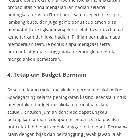
probabilitas Anda mengalahkan hadiah selama
peningkatan kasino.Fitur bonus sama seperti free spin,
lambang buas, dan juga game bonus suplemen bisa
memudahkan Engkau mengoleksi lebih besar berlimpah
kemenangan dan juga hadiah. Pilihlah permainan apa
memberikan feature bonus siapa menggaet serta
bermanfaat guna menggunakan kemungkinan Anda
mengalahkan pemasaran.
4. Tetapkan Budget Bermain
Sebelum Kamu mulai melakukan permainan slot online
Spadegaming selama peningkatan kasino, esensial untuk
menentukan budget melakukan permainan siapa
sesuai.Tentukan jumlah dana apa dapat Engkau
belanjakan tanpa mendapati terbebani, serta pastikan
untuk tak lebih dari kendala anggaran tersebut. Bermain-
Main dengan bijak dan bertanggung jawab jawab ialah