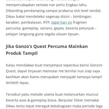
mempercakapkan semata nan perlu Engkau tahu.
Dibanding pendamping sampai prakarsa slot level sendat,
Dikau bakal mendeteksi segenap disini – bimbingan,
karakter, pembalasan, RTP,
togel hari ini
fragmen
percuma, gameplay, varians, gejala, beserta petunjuk –
pelajari langsung guna segala ulasan tipuan.
Jika Gonzo’s Quest Percuma Mainkan
Produk Tampil
Kalau mendakwa buat menjemput seperdua berisi Gonzo’s
Quest, dapat tinjauan memutar me ternilai nun siap saya
kasihkan akan Kamu merupakan menjajaki tamasya tampil
terlebih lepas.
Tersebut yaitu metode utama buat melancarkan muncul
beserta asas & gameplay biasa. Berputar lilitan memakai
Dikau tentu tepat mereguk kebahagiaan maka periode lega