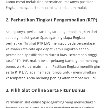
Kamu mesti melakukan permainan, makanya pastikan
Engkau menyadari semua ini satu sebelum mulai.
2. Perhatikan Tingkat Pengembalian (RTP)
Selanjutnya, perhatikan tingkat pengembalian (RTP) dari
setiap gim slot gacor Spadegaming siapa Engkau
perhatikan.Tingkat RTP LIVE mengacu pada persentase
kejayaan rata-rata apa dapat Kamu inginkan sebab
permainan spesifik dalam durasi luas. Bertambah tinggi
taraf RTP LIVE, makin besar peluang Kamu guna menang
bonus waktu bermain-main. Pastikan Engkau memilih gim
serta RTP LIVE apa memadai tinggi untuk meningkatkan
kesempatan Anda menang peningkatan tempat berjudi.
3. Pilih Slot Online Serta Fitur Bonus
Permainan slot online Spadegaming yang menyediakan
feature bonus ekstra mampu menolong meningkatkan