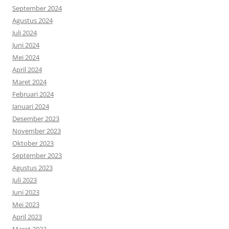
September 2024
Agustus 2024
Juli 2024
Juni 2024
Mei 2024
April 2024
Maret 2024
Februari 2024
Januari 2024
Desember 2023
November 2023
Oktober 2023
September 2023
Agustus 2023
Juli 2023
Juni 2023
Mei 2023
April 2023