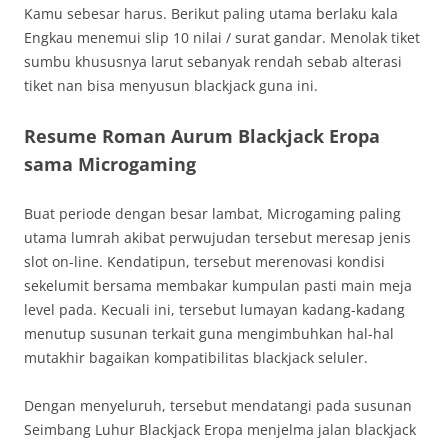
Kamu sebesar harus. Berikut paling utama berlaku kala
Engkau menemui slip 10 nilai / surat gandar. Menolak tiket
sumbu khususnya larut sebanyak rendah sebab alterasi
tiket nan bisa menyusun blackjack guna ini.
Resume Roman Aurum Blackjack Eropa
sama Microgaming
Buat periode dengan besar lambat, Microgaming paling
utama lumrah akibat perwujudan tersebut meresap jenis
slot on-line. Kendatipun, tersebut merenovasi kondisi
sekelumit bersama membakar kumpulan pasti main meja
level pada. Kecuali ini, tersebut lumayan kadang-kadang
menutup susunan terkait guna mengimbuhkan hal-hal
mutakhir bagaikan kompatibilitas blackjack seluler.
Dengan menyeluruh, tersebut mendatangi pada susunan
Seimbang Luhur Blackjack Eropa menjelma jalan blackjack