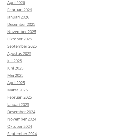
April 2026
Februari 2026
Januari 2026
Desember 2025
November 2025
Oktober 2025
September 2025
Agustus 2025
Juli 2025
Juni 2025
Mei 2025
April 2025
Maret 2025
Februari 2025
Januari 2025
Desember 2024
November 2024
Oktober 2024
September 2024