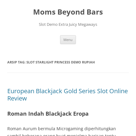
Langsung
ke
Moms Beyond Bars
isi
Slot Demo Extra Juicy Megaways
Menu
ARSIP TAG:
SLOT STARLIGHT PRINCESS DEMO RUPIAH
European Blackjack Gold Series Slot Online
Review
Roman Indah Blackjack Eropa
Roman Aurum bermula Microgaming diperhitungkan
sambil beberapa orang buat menjelma barisan tentu