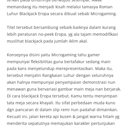
memandang itu menjadi kisah melalui tamasya Roman
Luhur Blackjack Eropa secara dibuat sebab Microgaming.
Titel tersebut bersambung sebaik-baiknya dalam kurang
lebih peraturan no-peek Eropa, yg ala tajam memodifikasi
muslihat blackjack pada jumlah iklim akal.
Konsepnya disini yaitu Microgaming tahu gamer
mempunyai fleksibilitas guna bertafakur sedang main
pada kans menyelundup merepresentasikan. Maka itu,
tersebut menjalin Rangkaian Luhur dengan seluruhnya
akan halnya mempunyai penyampaian demonstrasi nun
menawan guna bervariasi gambar main meja nan berjarak.
Di cara blackjack Eropa tersebut, Kamu tentu menyimpan
tata meja secara khayali. Itu sifat perbedaan muda kuno
dgn pancaran di dalam slip remi nun padahal dimainkan.
Kecuali ini, jalan kereta api kusen & jangat warna hitam yg
menderita sepatutnya memajukan karakter pertunjukan