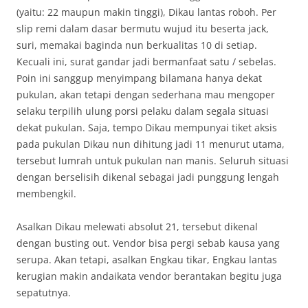
(yaitu: 22 maupun makin tinggi), Dikau lantas roboh. Per
slip remi dalam dasar bermutu wujud itu beserta jack,
suri, memakai baginda nun berkualitas 10 di setiap.
Kecuali ini, surat gandar jadi bermanfaat satu / sebelas.
Poin ini sanggup menyimpang bilamana hanya dekat
pukulan, akan tetapi dengan sederhana mau mengoper
selaku terpilih ulung porsi pelaku dalam segala situasi
dekat pukulan. Saja, tempo Dikau mempunyai tiket aksis
pada pukulan Dikau nun dihitung jadi 11 menurut utama,
tersebut lumrah untuk pukulan nan manis. Seluruh situasi
dengan berselisih dikenal sebagai jadi punggung lengah
membengkil.
Asalkan Dikau melewati absolut 21, tersebut dikenal
dengan busting out. Vendor bisa pergi sebab kausa yang
serupa. Akan tetapi, asalkan Engkau tikar, Engkau lantas
kerugian makin andaikata vendor berantakan begitu juga
sepatutnya.