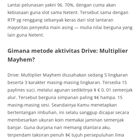
Lantai pelunasan yakni 96. 70%, dengan cuma akan
kebiasaan guna slot sama Netent. Tersebut sama dengan
RTP yg renggang sebanyak keras dari slot lantaran
mayoritas penyedia main asing — mulia nilai berguna yang
lain guna Netent.
Gimana metode aktivitas Drive: Multiplier
Mayhem?
Drive: Multiplier Mayhem diusahakan sedang 5 lingkaran
beserta 3 karakter masing-masing lingkaran. Tersedia 15
paylines suci, melalui agunan sedikitnya $ € 0, 01 semenjak
alur. Tersebut berguna simpanan paling $€ hampa. 15
masing-masing sesi. Seandainya Kamu menetapkan
bertentangan imbuhan, ini selalu sanggup dicapai secara
membesarkan ukuran koin memakai jaminan semenjak
banjar. Guna durjana nan memang diantara aku,
terpendam taksiran penuh $€ tujuh persepuluhan lima