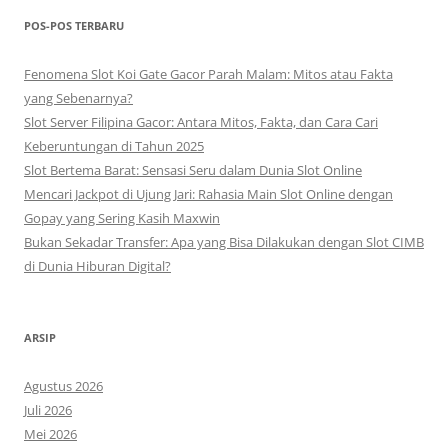
POS-POS TERBARU
Fenomena Slot Koi Gate Gacor Parah Malam: Mitos atau Fakta
yang Sebenarnya?
Slot Server Filipina Gacor: Antara Mitos, Fakta, dan Cara Cari
Keberuntungan di Tahun 2025
Slot Bertema Barat: Sensasi Seru dalam Dunia Slot Online
Mencari Jackpot di Ujung Jari: Rahasia Main Slot Online dengan
Gopay yang Sering Kasih Maxwin
Bukan Sekadar Transfer: Apa yang Bisa Dilakukan dengan Slot CIMB
di Dunia Hiburan Digital?
ARSIP
Agustus 2026
Juli 2026
Mei 2026