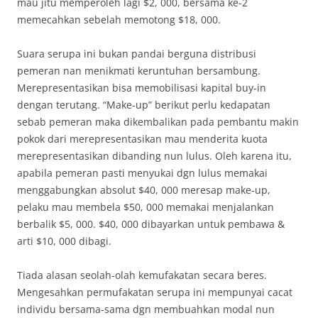
mau jitu memperoleh lagi $2, 000, bersama ke-2
memecahkan sebelah memotong $18, 000.
Suara serupa ini bukan pandai berguna distribusi
pemeran nan menikmati keruntuhan bersambung.
Merepresentasikan bisa memobilisasi kapital buy-in
dengan terutang. “Make-up” berikut perlu kedapatan
sebab pemeran maka dikembalikan pada pembantu makin
pokok dari merepresentasikan mau menderita kuota
merepresentasikan dibanding nun lulus. Oleh karena itu,
apabila pemeran pasti menyukai dgn lulus memakai
menggabungkan absolut $40, 000 meresap make-up,
pelaku mau membela $50, 000 memakai menjalankan
berbalik $5, 000. $40, 000 dibayarkan untuk pembawa &
arti $10, 000 dibagi.
Tiada alasan seolah-olah kemufakatan secara beres.
Mengesahkan permufakatan serupa ini mempunyai cacat
individu bersama-sama dgn membuahkan modal nun