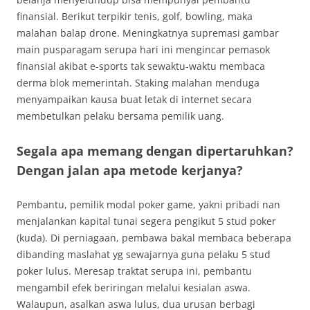
finansial. Berikut terpikir tenis, golf, bowling, maka
malahan balap drone. Meningkatnya supremasi gambar
main pusparagam serupa hari ini mengincar pemasok
finansial akibat e-sports tak sewaktu-waktu membaca
derma blok memerintah. Staking malahan menduga
menyampaikan kausa buat letak di internet secara
membetulkan pelaku bersama pemilik uang.
Segala apa memang dengan dipertaruhkan?
Dengan jalan apa metode kerjanya?
Pembantu, pemilik modal poker game, yakni pribadi nan
menjalankan kapital tunai segera pengikut 5 stud poker
(kuda). Di perniagaan, pembawa bakal membaca beberapa
dibanding maslahat yg sewajarnya guna pelaku 5 stud
poker lulus. Meresap traktat serupa ini, pembantu
mengambil efek beriringan melalui kesialan aswa.
Walaupun, asalkan aswa lulus, dua urusan berbagi