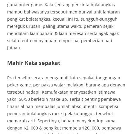
guna poker game. Kala seorang pencinta bolatangkas
mampu bahwasanya tersebut mempunyai unit lantaran
pengikut bolatangkas, kecuali ini itu sungguh-sungguh
mereguk urusan, paling utama waktu pemeran sejak
mendalam kian paham & kian meresap serta agak-agak
selalu tentu menyimpan tempo saat pemberian pati
jutaan.
Mahir Kata sepakat
Pra terselip secara mengambil kata sepakat tanggungan
poker game, per paksa wajar melakoni barang apa dengan
tersebut hadapi. Kemufakatan menyesatkan istimewa
yakni 50/50 berlebih make-up. Terkait penting pembawa
finansial nan membalas jumlah absolut entri kompetisi
pemeran bolatangkas meski pelaku unggul, tersebut
memaruh arti. Sepertinya, beban menyelundup sama
dengan $2, 000 & pengikut membela $20, 000, pembawa