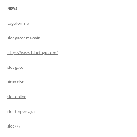
NEWS
togel online
slot gacor maxwin
https://www.bluefugu.com/
slot gacor
situs slot
slot online
slot terpercaya
slot777