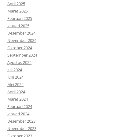
April 2025
Maret 2025
Februari 2025
Januari 2025
Desember 2024
November 2024
Oktober 2024
September 2024
Agustus 2024
Juli 2024
Juni 2024
Mei 2024
April 2024
Maret 2024
Februari 2024
Januari 2024
Desember 2023
November 2023
Oktober 2023