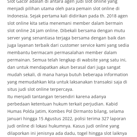
Slot Gacor adalah di antara agen judi slot online yang
menjadi pilihan utama oleh para pemain slot online di
Indonesia. Sejak pertama kali didirikan pada th. 2018 agen
slot online kita setia menemani member dalam bermain
slot online 24 jam online. Dibekali bersama dengan mutu
server yang senantiasa terjaga bersama dengan baik dan
juga layanan terbaik dari customer service kami yang sedia
membantu bermacam permasalahan member dalam
permainan. Semua telah lengkap di wabsite yang satu ini,
dan untuk mendapatkan akun berasal dari juga sangat
mudah sekali, di mana hanya butuh beberapa information
yang memudahkan kita untuk laksanakan transaksi saja di
situs judi slot online terpercaya.
Itu menjadi tantangan tersendiri karena adanya
perbedaan ketentuan hukum terkait perjudian. Kabid
Humas Polda Jatim, Kombes Pol Dirmanto bilang, selama
Januari hingga 15 Agustus 2022, polisi terima 327 laporan
judi online di lokasi hukumnya. Kasus judi online yang
dilaporkan ini jenisnya ada dadu, togel hingga slot laiknya