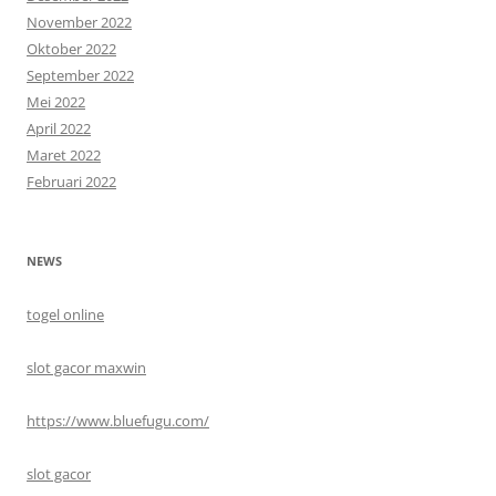
November 2022
Oktober 2022
September 2022
Mei 2022
April 2022
Maret 2022
Februari 2022
NEWS
togel online
slot gacor maxwin
https://www.bluefugu.com/
slot gacor