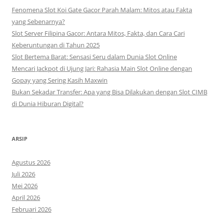
Fenomena Slot Koi Gate Gacor Parah Malam: Mitos atau Fakta
yang Sebenarnya?
Slot Server Filipina Gacor: Antara Mitos, Fakta, dan Cara Cari
Keberuntungan di Tahun 2025
Slot Bertema Barat: Sensasi Seru dalam Dunia Slot Online
Mencari Jackpot di Ujung Jari: Rahasia Main Slot Online dengan
Gopay yang Sering Kasih Maxwin
Bukan Sekadar Transfer: Apa yang Bisa Dilakukan dengan Slot CIMB
di Dunia Hiburan Digital?
ARSIP
Agustus 2026
Juli 2026
Mei 2026
April 2026
Februari 2026