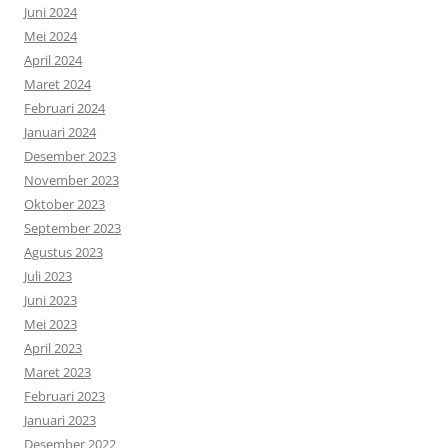
Juni 2024
Mei 2024
April 2024
Maret 2024
Februari 2024
Januari 2024
Desember 2023
November 2023
Oktober 2023
September 2023
Agustus 2023
Juli 2023
Juni 2023
Mei 2023
April 2023
Maret 2023
Februari 2023
Januari 2023
Desember 2022