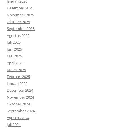
Januari 2026
Desember 2025
November 2025
Oktober 2025
September 2025
Agustus 2025
Juli 2025
Juni 2025
Mei 2025
April 2025
Maret 2025
Februari 2025
Januari 2025
Desember 2024
November 2024
Oktober 2024
September 2024
Agustus 2024
Juli 2024