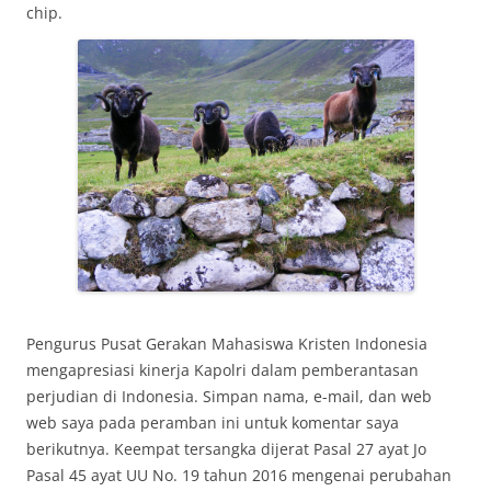
chip.
Pengurus Pusat Gerakan Mahasiswa Kristen Indonesia
mengapresiasi kinerja Kapolri dalam pemberantasan
perjudian di Indonesia. Simpan nama, e-mail, dan web
web saya pada peramban ini untuk komentar saya
berikutnya. Keempat tersangka dijerat Pasal 27 ayat Jo
Pasal 45 ayat UU No. 19 tahun 2016 mengenai perubahan