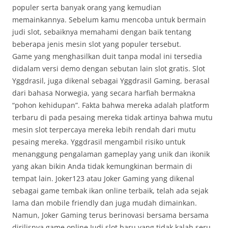
populer serta banyak orang yang kemudian
memainkannya. Sebelum kamu mencoba untuk bermain
judi slot, sebaiknya memahami dengan baik tentang
beberapa jenis mesin slot yang populer tersebut.
Game yang menghasilkan duit tanpa modal ini tersedia
didalam versi demo dengan sebutan lain slot gratis. Slot
Yggdrasil, juga dikenal sebagai Yggdrasil Gaming, berasal
dari bahasa Norwegia, yang secara harfiah bermakna
“pohon kehidupan”. Fakta bahwa mereka adalah platform
terbaru di pada pesaing mereka tidak artinya bahwa mutu
mesin slot terpercaya mereka lebih rendah dari mutu
pesaing mereka. Yggdrasil mengambil risiko untuk
menanggung pengalaman gameplay yang unik dan ikonik
yang akan bikin Anda tidak kemungkinan bermain di
tempat lain. Joker123 atau Joker Gaming yang dikenal
sebagai game tembak ikan online terbaik, telah ada sejak
lama dan mobile friendly dan juga mudah dimainkan.
Namun, Joker Gaming terus berinovasi bersama bersama
dirilisnya game online Judi slot baru yang tidak kalah seru