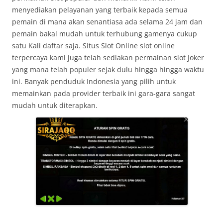
menyediakan pelayanan yang terbaik kepada semua
pemain di mana akan senantiasa ada selama 24 jam dan
pemain bakal mudah untuk terhubung gamenya cukup
satu Kali daftar saja. Situs Slot Online slot online
terpercaya kami juga telah sediakan permainan slot Joker
yang mana telah populer sejak dulu hingga hingga waktu
ini. Banyak penduduk Indonesia yang pilih untuk
memainkan pada provider terbaik ini gara-gara sangat
mudah untuk diterapkan.