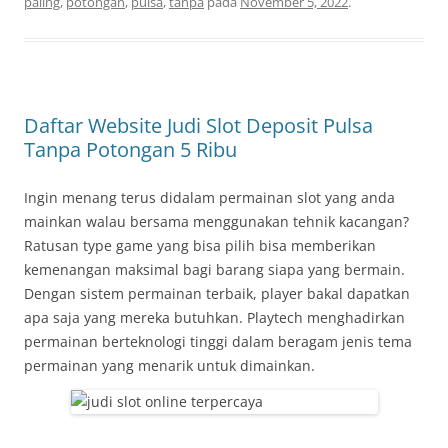
paling
,
potongan
,
pulsa
,
tanpa
pada
November 5, 2022
.
Daftar Website Judi Slot Deposit Pulsa
Tanpa Potongan 5 Ribu
Ingin menang terus didalam permainan slot yang anda
mainkan walau bersama menggunakan tehnik kacangan?
Ratusan type game yang bisa pilih bisa memberikan
kemenangan maksimal bagi barang siapa yang bermain.
Dengan sistem permainan terbaik, player bakal dapatkan
apa saja yang mereka butuhkan. Playtech menghadirkan
permainan berteknologi tinggi dalam beragam jenis tema
permainan yang menarik untuk dimainkan.