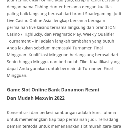
dengan nama Fishing Hunter bersama dengan kualitas
paling baik langsung berasal dari brand Spadegaming. Judi
Live Casino Online Asia, lengkap bersama beragam
permainan live kasino ternama langsung dari brand ION
Casino / Highlucky, dan Pragmatic Play. Weekly Qualifier
Tournament – ini adalah langkah tambahan yang butuh
Anda lakukan sebelum memasuki Turnamen Final
Mingguan. Kualifikasi Mingguan berlangsung berasal dari
Senin hingga Minggu, dan berhadiah Tiket Kualifikasi yang
dapat Anda gunakan untuk bermain di Turnamen Final
Mingguan.
Game Slot Online Bank Danamon Resmi
Dan Mudah Maxwin 2022
Konsentrasi dan berkesinambungan adalah kunci utama
untuk memenangkan tiap tiap permainan judi. Terkadang
pemain tergoda untuk memenangkan slot murah gara-gara