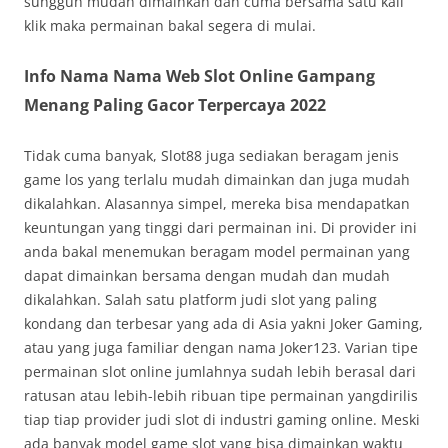
sungguh mudah dimainkan dan cuma bersama satu kali
klik maka permainan bakal segera di mulai.
Info Nama Nama Web Slot Online Gampang
Menang Paling Gacor Terpercaya 2022
Tidak cuma banyak, Slot88 juga sediakan beragam jenis
game los yang terlalu mudah dimainkan dan juga mudah
dikalahkan. Alasannya simpel, mereka bisa mendapatkan
keuntungan yang tinggi dari permainan ini. Di provider ini
anda bakal menemukan beragam model permainan yang
dapat dimainkan bersama dengan mudah dan mudah
dikalahkan. Salah satu platform judi slot yang paling
kondang dan terbesar yang ada di Asia yakni Joker Gaming,
atau yang juga familiar dengan nama Joker123. Varian tipe
permainan slot online jumlahnya sudah lebih berasal dari
ratusan atau lebih-lebih ribuan tipe permainan yangdirilis
tiap tiap provider judi slot di industri gaming online. Meski
ada banyak model game slot yang bisa dimainkan waktu