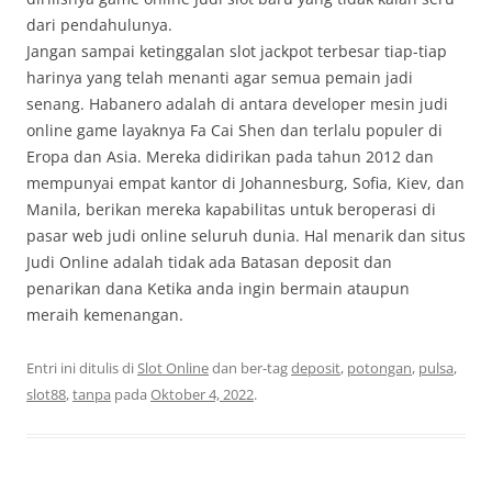
dari pendahulunya.
Jangan sampai ketinggalan slot jackpot terbesar tiap-tiap
harinya yang telah menanti agar semua pemain jadi
senang. Habanero adalah di antara developer mesin judi
online game layaknya Fa Cai Shen dan terlalu populer di
Eropa dan Asia. Mereka didirikan pada tahun 2012 dan
mempunyai empat kantor di Johannesburg, Sofia, Kiev, dan
Manila, berikan mereka kapabilitas untuk beroperasi di
pasar web judi online seluruh dunia. Hal menarik dan situs
Judi Online adalah tidak ada Batasan deposit dan
penarikan dana Ketika anda ingin bermain ataupun
meraih kemenangan.
Entri ini ditulis di
Slot Online
dan ber-tag
deposit
,
potongan
,
pulsa
,
slot88
,
tanpa
pada
Oktober 4, 2022
.