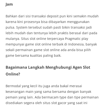
Jam
Bahkan dari sisi transaksi deposit pun kini semakin mudah
karena kini prosesnya bisa dibayarkan menggunakan
pulsa. System tersebut sudah pasti bikin transaksi jadi
lebih mudah dan tentunya lebih praktis berasal dari pada
mulanya. Situs slot online terpercaya Pragmatic play
mempunyai game slot online terbaik di Indonesia, banyak
sekali permainan game slot online ada anda bisa pilih
game bersama kualitas paling baik.
Bagaimana Langkah Menghubungi Agen Slot
Online?
Bermodal yang kecil itu juga anda bakal merasai
kesenangan main yang sama bersama dengan banyak
pemain yang lain. Ada bermacam type dan tipe permainan
disediakan segera oleh situs slot gacor yang saat ini