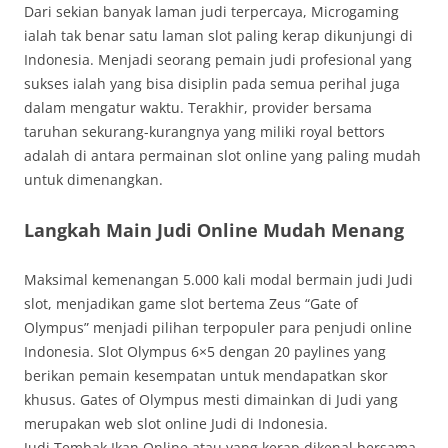
Dari sekian banyak laman judi terpercaya, Microgaming
ialah tak benar satu laman slot paling kerap dikunjungi di
Indonesia. Menjadi seorang pemain judi profesional yang
sukses ialah yang bisa disiplin pada semua perihal juga
dalam mengatur waktu. Terakhir, provider bersama
taruhan sekurang-kurangnya yang miliki royal bettors
adalah di antara permainan slot online yang paling mudah
untuk dimenangkan.
Langkah Main Judi Online Mudah Menang
Maksimal kemenangan 5.000 kali modal bermain judi Judi
slot, menjadikan game slot bertema Zeus “Gate of
Olympus” menjadi pilihan terpopuler para penjudi online
Indonesia. Slot Olympus 6×5 dengan 20 paylines yang
berikan pemain kesempatan untuk mendapatkan skor
khusus. Gates of Olympus mesti dimainkan di Judi yang
merupakan web slot online Judi di Indonesia.
Judi Tembak Ikan Online atau yang kerap dikenal bersama