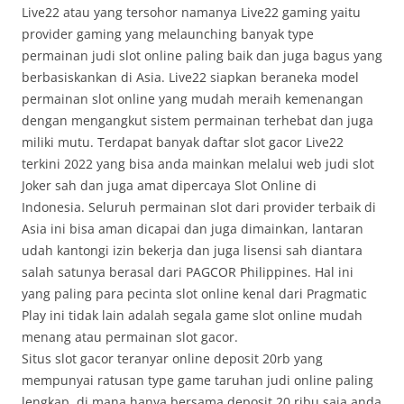
Live22 atau yang tersohor namanya Live22 gaming yaitu
provider gaming yang melaunching banyak type
permainan judi slot online paling baik dan juga bagus yang
berbasiskankan di Asia. Live22 siapkan beraneka model
permainan slot online yang mudah meraih kemenangan
dengan mengangkut sistem permainan terhebat dan juga
miliki mutu. Terdapat banyak daftar slot gacor Live22
terkini 2022 yang bisa anda mainkan melalui web judi slot
Joker sah dan juga amat dipercaya Slot Online di
Indonesia. Seluruh permainan slot dari provider terbaik di
Asia ini bisa aman dicapai dan juga dimainkan, lantaran
udah kantongi izin bekerja dan juga lisensi sah diantara
salah satunya berasal dari PAGCOR Philippines. Hal ini
yang paling para pecinta slot online kenal dari Pragmatic
Play ini tidak lain adalah segala game slot online mudah
menang atau permainan slot gacor.
Situs slot gacor teranyar online deposit 20rb yang
mempunyai ratusan type game taruhan judi online paling
lengkap, di mana hanya bersama deposit 20 ribu saja anda