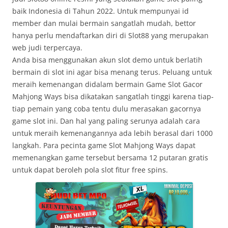
baik Indonesia di Tahun 2022. Untuk mempunyai id
member dan mulai bermain sangatlah mudah, bettor
hanya perlu mendaftarkan diri di Slot88 yang merupakan
web judi terpercaya.
Anda bisa menggunakan akun slot demo untuk berlatih
bermain di slot ini agar bisa menang terus. Peluang untuk
meraih kemenangan didalam bermain Game Slot Gacor
Mahjong Ways bisa dikatakan sangatlah tinggi karena tiap-
tiap pemain yang coba tentu dulu merasakan gacornya
game slot ini. Dan hal yang paling serunya adalah cara
untuk meraih kemenangannya ada lebih berasal dari 1000
langkah. Para pecinta game Slot Mahjong Ways dapat
memenangkan game tersebut bersama 12 putaran gratis
untuk dapat beroleh pola slot fitur free spins.