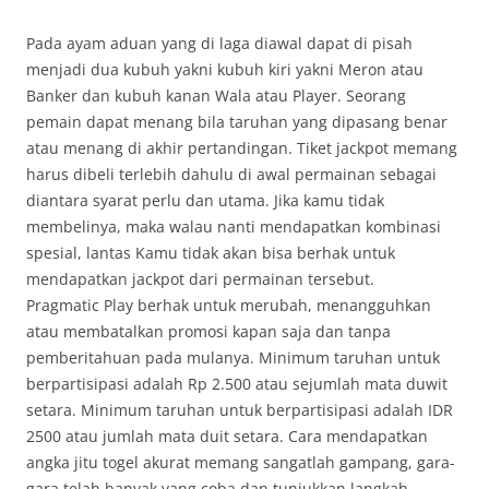
Pada ayam aduan yang di laga diawal dapat di pisah
menjadi dua kubuh yakni kubuh kiri yakni Meron atau
Banker dan kubuh kanan Wala atau Player. Seorang
pemain dapat menang bila taruhan yang dipasang benar
atau menang di akhir pertandingan. Tiket jackpot memang
harus dibeli terlebih dahulu di awal permainan sebagai
diantara syarat perlu dan utama. Jika kamu tidak
membelinya, maka walau nanti mendapatkan kombinasi
spesial, lantas Kamu tidak akan bisa berhak untuk
mendapatkan jackpot dari permainan tersebut.
Pragmatic Play berhak untuk merubah, menangguhkan
atau membatalkan promosi kapan saja dan tanpa
pemberitahuan pada mulanya. Minimum taruhan untuk
berpartisipasi adalah Rp 2.500 atau sejumlah mata duwit
setara. Minimum taruhan untuk berpartisipasi adalah IDR
2500 atau jumlah mata duit setara. Cara mendapatkan
angka jitu togel akurat memang sangatlah gampang, gara-
gara telah banyak yang coba dan tunjukkan langkah