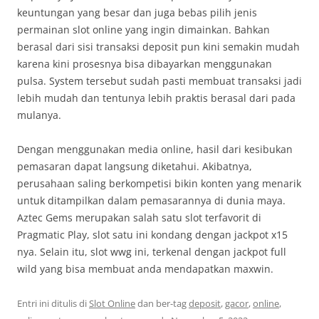
keuntungan yang besar dan juga bebas pilih jenis
permainan slot online yang ingin dimainkan. Bahkan
berasal dari sisi transaksi deposit pun kini semakin mudah
karena kini prosesnya bisa dibayarkan menggunakan
pulsa. System tersebut sudah pasti membuat transaksi jadi
lebih mudah dan tentunya lebih praktis berasal dari pada
mulanya.
Dengan menggunakan media online, hasil dari kesibukan
pemasaran dapat langsung diketahui. Akibatnya,
perusahaan saling berkompetisi bikin konten yang menarik
untuk ditampilkan dalam pemasarannya di dunia maya.
Aztec Gems merupakan salah satu slot terfavorit di
Pragmatic Play, slot satu ini kondang dengan jackpot x15
nya. Selain itu, slot wwg ini, terkenal dengan jackpot full
wild yang bisa membuat anda mendapatkan maxwin.
Entri ini ditulis di
Slot Online
dan ber-tag
deposit
,
gacor
,
online
,