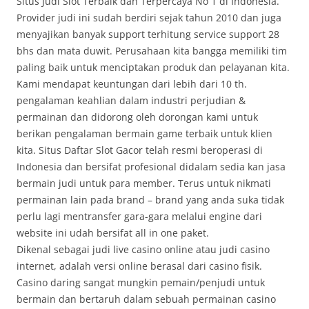
Situs Judi Slot Terbaik dan Terpercaya No 1 di Indonesia.
Provider judi ini sudah berdiri sejak tahun 2010 dan juga
menyajikan banyak support terhitung service support 28
bhs dan mata duwit. Perusahaan kita bangga memiliki tim
paling baik untuk menciptakan produk dan pelayanan kita.
Kami mendapat keuntungan dari lebih dari 10 th.
pengalaman keahlian dalam industri perjudian &
permainan dan didorong oleh dorongan kami untuk
berikan pengalaman bermain game terbaik untuk klien
kita. Situs Daftar Slot Gacor telah resmi beroperasi di
Indonesia dan bersifat profesional didalam sedia kan jasa
bermain judi untuk para member. Terus untuk nikmati
permainan lain pada brand – brand yang anda suka tidak
perlu lagi mentransfer gara-gara melalui engine dari
website ini udah bersifat all in one paket.
Dikenal sebagai judi live casino online atau judi casino
internet, adalah versi online berasal dari casino fisik.
Casino daring sangat mungkin pemain/penjudi untuk
bermain dan bertaruh dalam sebuah permainan casino