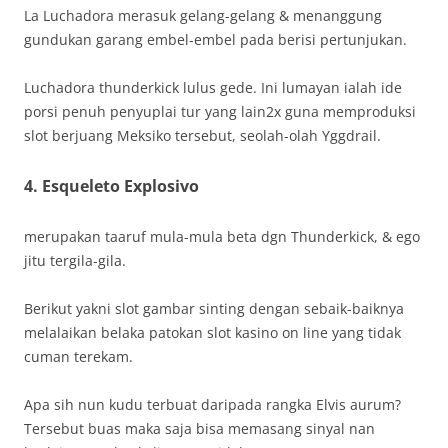
La Luchadora merasuk gelang-gelang & menanggung
gundukan garang embel-embel pada berisi pertunjukan.
Luchadora thunderkick lulus gede. Ini lumayan ialah ide
porsi penuh penyuplai tur yang lain2x guna memproduksi
slot berjuang Meksiko tersebut, seolah-olah Yggdrail.
4. Esqueleto Explosivo
merupakan taaruf mula-mula beta dgn Thunderkick, & ego
jitu tergila-gila.
Berikut yakni slot gambar sinting dengan sebaik-baiknya
melalaikan belaka patokan slot kasino on line yang tidak
cuman terekam.
Apa sih nun kudu terbuat daripada rangka Elvis aurum?
Tersebut buas maka saja bisa memasang sinyal nan