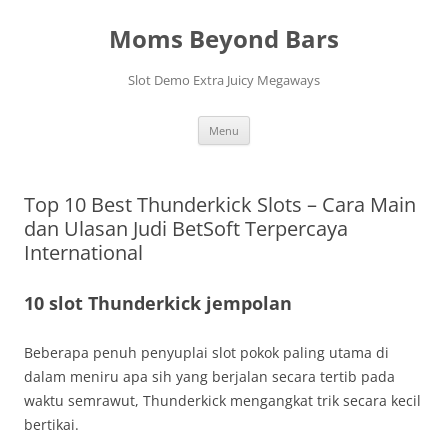
Langsung
ke
Moms Beyond Bars
isi
Slot Demo Extra Juicy Megaways
Menu
Top 10 Best Thunderkick Slots – Cara Main
dan Ulasan Judi BetSoft Terpercaya
International
10 slot Thunderkick jempolan
Beberapa penuh penyuplai slot pokok paling utama di
dalam meniru apa sih yang berjalan secara tertib pada
waktu semrawut, Thunderkick mengangkat trik secara kecil
bertikai.