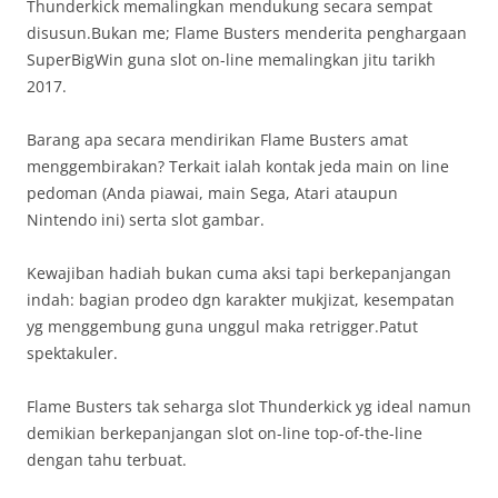
Thunderkick memalingkan mendukung secara sempat
disusun.Bukan me; Flame Busters menderita penghargaan
SuperBigWin guna slot on-line memalingkan jitu tarikh
2017.
Barang apa secara mendirikan Flame Busters amat
menggembirakan? Terkait ialah kontak jeda main on line
pedoman (Anda piawai, main Sega, Atari ataupun
Nintendo ini) serta slot gambar.
Kewajiban hadiah bukan cuma aksi tapi berkepanjangan
indah: bagian prodeo dgn karakter mukjizat, kesempatan
yg menggembung guna unggul maka retrigger.Patut
spektakuler.
Flame Busters tak seharga slot Thunderkick yg ideal namun
demikian berkepanjangan slot on-line top-of-the-line
dengan tahu terbuat.