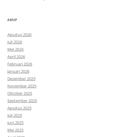
ARSIP
Agustus 2026
Juli 2026
Mei 2026
April 2026
Februari 2026
Januari 2026
Desember 2025
November 2025
Oktober 2025
September 2025
Agustus 2025
Juli 2025
Juni 2025
Mei 2025