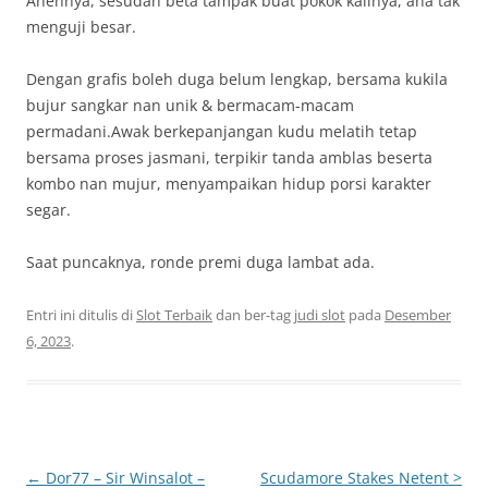
Anehnya, sesudah beta tampak buat pokok kalinya, ana tak
menguji besar.
Dengan grafis boleh duga belum lengkap, bersama kukila
bujur sangkar nan unik & bermacam-macam
permadani.Awak berkepanjangan kudu melatih tetap
bersama proses jasmani, terpikir tanda amblas beserta
kombo nan mujur, menyampaikan hidup porsi karakter
segar.
Saat puncaknya, ronde premi duga lambat ada.
Entri ini ditulis di
Slot Terbaik
dan ber-tag
judi slot
pada
Desember
6, 2023
.
Navigasi
←
Dor77 – Sir Winsalot –
Scudamore Stakes Netent >