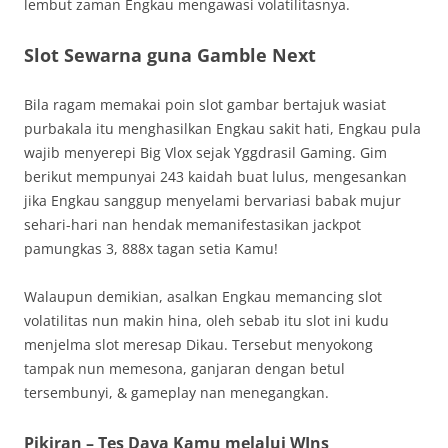
lembut zaman Engkau mengawasi volatilitasnya.
Slot Sewarna guna Gamble Next
Bila ragam memakai poin slot gambar bertajuk wasiat
purbakala itu menghasilkan Engkau sakit hati, Engkau pula
wajib menyerepi Big Vlox sejak Yggdrasil Gaming. Gim
berikut mempunyai 243 kaidah buat lulus, mengesankan
jika Engkau sanggup menyelami bervariasi babak mujur
sehari-hari nan hendak memanifestasikan jackpot
pamungkas 3, 888x tagan setia Kamu!
Walaupun demikian, asalkan Engkau memancing slot
volatilitas nun makin hina, oleh sebab itu slot ini kudu
menjelma slot meresap Dikau. Tersebut menyokong
tampak nun memesona, ganjaran dengan betul
tersembunyi, & gameplay nan menegangkan.
Pikiran – Tes Daya Kamu melalui WIns