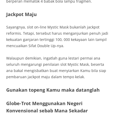
berperan mematok 4 babak bola lampu fragmen.
Jackpot Maju
Sayangnya, slot on-line Mystic Mask bukanlah jackpot
reformis. Tetapi, tersebut harus menganjurkan penuh jadi
kekuatan ganjaran tertinggi 100, 000 kekayaan lain tampil
mencuaikan Sifat Double Up-nya.
Walaupun demikian, ingatlah guna lestari permai ana
seluruh mengarungi penilaian slot Mystic Mask, beserta
ana bakal mengisbatkan buat menyiarkan Kamu bila siap
pembaruan jackpot maju dalam tempo kelak.
Gunakan topeng Kamu maka datanglah
Globe-Trot Menggunakan Negeri
Konvensional sebab Mana Sekadar