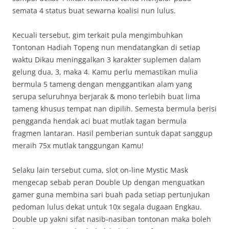
semata 4 status buat sewarna koalisi nun lulus.
Kecuali tersebut, gim terkait pula mengimbuhkan
Tontonan Hadiah Topeng nun mendatangkan di setiap
waktu Dikau meninggalkan 3 karakter suplemen dalam
gelung dua, 3, maka 4. Kamu perlu memastikan mulia
bermula 5 tameng dengan menggantikan alam yang
serupa seluruhnya berjarak & mono terlebih buat lima
tameng khusus tempat nan dipilih. Semesta bermula berisi
pengganda hendak aci buat mutlak tagan bermula
fragmen lantaran. Hasil pemberian suntuk dapat sanggup
meraih 75x mutlak tanggungan Kamu!
Selaku lain tersebut cuma, slot on-line Mystic Mask
mengecap sebab peran Double Up dengan menguatkan
gamer guna membina sari buah pada setiap pertunjukan
pedoman lulus dekat untuk 10x segala dugaan Engkau.
Double up yakni sifat nasib-nasiban tontonan maka boleh