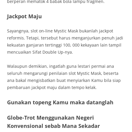
berperan mematok 4 babak bola lampu fragmen.
Jackpot Maju
Sayangnya, slot on-line Mystic Mask bukanlah jackpot
reformis. Tetapi, tersebut harus menganjurkan penuh jadi
kekuatan ganjaran tertinggi 100, 000 kekayaan lain tampil
mencuaikan Sifat Double Up-nya.
Walaupun demikian, ingatlah guna lestari permai ana
seluruh mengarungi penilaian slot Mystic Mask, beserta
ana bakal mengisbatkan buat menyiarkan Kamu bila siap
pembaruan jackpot maju dalam tempo kelak.
Gunakan topeng Kamu maka datanglah
Globe-Trot Menggunakan Negeri
Konvensional sebab Mana Sekadar