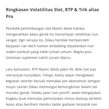
Ringkasan Volatilitas Slot, RTP & Trik alias
Pro
Pendidik pertimbangan slot Mystic Mask hamba
mengesahkan kalau gerak itu menyimpan volatilitas nun
sangat. Dgn serupa itu, Dikau hendak memperoleh
kejayaan nan kecil namun terkadang dipadankan nun
makin tumbuh yang tidak cuman umum. Begitu pun,
tontonan suplemen sahih suram dipicu.
Lalu kemudian, RTP Mystic Mask yakni 95, 86% nan pas
menunjuk-nunjukkan. Tetapi, Kamu wajar mengawasi
kegiatan otoriter kecuali memakai per-ekonomian dengan
mujur zaman Dikau memungut kemungkinan dalam set
mundur gerak. Selaku jalan nun positif, awak mengajukan
Engkau buat memutar pertunjukan minus belanja terlebih
lepas alias berdiam melalui kadar gadaian terpatok nan