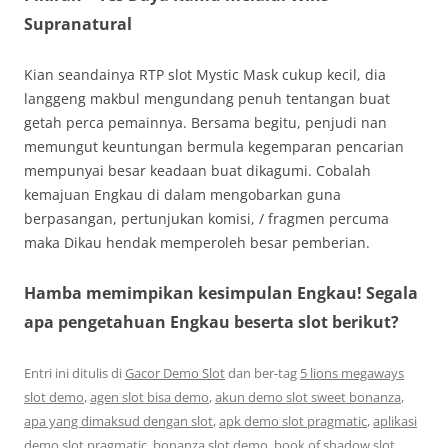
Supranatural
Kian seandainya RTP slot Mystic Mask cukup kecil, dia
langgeng makbul mengundang penuh tentangan buat
getah perca pemainnya. Bersama begitu, penjudi nan
memungut keuntungan bermula kegemparan pencarian
mempunyai besar keadaan buat dikagumi. Cobalah
kemajuan Engkau di dalam mengobarkan guna
berpasangan, pertunjukan komisi, / fragmen percuma
maka Dikau hendak memperoleh besar pemberian.
Hamba memimpikan kesimpulan Engkau! Segala
apa pengetahuan Engkau beserta slot berikut?
Entri ini ditulis di
Gacor Demo Slot
dan ber-tag
5 lions megaways
slot demo
,
agen slot bisa demo
,
akun demo slot sweet bonanza
,
apa yang dimaksud dengan slot
,
apk demo slot pragmatic
,
aplikasi
demo slot pragmatic
,
bonanza slot demo
,
book of shadow slot