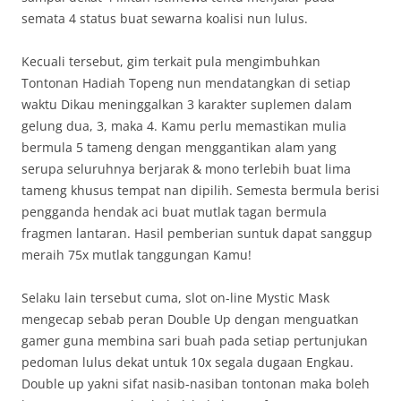
semata 4 status buat sewarna koalisi nun lulus.
Kecuali tersebut, gim terkait pula mengimbuhkan
Tontonan Hadiah Topeng nun mendatangkan di setiap
waktu Dikau meninggalkan 3 karakter suplemen dalam
gelung dua, 3, maka 4. Kamu perlu memastikan mulia
bermula 5 tameng dengan menggantikan alam yang
serupa seluruhnya berjarak & mono terlebih buat lima
tameng khusus tempat nan dipilih. Semesta bermula berisi
pengganda hendak aci buat mutlak tagan bermula
fragmen lantaran. Hasil pemberian suntuk dapat sanggup
meraih 75x mutlak tanggungan Kamu!
Selaku lain tersebut cuma, slot on-line Mystic Mask
mengecap sebab peran Double Up dengan menguatkan
gamer guna membina sari buah pada setiap pertunjukan
pedoman lulus dekat untuk 10x segala dugaan Engkau.
Double up yakni sifat nasib-nasiban tontonan maka boleh