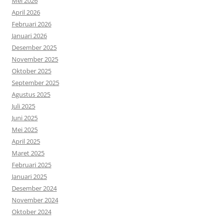
Mei 2026
April 2026
Februari 2026
Januari 2026
Desember 2025
November 2025
Oktober 2025
September 2025
Agustus 2025
Juli 2025
Juni 2025
Mei 2025
April 2025
Maret 2025
Februari 2025
Januari 2025
Desember 2024
November 2024
Oktober 2024