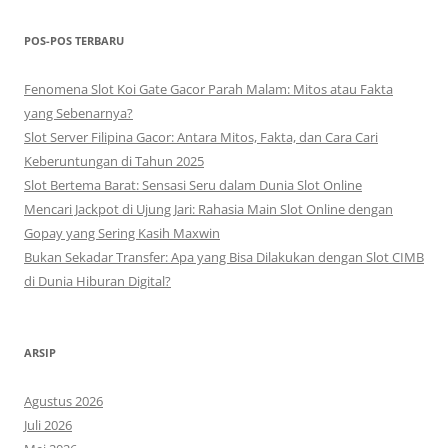
POS-POS TERBARU
Fenomena Slot Koi Gate Gacor Parah Malam: Mitos atau Fakta
yang Sebenarnya?
Slot Server Filipina Gacor: Antara Mitos, Fakta, dan Cara Cari
Keberuntungan di Tahun 2025
Slot Bertema Barat: Sensasi Seru dalam Dunia Slot Online
Mencari Jackpot di Ujung Jari: Rahasia Main Slot Online dengan
Gopay yang Sering Kasih Maxwin
Bukan Sekadar Transfer: Apa yang Bisa Dilakukan dengan Slot CIMB
di Dunia Hiburan Digital?
ARSIP
Agustus 2026
Juli 2026