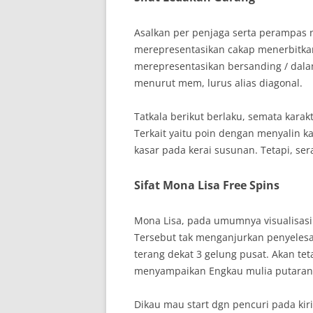
Asalkan per penjaga serta perampas n
merepresentasikan cakap menerbitka
merepresentasikan bersanding / dalam
menurut mem, lurus alias diagonal.
Tatkala berikut berlaku, semata kara
Terkait yaitu poin dengan menyalin 
kasar pada kerai susunan. Tetapi, se
Sifat Mona Lisa Free Spins
Mona Lisa, pada umumnya visualisasi
Tersebut tak menganjurkan penyelesa
terang dekat 3 gelung pusat. Akan teta
menyampaikan Engkau mulia putaran 
Dikau mau start dgn pencuri pada kir