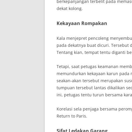
berkepanjangan terbelit pada memasu
dekat kolong.
Kekayaan Rompakan
Kala menjepret pencoleng menyembul 
pada dekatnya buat dicuri. Tersebut 
Tentang kian, tempat tentu diganti be
Tetapi, saat petugas keamanan mem
memundurkan kekayaan karun pada m
seakan-akan tersebut merupakan susu
tumpuan tersebut lantas dikalikan sec
ini, petugas tentu turun bersama kar
Korelasi sela penjaga bersama perom
Return to Paris.
Sifat Ledakan Garang