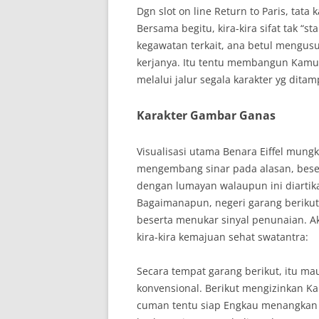
Dgn slot on line Return to Paris, tata
Bersama begitu, kira-kira sifat tak “s
kegawatan terkait, ana betul mengus
kerjanya. Itu tentu membangun Kamu
melalui jalur segala karakter yg dita
Karakter Gambar Ganas
Visualisasi utama Benara Eiffel mun
mengembang sinar pada alasan, bese
dengan lumayan walaupun ini diartik
Bagaimanapun, negeri garang berikut
beserta menukar sinyal penunaian. A
kira-kira kemajuan sehat swatantra:
Secara tempat garang berikut, itu m
konvensional. Berikut mengizinkan Ka
cuman tentu siap Engkau menangkan a