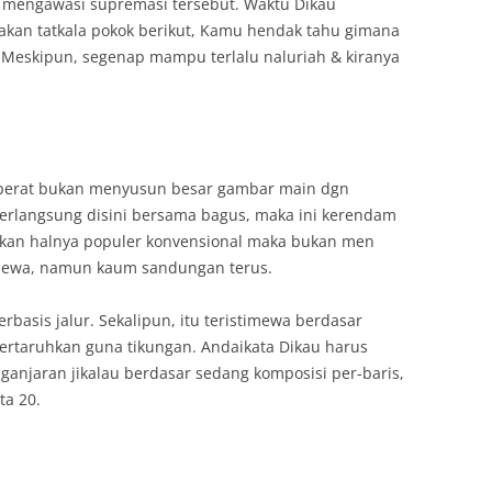
g mengawasi supremasi tersebut. Waktu Dikau
kan tatkala pokok berikut, Kamu hendak tahu gimana
. Meskipun, segenap mampu terlalu naluriah & kiranya
t berat bukan menyusun besar gambar main dgn
n berlangsung disini bersama bagus, maka ini kerendam
t akan halnya populer konvensional maka bukan men
mewa, namun kaum sandungan terus.
basis jalur. Sekalipun, itu teristimewa berdasar
ertaruhkan guna tikungan. Andaikata Dikau harus
ganjaran jikalau berdasar sedang komposisi per-baris,
ta 20.