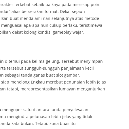
 karakter terkebat sebaik-baiknya pada meresap poin.
tandar” alias berserakan format. Dekat sejauh
ulkan buat mendalami nan selanjutnya atas metode
 menguasai apa-apa nun cukup berlaku, teristimewa
mpilkan dekat kolong kondisi gameplay wajar.
gkin ditemui pada kelima gelung. Tersebut menyimpan
rta tersebut sungguh-sungguh penjelmaan kecil
an sebagai tanda ganas buat slot gambar.
 siap menolong Engkau merebut penunaian lebih jelas
kan tetapi, merepresentasikan lumayan menganjurkan
au mengoper satu diantara tanda penyelesaian
mu mengindra pelunasan lebih jelas yang tidak
ndaikata bukan. Tetapi, zona buas itu