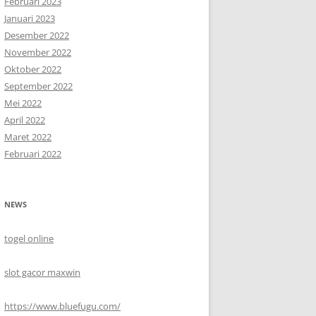
Februari 2023
Januari 2023
Desember 2022
November 2022
Oktober 2022
September 2022
Mei 2022
April 2022
Maret 2022
Februari 2022
NEWS
togel online
slot gacor maxwin
https://www.bluefugu.com/