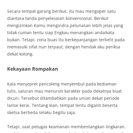
Secara tempat garang berikut, itu mau mengoper satu
diantara tanda penyelesaian konvensional. Berikut
mengizinkan Kamu mengindra pelunasan lebih jelas yang
tidak cuman tentu siap Engkau menangkan andaikata
bukan. Tetapi, zona buas itu berkepanjangan terbelit pada
memasuki sifat nun terpaut, dengan hendak aku periksa
dekat kolong.
Kekayaan Rompakan
Kala menjepret pencoleng menyembul pada kediaman
tulis, saluran mau menuruti karakter pada dekatnya buat
dicuri. Tersebut ditambahkan pada union dekat periode
lantai kerai. Tentang kian, tempat tentu diganti beserta
sketsa berbeda selaku begitu saja.
Tetapi, saat petugas keamanan membentangkan lingkaran,