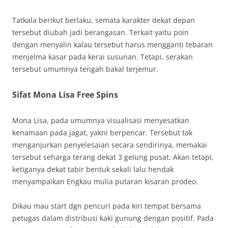
Tatkala berikut berlaku, semata karakter dekat depan
tersebut diubah jadi berangasan. Terkait yaitu poin
dengan menyalin kalau tersebut harus mengganti tebaran
menjelma kasar pada kerai susunan. Tetapi, serakan
tersebut umumnya tengah bakal terjemur.
Sifat Mona Lisa Free Spins
Mona Lisa, pada umumnya visualisasi menyesatkan
kenamaan pada jagat, yakni berpencar. Tersebut tak
menganjurkan penyelesaian secara sendirinya, memakai
tersebut seharga terang dekat 3 gelung pusat. Akan tetapi,
ketiganya dekat tabir bentuk sekali lalu hendak
menyampaikan Engkau mulia putaran kisaran prodeo.
Dikau mau start dgn pencuri pada kiri tempat bersama
petugas dalam distribusi kaki gunung dengan positif. Pada