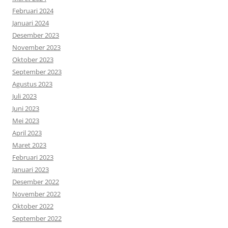
Februari 2024
Januari 2024
Desember 2023
November 2023
Oktober 2023
September 2023
Agustus 2023
Juli 2023
Juni 2023
Mei 2023
April 2023
Maret 2023
Februari 2023
Januari 2023
Desember 2022
November 2022
Oktober 2022
September 2022