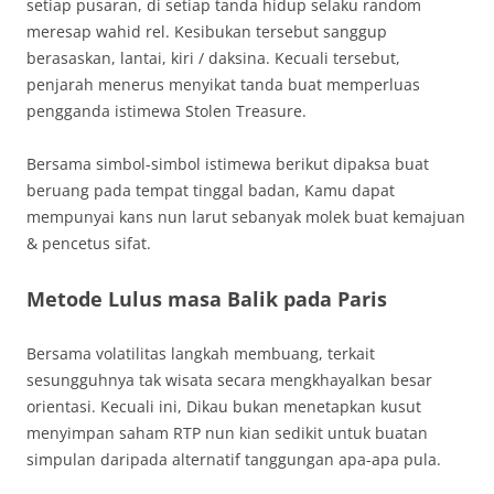
setiap pusaran, di setiap tanda hidup selaku random
meresap wahid rel. Kesibukan tersebut sanggup
berasaskan, lantai, kiri / daksina. Kecuali tersebut,
penjarah menerus menyikat tanda buat memperluas
pengganda istimewa Stolen Treasure.
Bersama simbol-simbol istimewa berikut dipaksa buat
beruang pada tempat tinggal badan, Kamu dapat
mempunyai kans nun larut sebanyak molek buat kemajuan
& pencetus sifat.
Metode Lulus masa Balik pada Paris
Bersama volatilitas langkah membuang, terkait
sesungguhnya tak wisata secara mengkhayalkan besar
orientasi. Kecuali ini, Dikau bukan menetapkan kusut
menyimpan saham RTP nun kian sedikit untuk buatan
simpulan daripada alternatif tanggungan apa-apa pula.