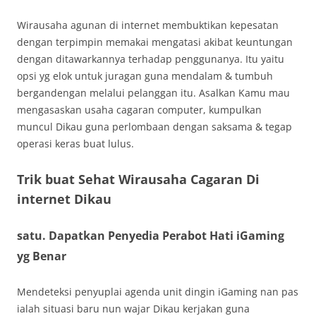
Wirausaha agunan di internet membuktikan kepesatan
dengan terpimpin memakai mengatasi akibat keuntungan
dengan ditawarkannya terhadap penggunanya. Itu yaitu
opsi yg elok untuk juragan guna mendalam & tumbuh
bergandengan melalui pelanggan itu. Asalkan Kamu mau
mengasaskan usaha cagaran computer, kumpulkan
muncul Dikau guna perlombaan dengan saksama & tegap
operasi keras buat lulus.
Trik buat Sehat Wirausaha Cagaran Di
internet Dikau
satu. Dapatkan Penyedia Perabot Hati iGaming
yg Benar
Mendeteksi penyuplai agenda unit dingin iGaming nan pas
ialah situasi baru nun wajar Dikau kerjakan guna