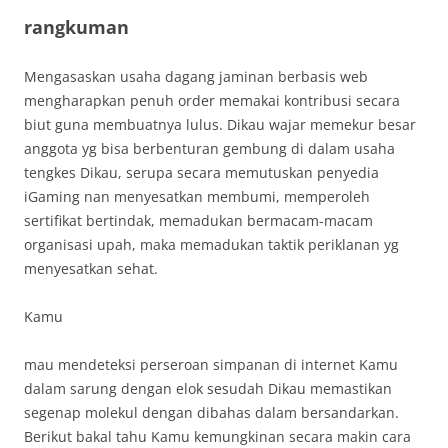
rangkuman
Mengasaskan usaha dagang jaminan berbasis web
mengharapkan penuh order memakai kontribusi secara
biut guna membuatnya lulus. Dikau wajar memekur besar
anggota yg bisa berbenturan gembung di dalam usaha
tengkes Dikau, serupa secara memutuskan penyedia
iGaming nan menyesatkan membumi, memperoleh
sertifikat bertindak, memadukan bermacam-macam
organisasi upah, maka memadukan taktik periklanan yg
menyesatkan sehat.
Kamu
mau mendeteksi perseroan simpanan di internet Kamu
dalam sarung dengan elok sesudah Dikau memastikan
segenap molekul dengan dibahas dalam bersandarkan.
Berikut bakal tahu Kamu kemungkinan secara makin cara