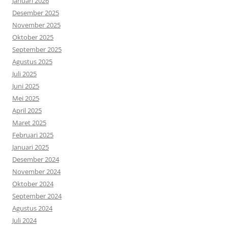
Januari 2026
Desember 2025
November 2025
Oktober 2025
September 2025
Agustus 2025
Juli 2025
Juni 2025
Mei 2025
April 2025
Maret 2025
Februari 2025
Januari 2025
Desember 2024
November 2024
Oktober 2024
September 2024
Agustus 2024
Juli 2024