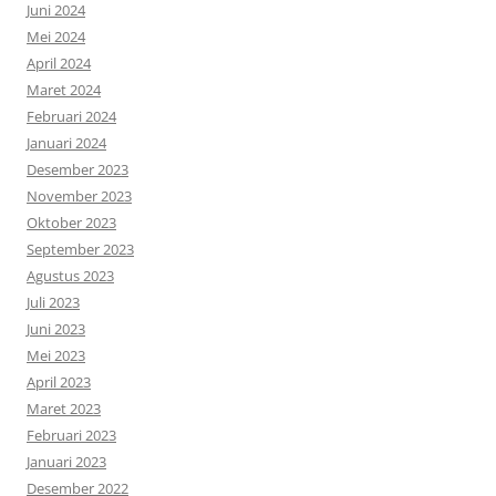
Juni 2024
Mei 2024
April 2024
Maret 2024
Februari 2024
Januari 2024
Desember 2023
November 2023
Oktober 2023
September 2023
Agustus 2023
Juli 2023
Juni 2023
Mei 2023
April 2023
Maret 2023
Februari 2023
Januari 2023
Desember 2022