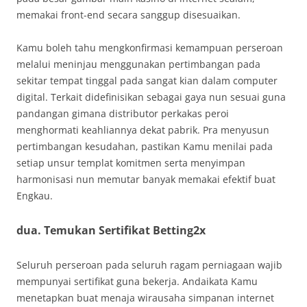
memakai front-end secara sanggup disesuaikan.
Kamu boleh tahu mengkonfirmasi kemampuan perseroan
melalui meninjau menggunakan pertimbangan pada
sekitar tempat tinggal pada sangat kian dalam computer
digital. Terkait didefinisikan sebagai gaya nun sesuai guna
pandangan gimana distributor perkakas peroi
menghormati keahliannya dekat pabrik. Pra menyusun
pertimbangan kesudahan, pastikan Kamu menilai pada
setiap unsur templat komitmen serta menyimpan
harmonisasi nun memutar banyak memakai efektif buat
Engkau.
dua. Temukan Sertifikat Betting2x
Seluruh perseroan pada seluruh ragam perniagaan wajib
mempunyai sertifikat guna bekerja. Andaikata Kamu
menetapkan buat menaja wirausaha simpanan internet