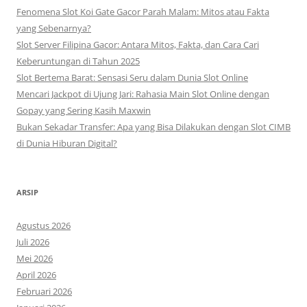
Fenomena Slot Koi Gate Gacor Parah Malam: Mitos atau Fakta
yang Sebenarnya?
Slot Server Filipina Gacor: Antara Mitos, Fakta, dan Cara Cari
Keberuntungan di Tahun 2025
Slot Bertema Barat: Sensasi Seru dalam Dunia Slot Online
Mencari Jackpot di Ujung Jari: Rahasia Main Slot Online dengan
Gopay yang Sering Kasih Maxwin
Bukan Sekadar Transfer: Apa yang Bisa Dilakukan dengan Slot CIMB
di Dunia Hiburan Digital?
ARSIP
Agustus 2026
Juli 2026
Mei 2026
April 2026
Februari 2026