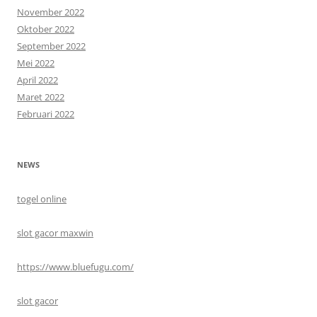
November 2022
Oktober 2022
September 2022
Mei 2022
April 2022
Maret 2022
Februari 2022
NEWS
togel online
slot gacor maxwin
https://www.bluefugu.com/
slot gacor