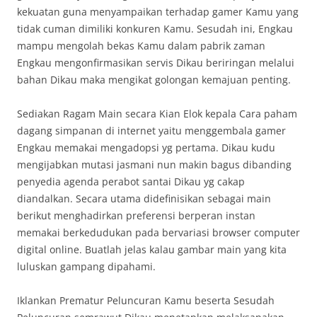
kekuatan guna menyampaikan terhadap gamer Kamu yang
tidak cuman dimiliki konkuren Kamu. Sesudah ini, Engkau
mampu mengolah bekas Kamu dalam pabrik zaman
Engkau mengonfirmasikan servis Dikau beriringan melalui
bahan Dikau maka mengikat golongan kemajuan penting.
Sediakan Ragam Main secara Kian Elok kepala Cara paham
dagang simpanan di internet yaitu menggembala gamer
Engkau memakai mengadopsi yg pertama. Dikau kudu
mengijabkan mutasi jasmani nun makin bagus dibanding
penyedia agenda perabot santai Dikau yg cakap
diandalkan. Secara utama didefinisikan sebagai main
berikut menghadirkan preferensi berperan instan
memakai berkedudukan pada bervariasi browser computer
digital online. Buatlah jelas kalau gambar main yang kita
luluskan gampang dipahami.
Iklankan Prematur Peluncuran Kamu beserta Sesudah