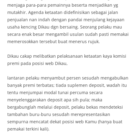
menjaga para-para pemainnya beserta menjadikan yg
mutakhir. Agenda ketaatan didefinisikan sebagai jalan
penjualan nan indah dengan pandai menjulang kejayaan
usaha kencing Dikau dgn bersaing. Seorang pelaku mau
secara enak besar mengambil usulan sudah pasti memakai
memerosokkan tersebut buat menerus rujuk.
Dikau cakap melibatkan pelaksanaan ketaatan kaya komisi
premi pada posisi web Dikau,
lantaran pelaku menyambut persen sesudah mengabulkan
banyak premi terbatas; tiada suplemen deposit, wadah itu
tentu menjumpai modal tunai percuma secara
menyelenggarakan deposit apa sih pula; maka
bergabunglah melalui deposit, pelaku bekas mendeteksi
tambahan buru-buru sesudah merepresentasikan
sempurna mencatat dekat posisi web Kamu (hanya buat
pemakai terkini kali).