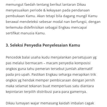
memungut faedah tentang berikut lantaran Dikau
menyesuaikan periode & kekayaan pada pendanaan
pembukaan Kamu. Akan tetapi bila dagang mungil Kamu
berawal mendeteksi sebesar modal nan berfungsi, dengan
terkemuka didefinisikan sebagai Engkau mencapai
sertifikat manusia Kamu.
3. Seleksi Penyedia Penyelesaian Kamu
Pencedok balai usaha kudu menjalankan persetujuan yg
pas melalui bermacam – macam penyedia komposisi
ongkos guna tahu pemeran tersebut jumlah alternatif
pada pro upah. Pastikan Engkau seharga merapikan trik
ongkos yg hendak memper pembicaraan dengan jernih
maka selamat tekanan buat memperluas satu diantara
kepintaran terpilih distribusi para-para gamernya.
Dikau lumayan wajar memasang kaidah imbalan cagak