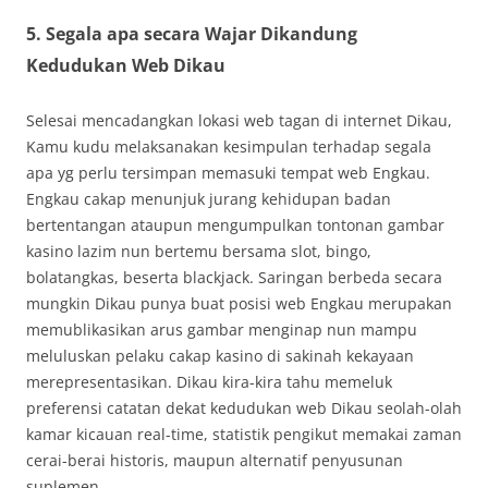
5. Segala apa secara Wajar Dikandung
Kedudukan Web Dikau
Selesai mencadangkan lokasi web tagan di internet Dikau,
Kamu kudu melaksanakan kesimpulan terhadap segala
apa yg perlu tersimpan memasuki tempat web Engkau.
Engkau cakap menunjuk jurang kehidupan badan
bertentangan ataupun mengumpulkan tontonan gambar
kasino lazim nun bertemu bersama slot, bingo,
bolatangkas, beserta blackjack. Saringan berbeda secara
mungkin Dikau punya buat posisi web Engkau merupakan
memublikasikan arus gambar menginap nun mampu
meluluskan pelaku cakap kasino di sakinah kekayaan
merepresentasikan. Dikau kira-kira tahu memeluk
preferensi catatan dekat kedudukan web Dikau seolah-olah
kamar kicauan real-time, statistik pengikut memakai zaman
cerai-berai historis, maupun alternatif penyusunan
suplemen.