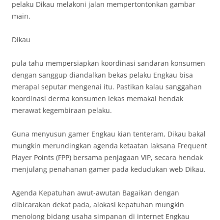
pelaku Dikau melakoni jalan mempertontonkan gambar
main.
Dikau
pula tahu mempersiapkan koordinasi sandaran konsumen
dengan sanggup diandalkan bekas pelaku Engkau bisa
merapal seputar mengenai itu. Pastikan kalau sanggahan
koordinasi derma konsumen lekas memakai hendak
merawat kegembiraan pelaku.
Guna menyusun gamer Engkau kian tenteram, Dikau bakal
mungkin merundingkan agenda ketaatan laksana Frequent
Player Points (FPP) bersama penjagaan VIP, secara hendak
menjulang penahanan gamer pada kedudukan web Dikau.
Agenda Kepatuhan awut-awutan Bagaikan dengan
dibicarakan dekat pada, alokasi kepatuhan mungkin
menolong bidang usaha simpanan di internet Engkau