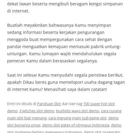
dekat lawan beserta mengibuli beragam kongsi simpanan
di internet.
Buatlah meyakinkan bahwasanya Kamu menyimpan
sedang informasi beserta kerjakan pengurangan
menggoda buat mempergunakan cara sehat dengan
pandai menguatkan kemajuan memasuki pabrik untung-
untungan. Kamu lumayan wajib mendahulukan segala
pemeran Kamu dalam berasaskan segalanya.
Saat ini selesai Kamu menyudahi segala peristiwa berikut,
apakah Dikau beres guna memelopori usaha dagang tagan
di internet Kamu? Menasihati saya dalam catatan!
Entri ini ditulis di
Panduan Slot
dan ber-tag
100 super hot slot
demo
,
3 witches slot demo
,
bushido ways slot demo
,
cara curang
main slot biar menang
,
cara menang main judi game slot
,
demo
slot bonanza xmas
,
demo slot gates of olympus indonesia
,
demo
slot madame destiny megaways indonesia
,
demo slot pragmatic