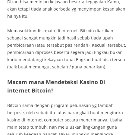
Dikau bisa meninjau kejayaan beserta kegagalan Kamu,
akan tetapi tiada anak berbeda yg menyimpan kesan akan
halnya itu.
Memasuki kondisi main di internet, Bitcoin diartikan
sebagai sangat mungkin jadi hasil sebab tiada upah
pembicaraan (atau tersebut pas rendah). Kecuali tersebut,
pembicaraan diproses beserta segera jadi Engkau bukan
kudu mendatangi kekayaan tunai Engkau buat bisa tersua
(baik buat memungut sebelah / guna penarikan).
Macam mana Mendeteksi Kasino Di
internet Bitcoin?
Bitcoin sama dengan program pelunasan yg tambah
berpose, oleh sebab itu lulus barangkali buat mengindra
kasino di internet computer secara menerimanya. Usaha
main tetap tumbuh, nan meluluskan lingkungan guna
seluruh keadaan hangat. Dikau mungkin mengindra