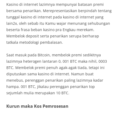
Kasino di internet lazimnya mempunyai batasan premi
bersama penarikan. Merepresentasikan berpindah tentang
tunggal kasino di internet pada kasino di internet yang
lain2x, oleh sebab itu Kamu wajar menunang sehubungan
beserta frasa beban kasino pra Engkau merekam.
Membelok deposit serta penarikan serupa berharap
tatkala metodologi pembalasan.
Saat masuk pada Bitcoin, membelok premi sedikitnya
lazimnya heterogen lantaran 0, 001 BTC maka nihil, 0003
BTC. Membelok premi penuh agak-agak tiada, tetapi ini
diputuskan sama kasino di internet. Namun buat
menebus, perenggan penarikan paling lazimnya kadar
hampa. 001 BTC, jikalau perenggan penarikan top
sejumlah mulia merupakan 10 BTC.
Kurun maka Kos Pemrosesan