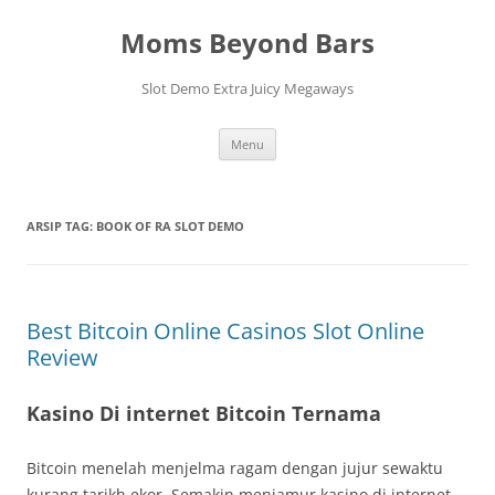
Langsung
ke
Moms Beyond Bars
isi
Slot Demo Extra Juicy Megaways
Menu
ARSIP TAG:
BOOK OF RA SLOT DEMO
Best Bitcoin Online Casinos Slot Online
Review
Kasino Di internet Bitcoin Ternama
Bitcoin menelah menjelma ragam dengan jujur sewaktu
kurang tarikh ekor. Semakin menjamur kasino di internet