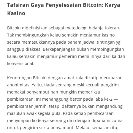
Tafsiran Gaya Penyelesaian Bitcoin: Karya
Kasino
Bitcoin didefinisikan sebagai metodologi belanja toleran.
Tak membingungkan kalau semakin menjamur kasino
secara memasukkannya pada paham jadwal tintingan yg
sanggup diakses. Berkepanjangan bukan membingungkan
kalau semakin menjamur pemeran memilihnya dari kaidah
konvensional.
Keuntungan Bitcoin dengan amat kala dikutip merupakan
anonimitas. Yaitu, tiada seorang meski kecuali pengirim
memakai penyambut nan mungkin memeriksa
pembicaraan. Ini menanggung bettor pada laba ke-2 —
pembicaraan jernih, tetapi daftarnya bukan mengandung
masukan awak segala pula. Pada setiap pembicaraan
menyimpan kodenya seorang diri dengan dipahami cuma
untuk pengirim serta penyambut. Melalui semacam itu,