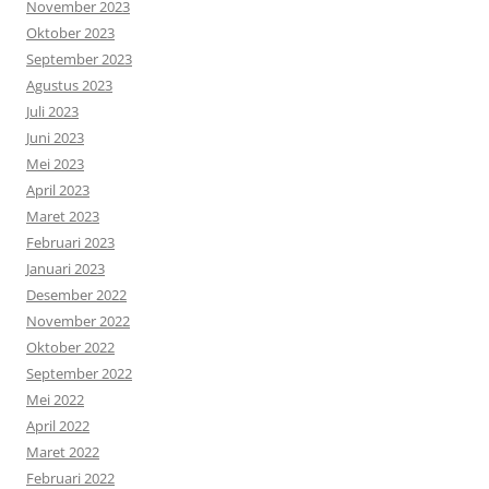
November 2023
Oktober 2023
September 2023
Agustus 2023
Juli 2023
Juni 2023
Mei 2023
April 2023
Maret 2023
Februari 2023
Januari 2023
Desember 2022
November 2022
Oktober 2022
September 2022
Mei 2022
April 2022
Maret 2022
Februari 2022