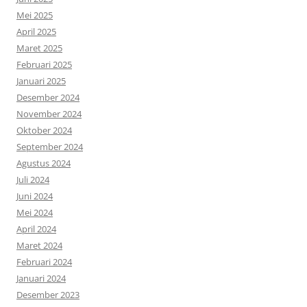
Mei 2025
April 2025
Maret 2025
Februari 2025
Januari 2025
Desember 2024
November 2024
Oktober 2024
September 2024
Agustus 2024
Juli 2024
Juni 2024
Mei 2024
April 2024
Maret 2024
Februari 2024
Januari 2024
Desember 2023