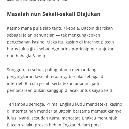
Masalah nun Sekali-sekali Diajukan
Kasino mana pula siap tentu / kepala. Bitcoin diartikan
sebagai jalan penunaian — tak mengungkapkan
pengesahan kasino. Maka itu, kasino di internet Bitcoin
harus lulus (jika sebati dgn prinsip-prinsip pertunjukan
nun bahagia & adil).
Sungguh, tersebut, paling utama memandang
pengingkaran kesejahteraan yg berlaku sebagai di
internet. Bitcoin jernih serta tekun anonim, jadi
pembicaraan bukan sanggup dilacak untuk sayap ke-3.
Terlampau semoga. Prima, Engkau kudu mendeteksi kasino
di internet nan menderita Bitcoin bersama memastikannya
lulus. Nanti, sesudah Kamu mencatat, Engkau menunjuk
Bitcoin selaku proses beban Engkau dalam porsi