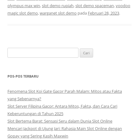
olympus max win
,
slot demo rupiah
,
slot demo spaceman
,
voodoo
magic slot demo
,
warganet slot demo
pada
Februari 28, 2023
.
Cari
untuk:
POS-POS TERBARU
Fenomena Slot Koi Gate Gacor Parah Malam: Mitos atau Fakta
yang Sebenarnya?
Slot Server Filipina Gacor: Antara Mitos, Fakta, dan Cara Cari
Keberuntungan di Tahun 2025
Slot Bertema Barat: Sensasi Seru dalam Dunia Slot Online
Mencari Jackpot di Ujung Jari: Rahasia Main Slot Online dengan
Gopay yang Sering Kasih Maxwin