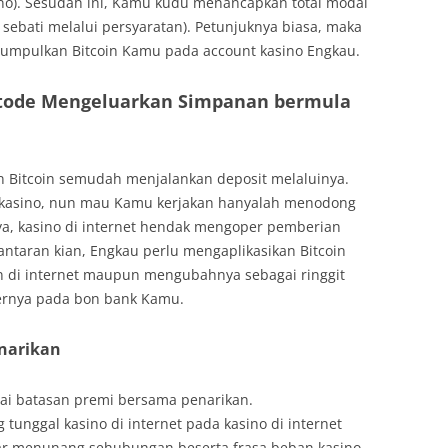
no). Sesudah ini, Kamu kudu menancapkan total modal
 sebati melalui persyaratan). Petunjuknya biasa, maka
mpulkan Bitcoin Kamu pada account kasino Engkau.
etode Mengeluarkan Simpanan bermula
Bitcoin semudah menjalankan deposit melaluinya.
 kasino, nun mau Kamu kerjakan hanyalah menodong
ya, kasino di internet hendak mengoper pemberian
ntaran kian, Engkau perlu mengaplikasikan Bitcoin
di internet maupun mengubahnya sebagai ringgit
ernya pada bon bank Kamu.
narikan
ai batasan premi bersama penarikan.
tunggal kasino di internet pada kasino di internet
jar menunang sehubungan beserta frasa beban kasino