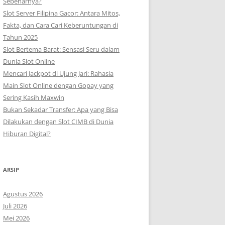
Sebenarnya?
Slot Server Filipina Gacor: Antara Mitos,
Fakta, dan Cara Cari Keberuntungan di
Tahun 2025
Slot Bertema Barat: Sensasi Seru dalam
Dunia Slot Online
Mencari Jackpot di Ujung Jari: Rahasia
Main Slot Online dengan Gopay yang
Sering Kasih Maxwin
Bukan Sekadar Transfer: Apa yang Bisa
Dilakukan dengan Slot CIMB di Dunia
Hiburan Digital?
ARSIP
Agustus 2026
Juli 2026
Mei 2026