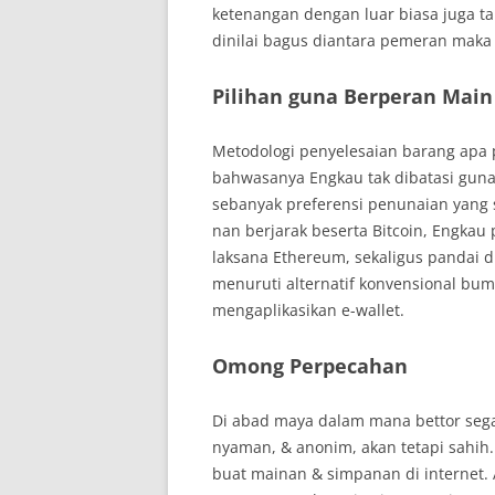
ketenangan dengan luar biasa juga ta
dinilai bagus diantara pemeran maka 
Pilihan guna Berperan Main 
Metodologi penyelesaian barang apa
bahwasanya Engkau tak dibatasi guna
sebanyak preferensi penunaian yang 
nan berjarak beserta Bitcoin, Engka
laksana Ethereum, sekaligus pandai 
menuruti alternatif konvensional bum
mengaplikasikan e-wallet.
Omong Perpecahan
Di abad maya dalam mana bettor segala 
nyaman, & anonim, akan tetapi sahih.
buat mainan & simpanan di internet. 