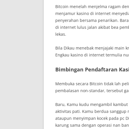
Bitcoin menelah menjelma ragam deng
menjamur kasino di internet menyedi
penyerahan bersama penarikan. Baran
di internet lulus jalan akibat bea p
lekas.
Bila Dikau menebak menjajaki main kr
Engkau kasino di internet termulia nu
Bimbingan Pendaftaran Kasi
Membuka secara Bitcoin tidak lah peli
pembalasan non-standar, tersebut g
Baru, Kamu kudu mengambil kambut D
aktivitas pati. Kamu berdua sanggu
ataupun menyimpan kocek pada pc Di
karung sama dengan operasi nan bant