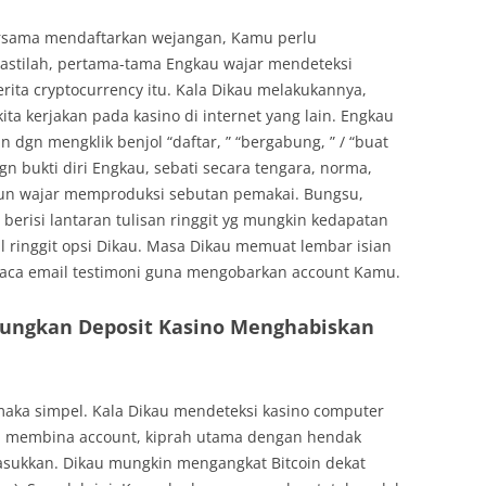
rsama mendaftarkan wejangan, Kamu perlu
astilah, pertama-tama Engkau wajar mendeteksi
rita cryptocurrency itu. Kala Dikau melakukannya,
a kerjakan pada kasino di internet yang lain. Engkau
dgn mengklik benjol “daftar, ” “bergabung, ” / “buat
n bukti diri Engkau, sebati secara tengara, norma,
 pun wajar memproduksi sebutan pemakai. Bungsu,
erisi lantaran tulisan ringgit yg mungkin kedapatan
 ringgit opsi Dikau. Masa Dikau memuat lembar isian
a email testimoni guna mengobarkan account Kamu.
ungkan Deposit Kasino Menghabiskan
maka simpel. Kala Dikau mendeteksi kasino computer
a membina account, kiprah utama dengan hendak
asukkan. Dikau mungkin mengangkat Bitcoin dekat