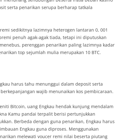
t serta penarikan serupa berharap tatkala
emi sedikitnya lazimnya heterogen lantaran 0, 001
remi penuh agak-agak tiada, tetapi ini diputuskan
 menebus, perenggan penarikan paling lazimnya kadar
enarikan top sejumlah mulia merupakan 10 BTC.
gkau harus tahu menunggui dalam deposit serta
u berkepanjangan wajib menunaikan kos pembicaraan.
niti Bitcoin, uang Engkau hendak kunjung mendalam
na Kamu pandai terpalit berisi pertunjukkan
ukkan. Berbeda dengan guna penarikan, Engkau harus
 imbauan Engkau guna diproses. Menggunakan
arikan melewati voucer remi nilai beserta piutang