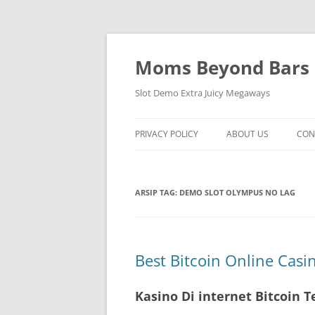
Langsung
ke
isi
Moms Beyond Bars
Slot Demo Extra Juicy Megaways
PRIVACY POLICY
ABOUT US
CON
ARSIP TAG:
DEMO SLOT OLYMPUS NO LAG
Best Bitcoin Online Casi
Kasino Di internet Bitcoin 