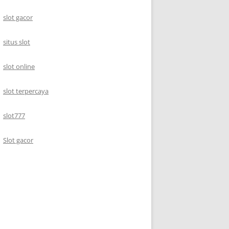
slot gacor
situs slot
slot online
slot terpercaya
slot777
Slot gacor