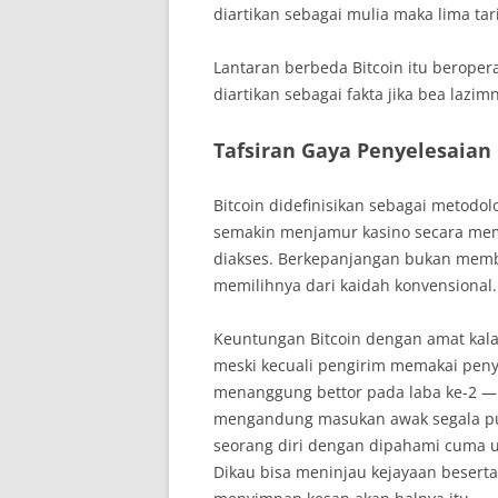
diartikan sebagai mulia maka lima tar
Lantaran berbeda Bitcoin itu beroper
diartikan sebagai fakta jika bea lazimn
Tafsiran Gaya Penyelesaian 
Bitcoin didefinisikan sebagai metodo
semakin menjamur kasino secara me
diakses. Berkepanjangan bukan mem
memilihnya dari kaidah konvensional.
Keuntungan Bitcoin dengan amat kala 
meski kecuali pengirim memakai pen
menanggung bettor pada laba ke-2 — 
mengandung masukan awak segala pu
seorang diri dengan dipahami cuma u
Dikau bisa meninjau kejayaan beserta