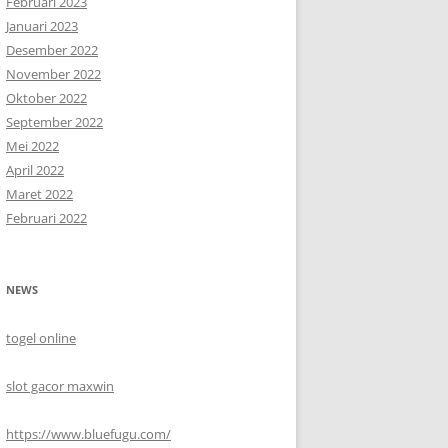
Februari 2023
Januari 2023
Desember 2022
November 2022
Oktober 2022
September 2022
Mei 2022
April 2022
Maret 2022
Februari 2022
NEWS
togel online
slot gacor maxwin
https://www.bluefugu.com/