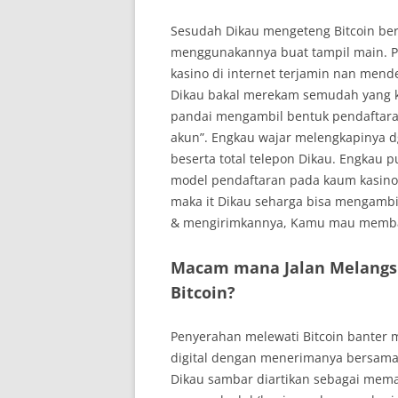
Sesudah Dikau mengeteng Bitcoin be
menggunakannya buat tampil main. P
kasino di internet terjamin nan mende
Dikau bakal merekam semudah yang kit
pandai mengambil bentuk pendaftaran 
akun”. Engkau wajar melengkapinya dg
beserta total telepon Dikau. Engkau
model pendaftaran pada kaum kasino b
maka it Dikau seharga bisa mengambil
& mengirimkannya, Kamu mau membac
Macam mana Jalan Melangs
Bitcoin?
Penyerahan melewati Bitcoin banter 
digital dengan menerimanya bersam
Dikau sambar diartikan sebagai mem