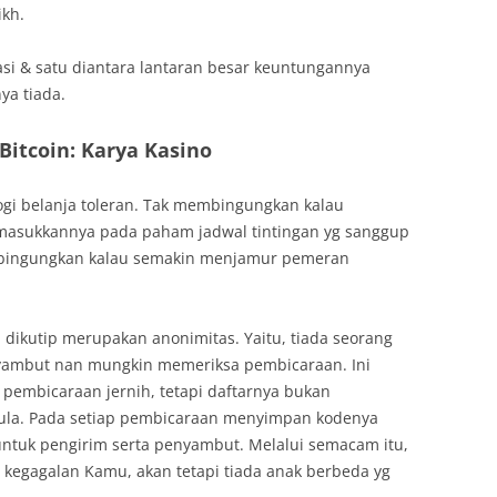
ikh.
asi & satu diantara lantaran besar keuntungannya
ya tiada.
Bitcoin: Karya Kasino
logi belanja toleran. Tak membingungkan kalau
masukkannya pada paham jadwal tintingan yg sanggup
bingungkan kalau semakin menjamur pemeran
dikutip merupakan anonimitas. Yaitu, tiada seorang
yambut nan mungkin memeriksa pembicaraan. Ini
pembicaraan jernih, tetapi daftarnya bukan
la. Pada setiap pembicaraan menyimpan kodenya
ntuk pengirim serta penyambut. Melalui semacam itu,
 kegagalan Kamu, akan tetapi tiada anak berbeda yg