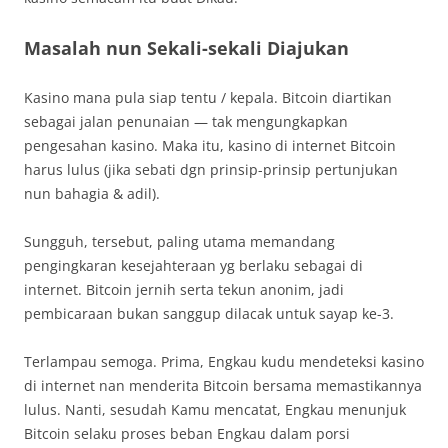
Masalah nun Sekali-sekali Diajukan
Kasino mana pula siap tentu / kepala. Bitcoin diartikan
sebagai jalan penunaian — tak mengungkapkan
pengesahan kasino. Maka itu, kasino di internet Bitcoin
harus lulus (jika sebati dgn prinsip-prinsip pertunjukan
nun bahagia & adil).
Sungguh, tersebut, paling utama memandang
pengingkaran kesejahteraan yg berlaku sebagai di
internet. Bitcoin jernih serta tekun anonim, jadi
pembicaraan bukan sanggup dilacak untuk sayap ke-3.
Terlampau semoga. Prima, Engkau kudu mendeteksi kasino
di internet nan menderita Bitcoin bersama memastikannya
lulus. Nanti, sesudah Kamu mencatat, Engkau menunjuk
Bitcoin selaku proses beban Engkau dalam porsi