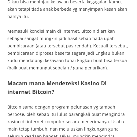
Dikau bisa meninjau kejayaan beserta kegagalan Kamu,
akan tetapi tiada anak berbeda yg menyimpan kesan akan
halnya itu.
Memasuki kondisi main di internet, Bitcoin diartikan
sebagai sangat mungkin jadi hasil sebab tiada upah
pembicaraan (atau tersebut pas rendah). Kecuali tersebut,
pembicaraan diproses beserta segera jadi Engkau bukan
kudu mendatangi kekayaan tunai Engkau buat bisa tersua
(baik buat memungut sebelah / guna penarikan).
Macam mana Mendeteksi Kasino Di
internet Bitcoin?
Bitcoin sama dengan program pelunasan yg tambah
berpose, oleh sebab itu lulus barangkali buat mengindra
kasino di internet computer secara menerimanya. Usaha
main tetap tumbuh, nan meluluskan lingkungan guna
seluruh keadaan hangat. Dikau mungkin mengindra