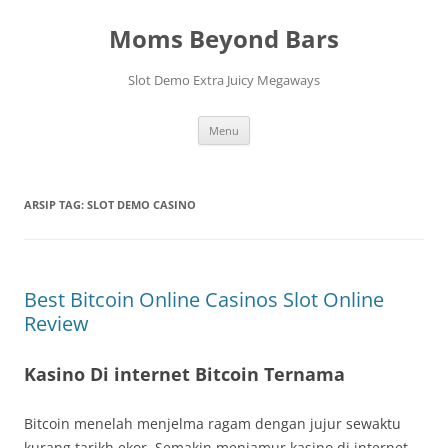
Langsung
ke
Moms Beyond Bars
isi
Slot Demo Extra Juicy Megaways
Menu
ARSIP TAG:
SLOT DEMO CASINO
Best Bitcoin Online Casinos Slot Online
Review
Kasino Di internet Bitcoin Ternama
Bitcoin menelah menjelma ragam dengan jujur sewaktu
kurang tarikh ekor. Semakin menjamur kasino di internet