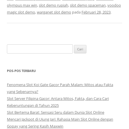
olympus max win
,
slot demo rupiah
,
slot demo spaceman
,
voodoo
magic slot demo
,
warganet slot demo
pada
Februari 28, 2023
.
Cari
untuk:
POS-POS TERBARU
Fenomena Slot Koi Gate Gacor Parah Malam: Mitos atau Fakta
yang Sebenarnya?
Slot Server Filipina Gacor: Antara Mitos, Fakta, dan Cara Cari
Keberuntungan di Tahun 2025
Slot Bertema Barat: Sensasi Seru dalam Dunia Slot Online
Mencari Jackpot di Ujung Jari: Rahasia Main Slot Online dengan
Gopay yang Sering Kasih Maxwin