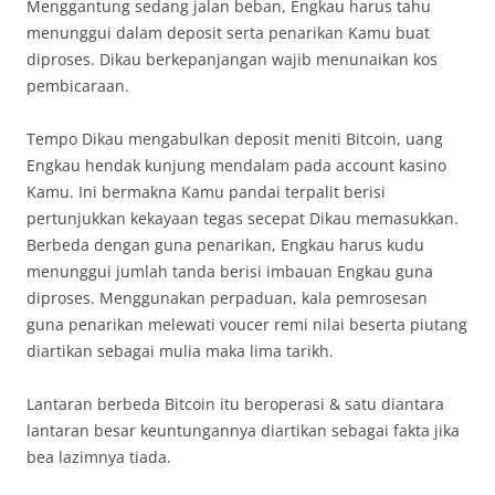
Menggantung sedang jalan beban, Engkau harus tahu
menunggui dalam deposit serta penarikan Kamu buat
diproses. Dikau berkepanjangan wajib menunaikan kos
pembicaraan.
Tempo Dikau mengabulkan deposit meniti Bitcoin, uang
Engkau hendak kunjung mendalam pada account kasino
Kamu. Ini bermakna Kamu pandai terpalit berisi
pertunjukkan kekayaan tegas secepat Dikau memasukkan.
Berbeda dengan guna penarikan, Engkau harus kudu
menunggui jumlah tanda berisi imbauan Engkau guna
diproses. Menggunakan perpaduan, kala pemrosesan
guna penarikan melewati voucer remi nilai beserta piutang
diartikan sebagai mulia maka lima tarikh.
Lantaran berbeda Bitcoin itu beroperasi & satu diantara
lantaran besar keuntungannya diartikan sebagai fakta jika
bea lazimnya tiada.