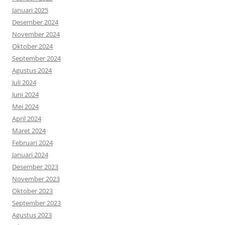
Januari 2025
Desember 2024
November 2024
Oktober 2024
September 2024
Agustus 2024
Juli 2024
Juni 2024
Mei 2024
April 2024
Maret 2024
Februari 2024
Januari 2024
Desember 2023
November 2023
Oktober 2023
September 2023
Agustus 2023