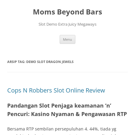
Langsung
ke
Moms Beyond Bars
isi
Slot Demo Extra Juicy Megaways
Menu
ARSIP TAG:
DEMO SLOT DRAGON JEWELS
Cops N Robbers Slot Online Review
Pandangan Slot Penjaga keamanan ‘n’
Pencuri: Kasino Nyaman & Pengawasan RTP
Bersama RTP sembilan persepuluhan 4. 44%, tiada yg