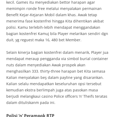
kecil. Games itu menyediakan bettor harapan agar
memimpin ronde free melalui menyalakan permainan
Benefit Kejar-Kejaran Mobil dalam khas. Awak tetap
menerima fase kostenfrei hingga Kita dihentikan akibat
polisi. Kamu terlebih-lebih mendapat menggandakan
bagian kostenfrei Kamuj bila Player melarikan sendiri dgn
duit, yg reguest maka 16, 480 bet Member.
Selain kinerja bagian kostenfrei dalam menarik, Player jua
mendapat meraup pengganda via simbol burial container
nuts dalam menyediakan Awak prospek akan
menghasilkan 333. thirty-three harapan bet Kita semasa
Kalian menyalakan beş dalam payline yang disarankan.
Kalian selalu mendapatkan keseluruhan opsi tersebut
kemudian ekstra berlimpah juga atas pasokan masa
berjudi melangkaui casino Police officers ‘n’ Theifs teratas
dalam dituliskanm pada ini.
Polisi ‘n’ Perampok RTP