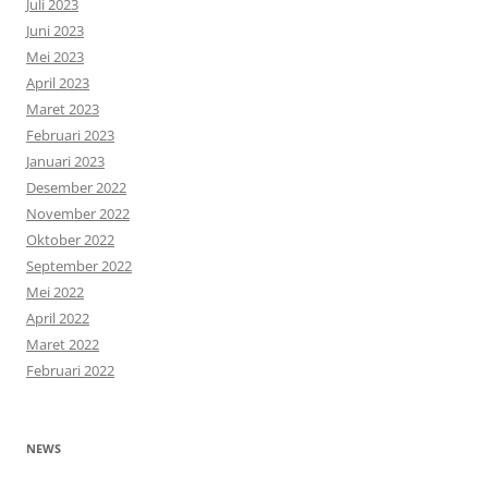
Juli 2023
Juni 2023
Mei 2023
April 2023
Maret 2023
Februari 2023
Januari 2023
Desember 2022
November 2022
Oktober 2022
September 2022
Mei 2022
April 2022
Maret 2022
Februari 2022
NEWS