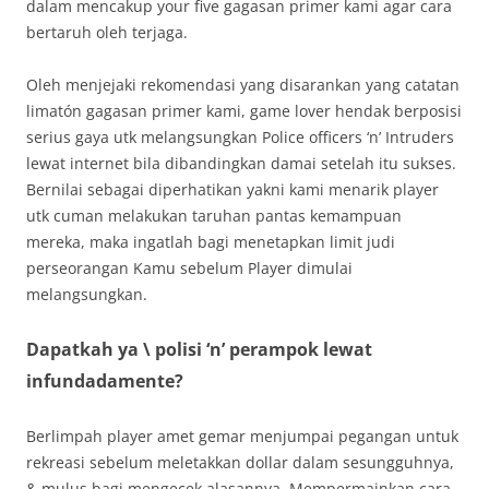
dalam mencakup your five gagasan primer kami agar cara
bertaruh oleh terjaga.
Oleh menjejaki rekomendasi yang disarankan yang catatan
limatón gagasan primer kami, game lover hendak berposisi
serius gaya utk melangsungkan Police officers ‘n’ Intruders
lewat internet bila dibandingkan damai setelah itu sukses.
Bernilai sebagai diperhatikan yakni kami menarik player
utk cuman melakukan taruhan pantas kemampuan
mereka, maka ingatlah bagi menetapkan limit judi
perseorangan Kamu sebelum Player dimulai
melangsungkan.
Dapatkah ya \ polisi ‘n’ perampok lewat
infundadamente?
Berlimpah player amet gemar menjumpai pegangan untuk
rekreasi sebelum meletakkan dollar dalam sesungguhnya,
& mulus bagi mengecek alasannya. Mempermainkan cara