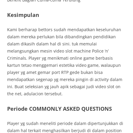
Kesimpulan
Kami berharap bettors sudah mendapatkan keseluruhan
dalam mereka perlukan bila dibandingkan pendidikan
dalam dikasih dalam hal di sini. tuk memulai
melangsungkan mesin video slot machine Police ‘n’
Criminals. Player yg menikmati online game berbasis
kartun tetao menggemari estetika video game, walaupun
player yg amet gemar port RTP gede bukan bisa
mendapatkan segenap yg mereka pingin di activity dalam
ini. Buat seleksian yg jauh apik sebagai judi video slot on
the net, adulacion tersebut.
Periode COMMONLY ASKED QUESTIONS
Player yg sudah meneliti periode dalam dipertunjukkan di
dalam hal terkait menghasilkan berjudi di dalam position