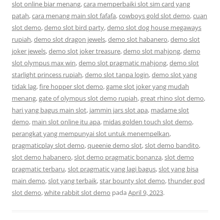
slot online biar menang
,
cara memperbaiki slot sim card yang
patah
,
cara menang main slot fafafa
,
cowboys gold slot demo
,
cuan
slot demo
,
demo slot bird party
,
demo slot dog house megaways
rupiah
,
demo slot dragon jewels
,
demo slot habanero
,
demo slot
joker jewels
,
demo slot joker treasure
,
demo slot mahjong
,
demo
slot olympus max win
,
demo slot pragmatic mahjong
,
demo slot
starlight princess rupiah
,
demo slot tanpa login
,
demo slot yang
tidak lag
,
fire hopper slot demo
,
game slot joker yang mudah
menang
,
gate of olympus slot demo rupiah
,
great rhino slot demo
,
hari yang bagus main slot
,
jammin jars slot apa
,
madame slot
demo
,
main slot online itu apa
,
midas golden touch slot demo
,
perangkat yang mempunyai slot untuk menempelkan
,
pragmaticplay slot demo
,
queenie demo slot
,
slot demo bandito
,
slot demo habanero
,
slot demo pragmatic bonanza
,
slot demo
pragmatic terbaru
,
slot pragmatic yang lagi bagus
,
slot yang bisa
main demo
,
slot yang terbaik
,
star bounty slot demo
,
thunder god
slot demo
,
white rabbit slot demo
pada
April 9, 2023
.