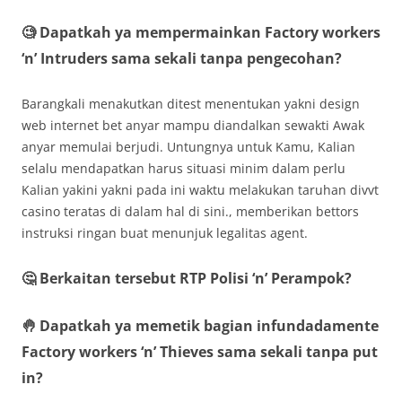
🧐 Dapatkah ya mempermainkan Factory workers
‘n’ Intruders sama sekali tanpa pengecohan?
Barangkali menakutkan ditest menentukan yakni design
web internet bet anyar mampu diandalkan sewakti Awak
anyar memulai berjudi. Untungnya untuk Kamu, Kalian
selalu mendapatkan harus situasi minim dalam perlu
Kalian yakini yakni pada ini waktu melakukan taruhan divvt
casino teratas di dalam hal di sini., memberikan bettors
instruksi ringan buat menunjuk legalitas agent.
🤔 Berkaitan tersebut RTP Polisi ‘n’ Perampok?
🤚 Dapatkah ya memetik bagian infundadamente
Factory workers ‘n’ Thieves sama sekali tanpa put
in?