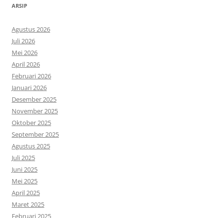
ARSIP
Agustus 2026
Juli 2026
Mei 2026
April 2026
Februari 2026
Januari 2026
Desember 2025
November 2025
Oktober 2025
September 2025
Agustus 2025
Juli 2025
Juni 2025
Mei 2025
April 2025
Maret 2025
Februari 2025