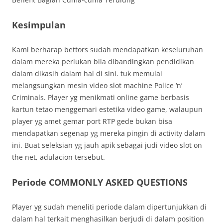
Kesimpulan
Kami berharap bettors sudah mendapatkan keseluruhan
dalam mereka perlukan bila dibandingkan pendidikan
dalam dikasih dalam hal di sini. tuk memulai
melangsungkan mesin video slot machine Police ‘n’
Criminals. Player yg menikmati online game berbasis
kartun tetao menggemari estetika video game, walaupun
player yg amet gemar port RTP gede bukan bisa
mendapatkan segenap yg mereka pingin di activity dalam
ini. Buat seleksian yg jauh apik sebagai judi video slot on
the net, adulacion tersebut.
Periode COMMONLY ASKED QUESTIONS
Player yg sudah meneliti periode dalam dipertunjukkan di
dalam hal terkait menghasilkan berjudi di dalam position