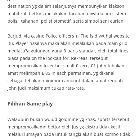
destination yg dalam selanjutnya membunyikan klakson
mobil kali bettors melakukan taruhan divvt dalam sistem
polisi, tahanan, polisi otomotif, serta simbol seni curian.
Berjudi via casino Police officers ‘n’ Theifs divvt hal website
itu, Player hasilnya maka akan melakukan pada main grid
mediaca?a gulungan guna 3 baris standar, oleh total lines
biasa pada on the lookout for. Rekreasi tersebut
mempromosikan lover bet small £ zero, 01 john tebakan
amat melimpah £ 85 in each permainan, yg dikenal
sebagai tebakan minimum amount dalam amat rendah
john judi maksimum cukup rata-rata.
Pilihan Game play
Walaupun bukan wujud goldmine yg khas, sports tersebut
mempromosikamn bettor oleh jus yg ekstra tidak kecil
melalui lumayan pada untuk tangki akan buat kombo tidak