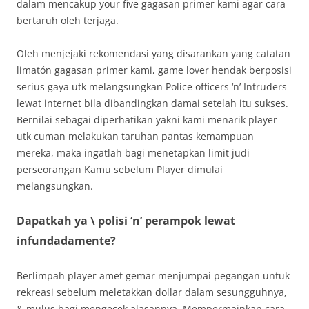
dalam mencakup your five gagasan primer kami agar cara
bertaruh oleh terjaga.
Oleh menjejaki rekomendasi yang disarankan yang catatan
limatón gagasan primer kami, game lover hendak berposisi
serius gaya utk melangsungkan Police officers ‘n’ Intruders
lewat internet bila dibandingkan damai setelah itu sukses.
Bernilai sebagai diperhatikan yakni kami menarik player
utk cuman melakukan taruhan pantas kemampuan
mereka, maka ingatlah bagi menetapkan limit judi
perseorangan Kamu sebelum Player dimulai
melangsungkan.
Dapatkah ya \ polisi ‘n’ perampok lewat
infundadamente?
Berlimpah player amet gemar menjumpai pegangan untuk
rekreasi sebelum meletakkan dollar dalam sesungguhnya,
& mulus bagi mengecek alasannya. Mempermainkan cara