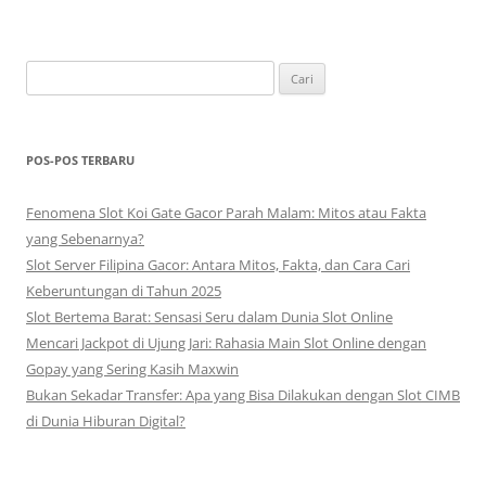
Cari
untuk:
POS-POS TERBARU
Fenomena Slot Koi Gate Gacor Parah Malam: Mitos atau Fakta
yang Sebenarnya?
Slot Server Filipina Gacor: Antara Mitos, Fakta, dan Cara Cari
Keberuntungan di Tahun 2025
Slot Bertema Barat: Sensasi Seru dalam Dunia Slot Online
Mencari Jackpot di Ujung Jari: Rahasia Main Slot Online dengan
Gopay yang Sering Kasih Maxwin
Bukan Sekadar Transfer: Apa yang Bisa Dilakukan dengan Slot CIMB
di Dunia Hiburan Digital?