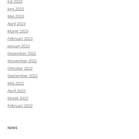
Juli 2023
Juni 2023
Mei 2023
April 2023
Maret 2023
Februari 2023
Januari 2023
Desember 2022
November 2022
Oktober 2022
September 2022
Mei 2022
April 2022
Maret 2022
Februari 2022
NEWS