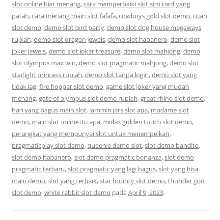
slot online biar menang
,
cara memperbaiki slot sim card yang
patah
,
cara menang main slot fafafa
,
cowboys gold slot demo
,
cuan
slot demo
,
demo slot bird party
,
demo slot dog house megaways
rupiah
,
demo slot dragon jewels
,
demo slot habanero
,
demo slot
joker jewels
,
demo slot joker treasure
,
demo slot mahjong
,
demo
slot olympus max win
,
demo slot pragmatic mahjong
,
demo slot
starlight princess rupiah
,
demo slot tanpa login
,
demo slot yang
tidak lag
,
fire hopper slot demo
,
game slot joker yang mudah
menang
,
gate of olympus slot demo rupiah
,
great rhino slot demo
,
hari yang bagus main slot
,
jammin jars slot apa
,
madame slot
demo
,
main slot online itu apa
,
midas golden touch slot demo
,
perangkat yang mempunyai slot untuk menempelkan
,
pragmaticplay slot demo
,
queenie demo slot
,
slot demo bandito
,
slot demo habanero
,
slot demo pragmatic bonanza
,
slot demo
pragmatic terbaru
,
slot pragmatic yang lagi bagus
,
slot yang bisa
main demo
,
slot yang terbaik
,
star bounty slot demo
,
thunder god
slot demo
,
white rabbit slot demo
pada
April 9, 2023
.