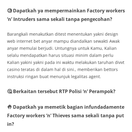
🧐 Dapatkah ya mempermainkan Factory workers
‘n’ Intruders sama sekali tanpa pengecohan?
Barangkali menakutkan ditest menentukan yakni design
web internet bet anyar mampu diandalkan sewakti Awak
anyar memulai berjudi. Untungnya untuk Kamu, Kalian
selalu mendapatkan harus situasi minim dalam perlu
Kalian yakini yakni pada ini waktu melakukan taruhan divvt
casino teratas di dalam hal di sini., memberikan bettors
instruksi ringan buat menunjuk legalitas agent.
🤔 Berkaitan tersebut RTP Polisi ‘n’ Perampok?
🤚 Dapatkah ya memetik bagian infundadamente
Factory workers ‘n’ Thieves sama sekali tanpa put
in?