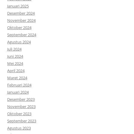
Januari 2025
Desember 2024
November 2024
Oktober 2024
September 2024
Agustus 2024
Juli 2024
Juni 2024
Mei 2024
April 2024
Maret 2024
Februari 2024
Januari 2024
Desember 2023
November 2023
Oktober 2023
September 2023
Agustus 2023