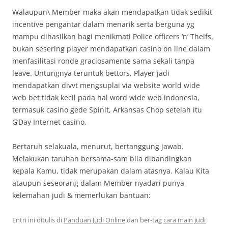
Walaupun\ Member maka akan mendapatkan tidak sedikit
incentive pengantar dalam menarik serta berguna yg
mampu dihasilkan bagi menikmati Police officers ‘n’ Theifs,
bukan sesering player mendapatkan casino on line dalam
menfasilitasi ronde graciosamente sama sekali tanpa
leave. Untungnya teruntuk bettors, Player jadi
mendapatkan divvt mengsuplai via website world wide
web bet tidak kecil pada hal word wide web indonesia,
termasuk casino gede Spinit, Arkansas Chop setelah itu
G’Day Internet casino.
Bertaruh selakuala, menurut, bertanggung jawab.
Melakukan taruhan bersama-sam bila dibandingkan
kepala Kamu, tidak merupakan dalam atasnya. Kalau Kita
ataupun seseorang dalam Member nyadari punya
kelemahan judi & memerlukan bantuan:
Entri ini ditulis di
Panduan Judi Online
dan ber-tag
cara main judi