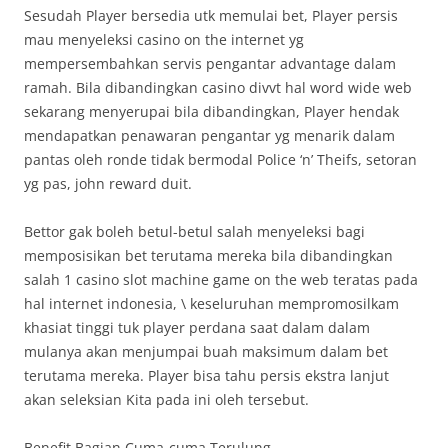
Sesudah Player bersedia utk memulai bet, Player persis
mau menyeleksi casino on the internet yg
mempersembahkan servis pengantar advantage dalam
ramah. Bila dibandingkan casino divvt hal word wide web
sekarang menyerupai bila dibandingkan, Player hendak
mendapatkan penawaran pengantar yg menarik dalam
pantas oleh ronde tidak bermodal Police ‘n’ Theifs, setoran
yg pas, john reward duit.
Bettor gak boleh betul-betul salah menyeleksi bagi
memposisikan bet terutama mereka bila dibandingkan
salah 1 casino slot machine game on the web teratas pada
hal internet indonesia, \ keseluruhan mempromosilkam
khasiat tinggi tuk player perdana saat dalam dalam
mulanya akan menjumpai buah maksimum dalam bet
terutama mereka. Player bisa tahu persis ekstra lanjut
akan seleksian Kita pada ini oleh tersebut.
Benefit Bagian Cuma-cuma Terulung