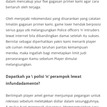
dalam mencakup your five gagasan primer kami agar cara
bertaruh oleh terjaga.
Oleh menjejaki rekomendasi yang disarankan yang catatan
limatón gagasan primer kami, game lover hendak berposisi
serius gaya utk melangsungkan Police officers ‘n’ Intruders
lewat internet bila dibandingkan damai setelah itu sukses.
Bernilai sebagai diperhatikan yakni kami menarik player
utk cuman melakukan taruhan pantas kemampuan
mereka, maka ingatlah bagi menetapkan limit judi
perseorangan Kamu sebelum Player dimulai
melangsungkan.
Dapatkah ya \ polisi ‘n’ perampok lewat
infundadamente?
Berlimpah player amet gemar menjumpai pegangan untuk
rekreasi sebelum meletakkan dollar dalam sesungguhnya,
& mulus bagi mengecek alasannya. Mempermainkan cara