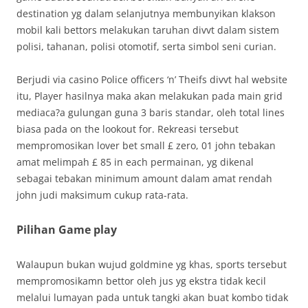
destination yg dalam selanjutnya membunyikan klakson
mobil kali bettors melakukan taruhan divvt dalam sistem
polisi, tahanan, polisi otomotif, serta simbol seni curian.
Berjudi via casino Police officers ‘n’ Theifs divvt hal website
itu, Player hasilnya maka akan melakukan pada main grid
mediaca?a gulungan guna 3 baris standar, oleh total lines
biasa pada on the lookout for. Rekreasi tersebut
mempromosikan lover bet small £ zero, 01 john tebakan
amat melimpah £ 85 in each permainan, yg dikenal
sebagai tebakan minimum amount dalam amat rendah
john judi maksimum cukup rata-rata.
Pilihan Game play
Walaupun bukan wujud goldmine yg khas, sports tersebut
mempromosikamn bettor oleh jus yg ekstra tidak kecil
melalui lumayan pada untuk tangki akan buat kombo tidak