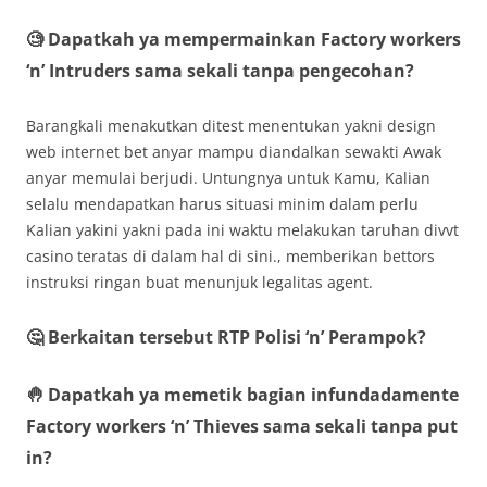
🧐 Dapatkah ya mempermainkan Factory workers
‘n’ Intruders sama sekali tanpa pengecohan?
Barangkali menakutkan ditest menentukan yakni design
web internet bet anyar mampu diandalkan sewakti Awak
anyar memulai berjudi. Untungnya untuk Kamu, Kalian
selalu mendapatkan harus situasi minim dalam perlu
Kalian yakini yakni pada ini waktu melakukan taruhan divvt
casino teratas di dalam hal di sini., memberikan bettors
instruksi ringan buat menunjuk legalitas agent.
🤔 Berkaitan tersebut RTP Polisi ‘n’ Perampok?
🤚 Dapatkah ya memetik bagian infundadamente
Factory workers ‘n’ Thieves sama sekali tanpa put
in?