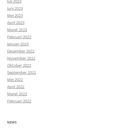
Juli 2023
Juni 2023
Mei 2023
April 2023
Maret 2023
Februari 2023
Januari 2023
Desember 2022
November 2022
Oktober 2022
September 2022
Mei 2022
April 2022
Maret 2022
Februari 2022
NEWS